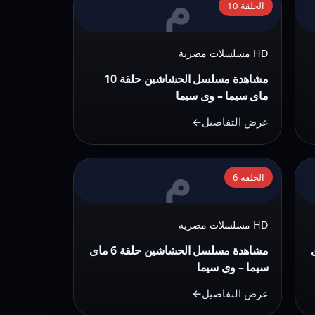
م
وى
الحلقة 10
مشاهدة
سيما
مسلسل
HD مسلسلات مصرية
الحشاشين
حلقة
مشاهدة مسلسل الحشاشين حلقة 10
10
ماى سيما – وى سيما
ماى
عرض التفاصيل
سيما
–
م
التفاصيل:
وى
الحلقة 6
مشاهدة
سيما
مسلسل
HD مسلسلات مصرية
الحشاشين
حلقة
 7 ماى
مشاهدة مسلسل الحشاشين حلقة 6 ماى
6
سيما – وى سيما
ماى
عرض التفاصيل
سيما