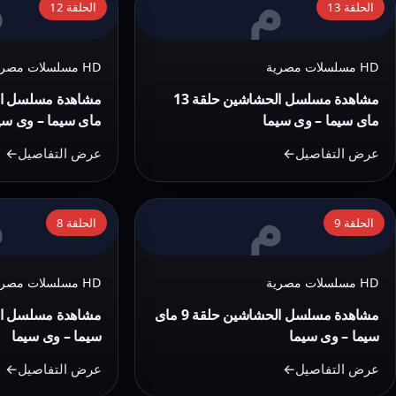
م
م
وى
وى
الحلقة 13
الحلقة 12
مشاهدة
مشاهدة
سيما
سيما
مسلسل
مسلسل
HD مسلسلات مصرية
HD مسلسلات مصرية
الحشاشين
الحشاشين
حلقة
حلقة
مشاهدة مسلسل الحشاشين حلقة 13
12
13
ماى سيما – وى سيما
ماى سيما – وى سي
ماى
ماى
عرض التفاصيل
عرض التفاصيل
سيما
سيما
–
–
م
م
التفاصيل:
التفاصيل:
وى
وى
الحلقة 9
الحلقة 8
مشاهدة
مشاهدة
سيما
سيما
مسلسل
مسلسل
HD مسلسلات مصرية
HD مسلسلات مصرية
الحشاشين
الحشاشين
حلقة
حلقة
مشاهدة مسلسل الحشاشين حلقة 9 ماى
8
9
سيما – وى سيما
سيما – وى سيما
ماى
ماى
عرض التفاصيل
عرض التفاصيل
سيما
سيما