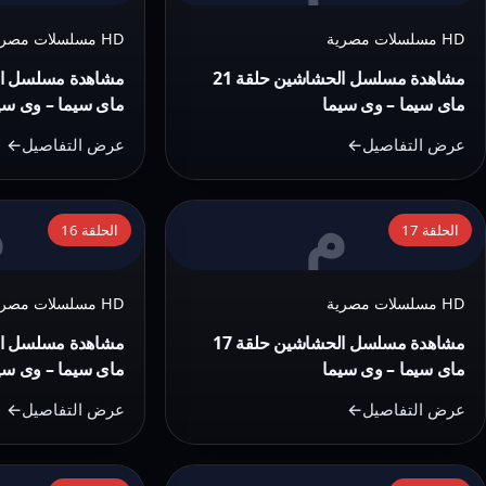
مسلسل
مسلسل
HD مسلسلات مصرية
HD مسلسلات مصرية
الحشاشين
الحشاشين
حلقة
حلقة
مشاهدة مسلسل الحشاشين حلقة 21
20
21
ماى سيما – وى سيما
ماى سيما – وى سي
ماى
ماى
عرض التفاصيل
عرض التفاصيل
سيما
سيما
–
–
م
م
التفاصيل:
التفاصيل:
وى
وى
الحلقة 17
الحلقة 16
مشاهدة
مشاهدة
سيما
سيما
مسلسل
مسلسل
HD مسلسلات مصرية
HD مسلسلات مصرية
الحشاشين
الحشاشين
حلقة
حلقة
مشاهدة مسلسل الحشاشين حلقة 17
16
17
ماى سيما – وى سيما
ماى سيما – وى سي
ماى
ماى
عرض التفاصيل
عرض التفاصيل
سيما
سيما
–
–
التفاصيل:
التفاصيل: