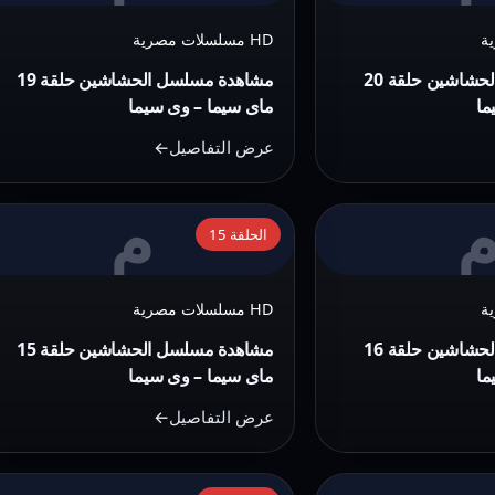
مسلسل
HD مسلسلات مصرية
الحشاشين
حلقة
مشاهدة مسلسل الحشاشين حلقة 20
مشاهدة مسلسل الحشاشين حلقة 19
19
ما
ماى سيما – وى سيما
ماى
عرض التفاصيل
سيما
–
م
التفاصيل:
وى
الحلقة 15
مشاهدة
سيما
مسلسل
HD مسلسلات مصرية
الحشاشين
حلقة
مشاهدة مسلسل الحشاشين حلقة 16
مشاهدة مسلسل الحشاشين حلقة 15
15
ما
ماى سيما – وى سيما
ماى
عرض التفاصيل
سيما
–
التفاصيل: