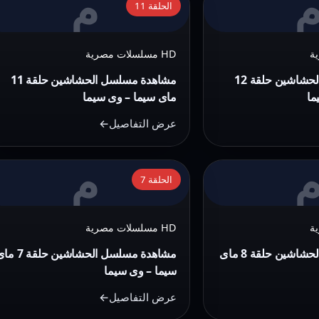
م
وى
الحلقة 11
مشاهدة
سيما
مسلسل
HD مسلسلات مصرية
الحشاشين
حلقة
مشاهدة مسلسل الحشاشين حلقة 12
مشاهدة مسلسل الحشاشين حلقة 11
11
ما
ماى سيما – وى سيما
ماى
عرض التفاصيل
سيما
–
م
التفاصيل:
وى
الحلقة 7
مشاهدة
سيما
مسلسل
HD مسلسلات مصرية
الحشاشين
حلقة
مشاهدة مسلسل الحشاشين حلقة 8 ماى
مشاهدة مسلسل الحشاشين حلقة
7
سيما – وى سيما
ماى
عرض التفاصيل
سيما