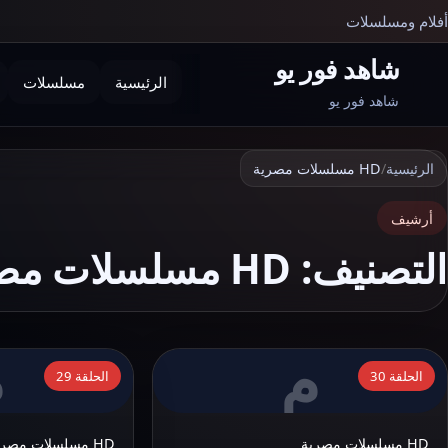
أفلام ومسلسلات
شاهد فور يو
الرئيسية
مسلسلات
بحث
شاهد فور يو
الرئيسية
/
HD مسلسلات مصرية
أرشيف
التصنيف:
HD مسلسلات مصرية
م
م
التفاصيل:
التفاصيل:
الحلقة 30
الحلقة 29
مشاهدة
مشاهدة
مسلسل
مسلسل
HD مسلسلات مصرية
HD مسلسلات مصرية
الحشاشين
الحشاشين