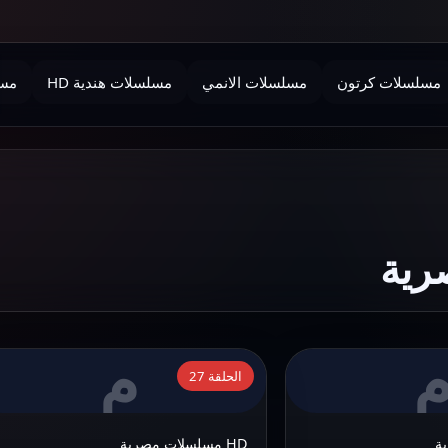
مسلسلات كرتون
مسلسلات الانمي
مسلسلات هندية HD
مسل
م
التفاصيل:
الحلقة 27
مشاهدة
مسلسل
HD مسلسلات مصرية
الحشاشين