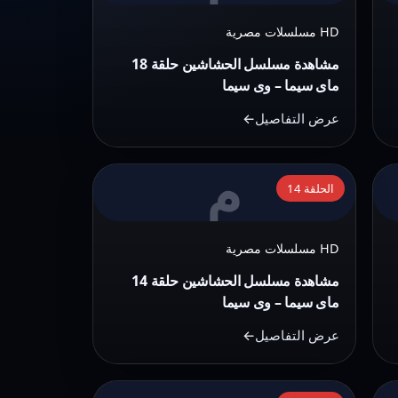
مسلسل
HD مسلسلات مصرية
الحشاشين
حلقة
مشاهدة مسلسل الحشاشين حلقة 18
18
ماى سيما – وى سيما
ماى
عرض التفاصيل
سيما
–
م
التفاصيل:
وى
الحلقة 14
مشاهدة
سيما
مسلسل
HD مسلسلات مصرية
الحشاشين
حلقة
مشاهدة مسلسل الحشاشين حلقة 14
14
ماى سيما – وى سيما
ماى
عرض التفاصيل
سيما
–
التفاصيل: