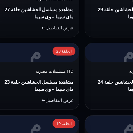
حلقة
مشاهدة مسلسل الحشاشين حلقة 29
مشاهدة مسلسل الحشاشين حلقة 27
27
ما
ماى سيما – وى سيما
ماى
عرض التفاصيل
سيما
–
م
التفاصيل:
وى
الحلقة 23
مشاهدة
سيما
مسلسل
HD مسلسلات مصرية
الحشاشين
حلقة
مشاهدة مسلسل الحشاشين حلقة 24
مشاهدة مسلسل الحشاشين حلقة 23
23
ما
ماى سيما – وى سيما
ماى
عرض التفاصيل
سيما
–
م
التفاصيل:
وى
الحلقة 19
مشاهدة
سيما