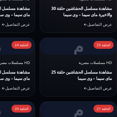
حلقة
حلقة
مشاهدة مسلسل الحشاشين حلقة 30
29
30
والاخيرة ماى سيما – وى سيما
ماى سيما – وى سي
والاخيرة
ماى
عرض التفاصيل
عرض التفاصيل
ماى
سيما
سيما
–
م
م
التفاصيل:
التفاصيل:
–
وى
الحلقة 25
الحلقة 24
مشاهدة
مشاهدة
وى
سيما
مسلسل
مسلسل
سيما
HD مسلسلات مصرية
HD مسلسلات مصرية
الحشاشين
الحشاشين
حلقة
حلقة
مشاهدة مسلسل الحشاشين حلقة 25
24
25
ماى سيما – وى سيما
ماى سيما – وى سي
ماى
ماى
عرض التفاصيل
عرض التفاصيل
سيما
سيما
–
–
م
م
التفاصيل:
التفاصيل:
وى
وى
الحلقة 21
الحلقة 20
مشاهدة
مشاهدة
سيما
سيما