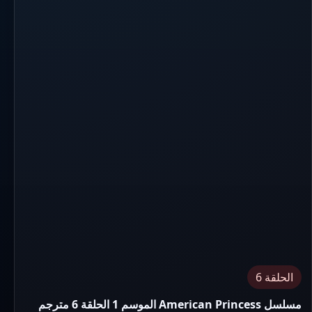
الحلقة 6
مسلسل American Princess الموسم 1 الحلقة 6 مترجم