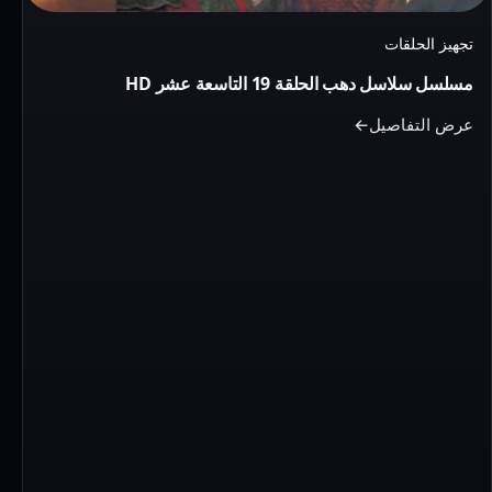
عشر
HD
تجهيز الحلقات
مسلسل سلاسل دهب الحلقة 19 التاسعة عشر HD
عرض التفاصيل