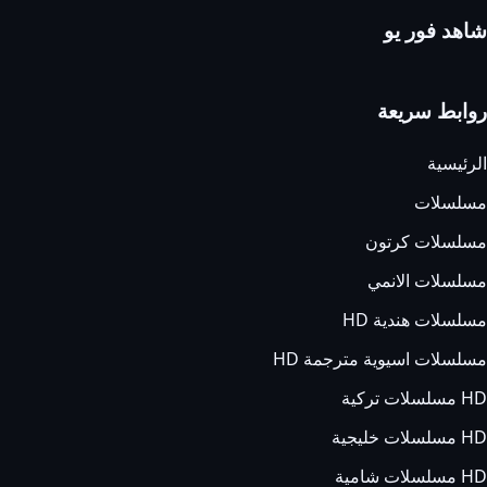
شاهد فور يو
روابط سريعة
الرئيسية
مسلسلات
مسلسلات كرتون
مسلسلات الانمي
مسلسلات هندية HD
مسلسلات اسيوية مترجمة HD
HD مسلسلات تركية
HD مسلسلات خليجية
HD مسلسلات شامية