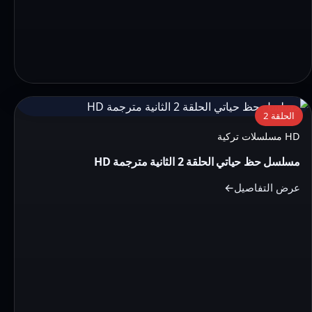
التفاصيل:
الحلقة 2
مسلسل
HD مسلسلات تركية
حظ
مسلسل حظ حياتي الحلقة 2 الثانية مترجمة HD
حياتي
الحلقة
عرض التفاصيل
2
الثانية
مترجمة
HD