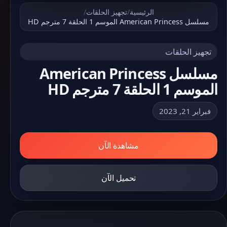
الرئيسية
/
تجهيز الحلقات
/
مسلسل American Princess الموسم 1 الحلقة 7 مترجم HD
تجهيز الحلقات
مسلسل American Princess
الموسم 1 الحلقة 7 مترجم HD
فبراير 21, 2023
مشاهدة الآن
تحميل الآن