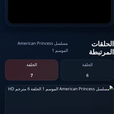
الحلقات
مسلسل American Princess
المرتبطة
الموسم 1
الحلقة
الحلقة
7
6