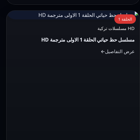
التفاصيل:
الحلقة 1
مسلسل
HD مسلسلات تركية
حظ
مسلسل حظ حياتي الحلقة 1 الاولى مترجمة HD
حياتي
الحلقة
عرض التفاصيل
1
الاولى
مترجمة
HD