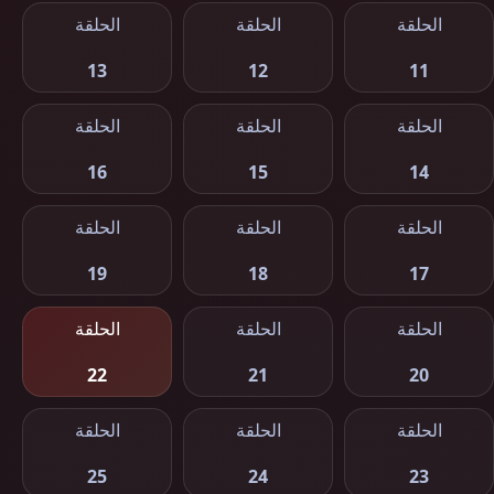
الحلقة
الحلقة
الحلقة
13
12
11
الحلقة
الحلقة
الحلقة
16
15
14
الحلقة
الحلقة
الحلقة
19
18
17
الحلقة
الحلقة
الحلقة
22
21
20
الحلقة
الحلقة
الحلقة
25
24
23