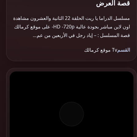
قصة العرض
مسلسل الدراما يا ريت الحلقة 22 الثانية والعشرون مشاهدة
اون لاين مباشر بجودة عالية HD -720p- على موقع كرمالك
قصة المسلسل : – إياد رجل في الأربعين من عم…
القسم
Tv موقع كرمالك