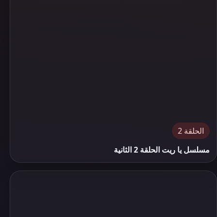
الحلقة 2
مسلسل يا ريت الحلقة 2 الثانية