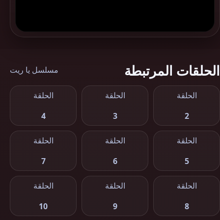
الحلقات المرتبطة
مسلسل يا ريت
الحلقة
الحلقة
الحلقة
4
3
2
الحلقة
الحلقة
الحلقة
7
6
5
الحلقة
الحلقة
الحلقة
10
9
8