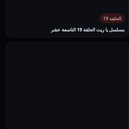
الحلقة 19
مسلسل يا ريت الحلقة 19 التاسعة عشر