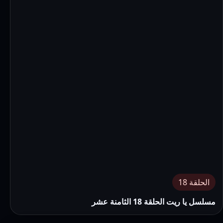
الحلقة 18
مسلسل يا ريت الحلقة 18 الثامنة عشر