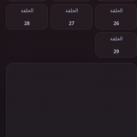
الحلقة
الحلقة
الحلقة
28
27
26
الحلقة
29