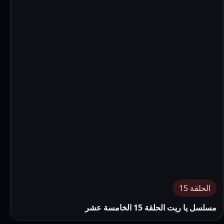
الحلقة 15
مسلسل يا ريت الحلقة 15 الخامسة عشر