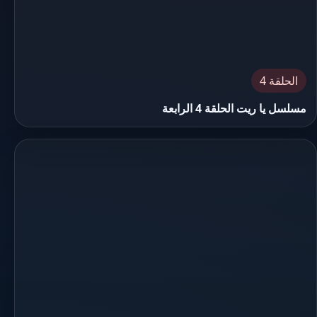
الحلقة 4
مسلسل يا ريت الحلقة 4 الرابعة