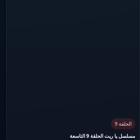
الحلقة 9
مسلسل يا ريت الحلقة 9 التاسعة