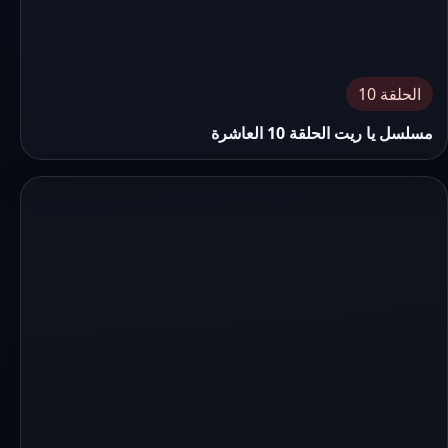
الحلقة 10
مسلسل يا ريت الحلقة 10 العاشرة