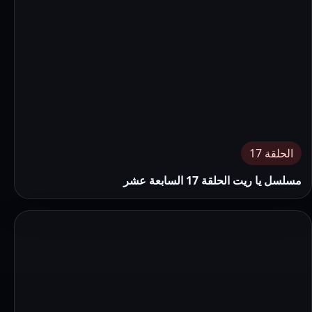
الحلقة 17
مسلسل يا ريت الحلقة 17 السابعة عشر