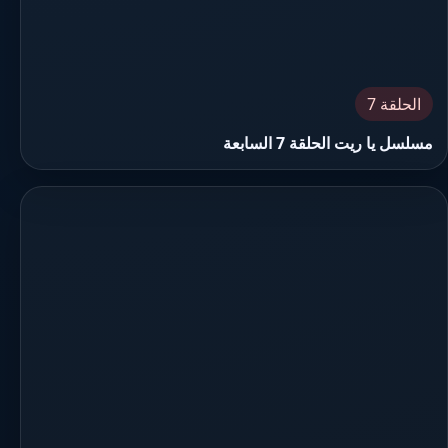
الحلقة 7
مسلسل يا ريت الحلقة 7 السابعة