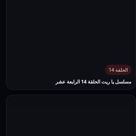
الحلقة 14
مسلسل يا ريت الحلقة 14 الرابعة عشر