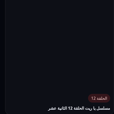
الحلقة 12
مسلسل يا ريت الحلقة 12 الثانية عشر