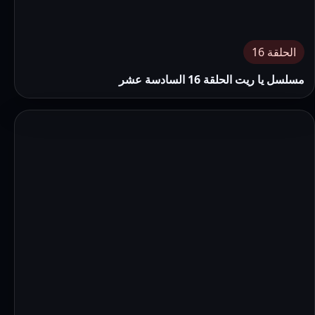
الحلقة 16
مسلسل يا ريت الحلقة 16 السادسة عشر