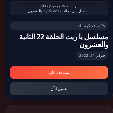
الرئيسية
/
Tv موقع كرمالك
/
مسلسل يا ريت الحلقة 22 الثانية والعشرون
Tv موقع كرمالك
مسلسل يا ريت الحلقة 22 الثانية
والعشرون
فبراير 21, 2023
مشاهدة الآن
تحميل الآن