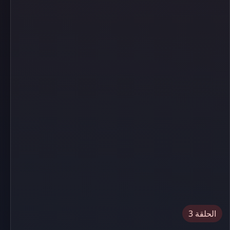
الحلقة 3