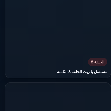
الحلقة 8
مسلسل يا ريت الحلقة 8 الثامنة