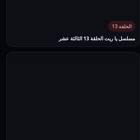
الحلقة 13
مسلسل يا ريت الحلقة 13 الثالثة عشر