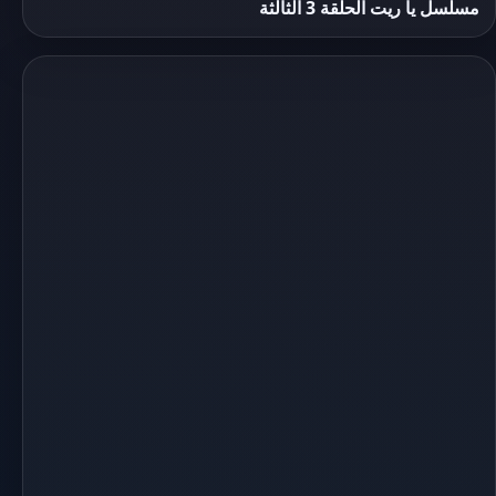
مسلسل يا ريت الحلقة 3 الثالثة