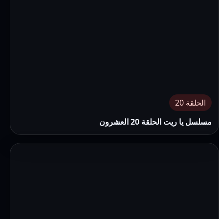
الحلقة 20
مسلسل يا ريت الحلقة 20 العشرون