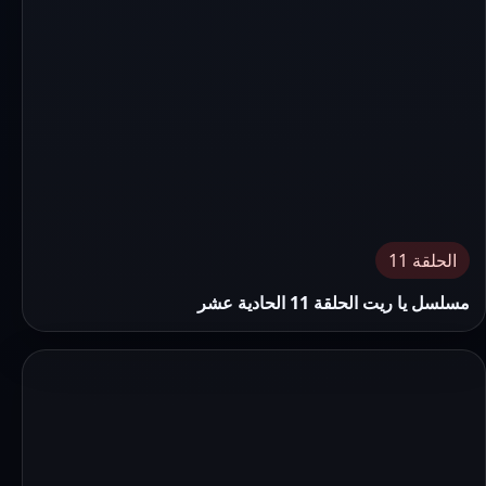
الحلقة 11
مسلسل يا ريت الحلقة 11 الحادية عشر