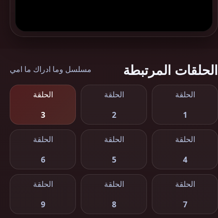
الحلقات المرتبطة
مسلسل وما ادراك ما امي
الحلقة
الحلقة
الحلقة
3
2
1
الحلقة
الحلقة
الحلقة
6
5
4
الحلقة
الحلقة
الحلقة
9
8
7