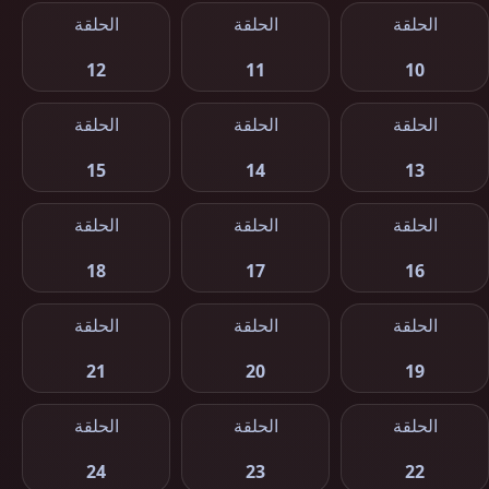
الحلقة
الحلقة
الحلقة
12
11
10
الحلقة
الحلقة
الحلقة
15
14
13
الحلقة
الحلقة
الحلقة
18
17
16
الحلقة
الحلقة
الحلقة
21
20
19
الحلقة
الحلقة
الحلقة
24
23
22