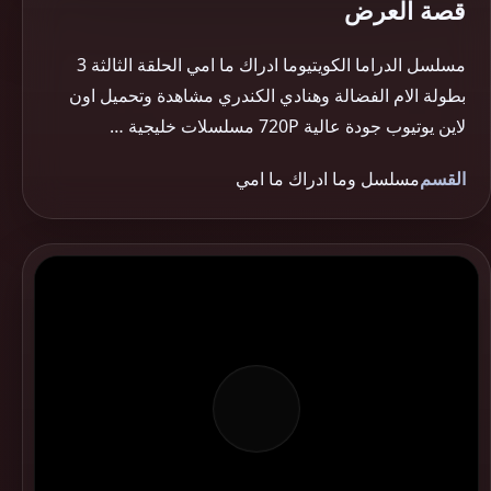
قصة العرض
مسلسل الدراما الكويتيوما ادراك ما امي الحلقة الثالثة 3
بطولة الام الفضالة وهنادي الكندري مشاهدة وتحميل اون
لاين يوتيوب جودة عالية 720P مسلسلات خليجية …
القسم
مسلسل وما ادراك ما امي