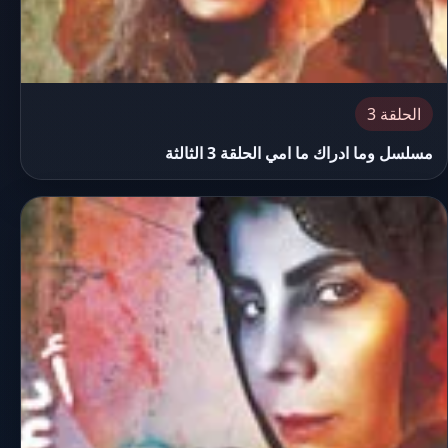
الحلقة 3
مسلسل وما ادراك ما امي الحلقة 3 الثالثة