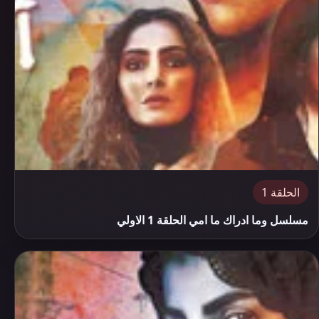
الحلقة 1
مسلسل وما ادراك ما امي الحلقة 1 الاولي