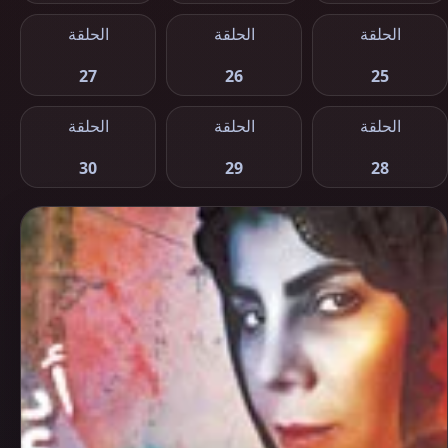
الحلقة
الحلقة
الحلقة
27
26
25
الحلقة
الحلقة
الحلقة
30
29
28