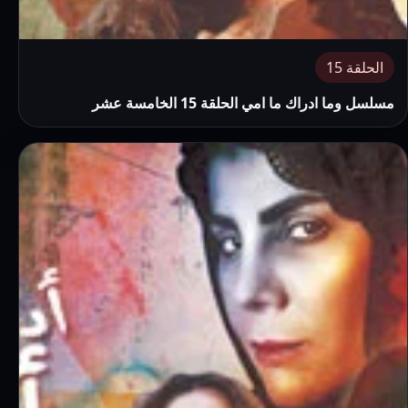
الحلقة 15
مسلسل وما ادراك ما امي الحلقة 15 الخامسة عشر