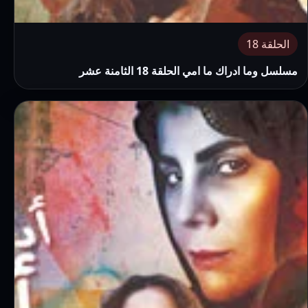
الحلقة 18
مسلسل وما ادراك ما امي الحلقة 18 الثامنة عشر