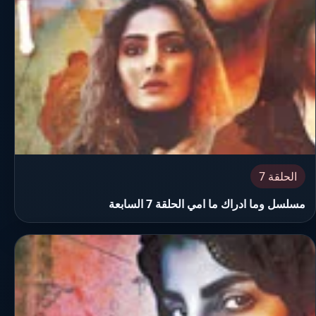
الحلقة 7
مسلسل وما ادراك ما امي الحلقة 7 السابعة