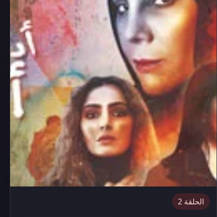
الحلقة 2