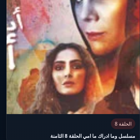
الحلقة 8
مسلسل وما ادراك ما امي الحلقة 8 الثامنة