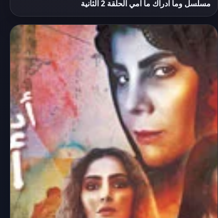
مسلسل وما ادراك ما امي الحلقة 2 الثانية