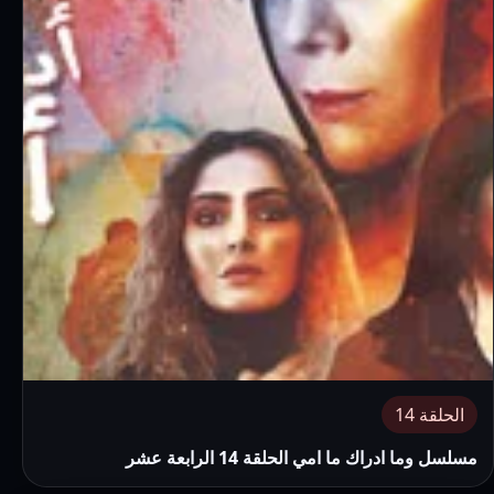
الحلقة 14
مسلسل وما ادراك ما امي الحلقة 14 الرابعة عشر