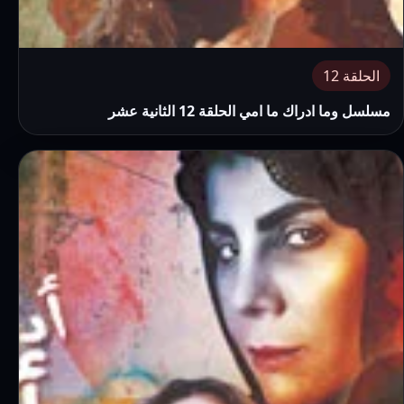
الحلقة 12
مسلسل وما ادراك ما امي الحلقة 12 الثانية عشر