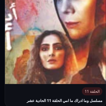
الحلقة 11
مسلسل وما ادراك ما امي الحلقة 11 الحادية عشر