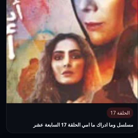
الحلقة 17
مسلسل وما ادراك ما امي الحلقة 17 السابعة عشر