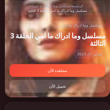
الرئيسية
/
مسلسل وما ادراك ما امي
/
مسلسل وما ادراك ما امي الحلقة 3 الثالثة
مسلسل وما ادراك ما امي
مسلسل وما ادراك ما امي الحلقة 3
الثالثة
فبراير 21, 2023
مشاهدة الآن
تحميل الآن