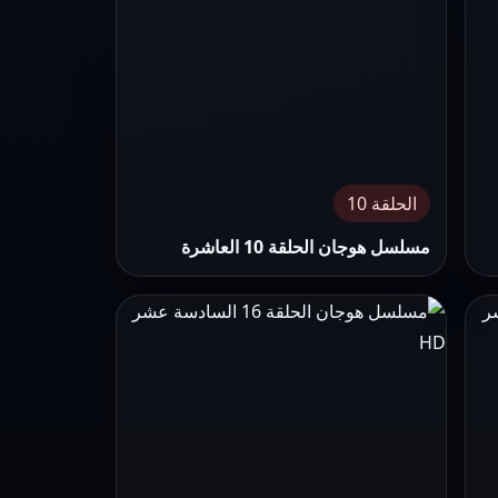
الحلقة 10
مسلسل هوجان الحلقة 10 العاشرة