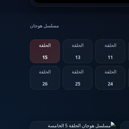
مسلسل هوجان
الحلقة
الحلقة
الحلقة
15
13
11
الحلقة
الحلقة
الحلقة
26
25
24