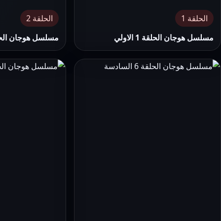
الحلقة 1
الحلقة 2
مسلسل هوجان الحلقة 1 الاولي
مسلسل هوجان الحلقة 2 ال