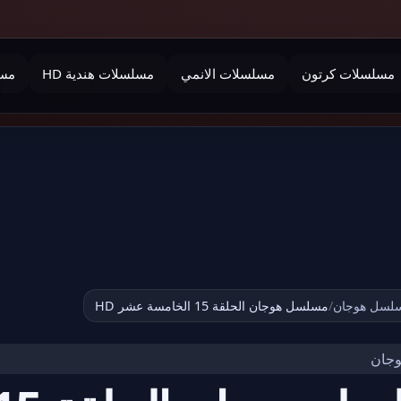
مسلسلات كرتون
مسلسلات الانمي
مسلسلات هندية HD
مسل
لسل هوجان
/
مسلسل هوجان الحلقة 15 الخامسة عشر HD
جان