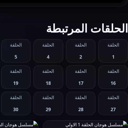
الحلقات المرتبطة
الحلقة
الحلقة
الحلقة
الحلقة
5
4
2
1
الحلقة
الحلقة
الحلقة
الحلقة
19
18
17
16
الحلقة
الحلقة
الحلقة
الحلقة
30
29
28
27