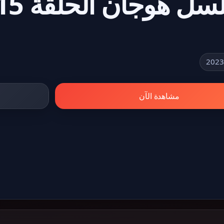
مشاهدة الآن