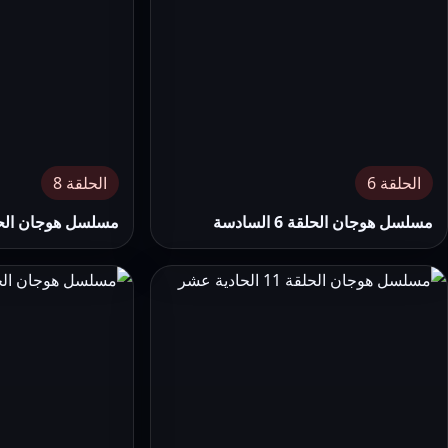
الحلقة 6
الحلقة 8
مسلسل هوجان الحلقة 6 السادسة
مسلسل هوجان الحلقة 8 ال