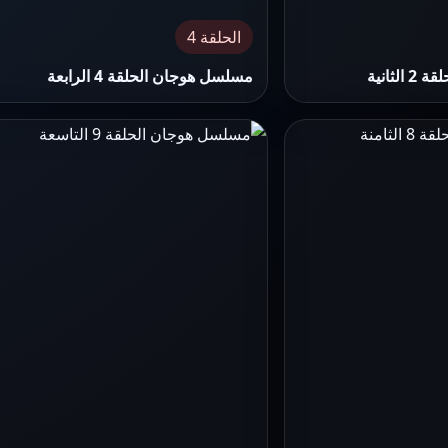
الحلقة 4
ثانية
مسلسل هوجان الحلقة 4 الرابعة