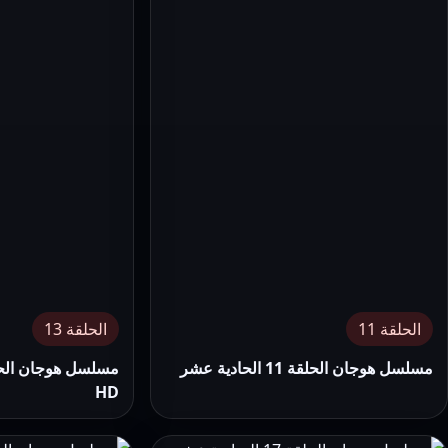
الحلقة 11
الحلقة 13
مسلسل هوجان الحلقة 11 الحادية عشر
HD