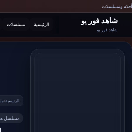
أفلام ومسلسلات
شاهد فور يو
الرئيسية
مسلسلات
بحث
شاهد فور يو
الرئيسية
/
مس
مسلسل هو