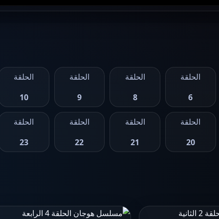
الحلقة
الحلقة
الحلقة
الحلقة
10
9
8
6
الحلقة
الحلقة
الحلقة
الحلقة
23
22
21
20