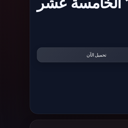
مسلسل هوجان الحلقة 15 الخامسة عشر
تحميل الآن