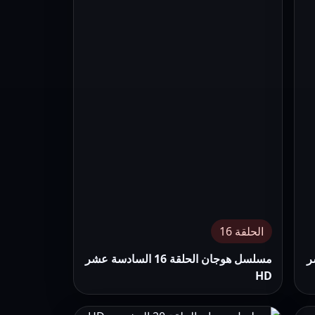
الحلقة 16
 عشر
مسلسل هوجان الحلقة 16 السادسة عشر
HD