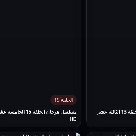
الحلقة 15
مسلسل هوجان الحلقة 13 الثالثة عشر
مسلسل هوجان الحلقة 15 الخامسة
HD