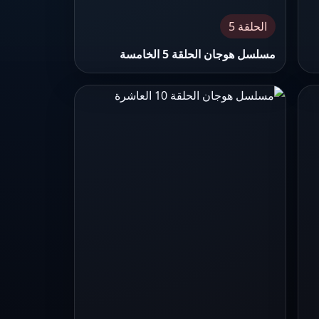
الحلقة 5
مسلسل هوجان الحلقة 5 الخامسة