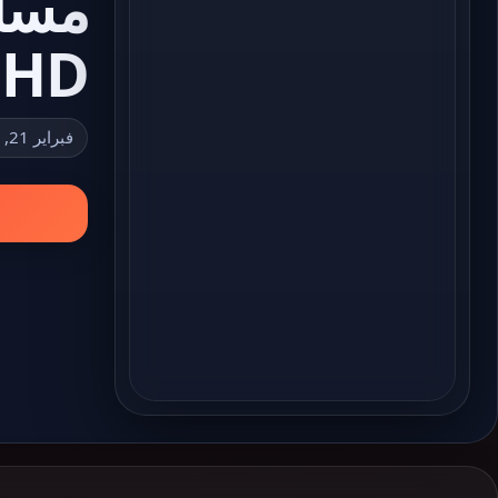
HD
فبراير 21, 2023