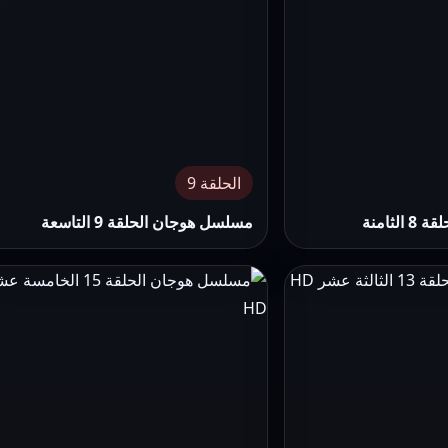
الحلقة 9
ثامنة
مسلسل هوجان الحلقة 9 التاسعة