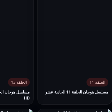
الحلقة 11
الحلقة 13
مسلسل هوجان الحلقة 11 الحادية عشر
HD