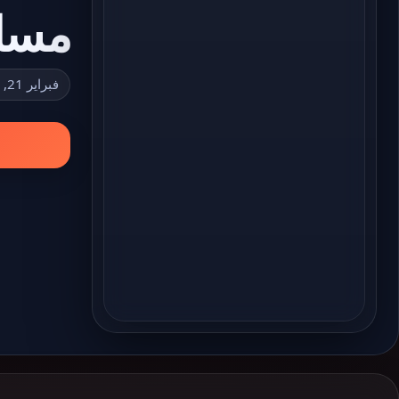
مسلسل 
فبراير 21, 2023