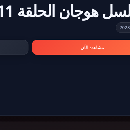
هوجان الحلقة 11 الحادية عشر
مشاهدة الآن