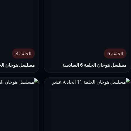
الحلقة 6
الحلقة 8
مسلسل هوجان الحلقة 6 السادسة
مسلسل هوجان الحلقة 8 ال