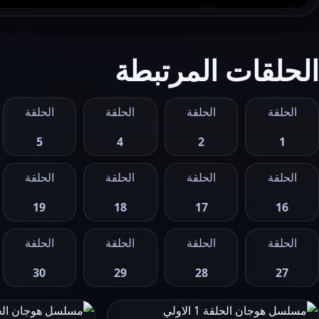
الحلقات المرتبطة
الحلقة
الحلقة
الحلقة
الحلقة
5
4
2
1
الحلقة
الحلقة
الحلقة
الحلقة
19
18
17
16
الحلقة
الحلقة
الحلقة
الحلقة
30
29
28
27