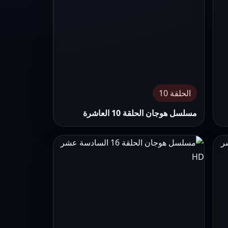
الحلقة 10
مسلسل هوجان الحلقة 10 العاشرة