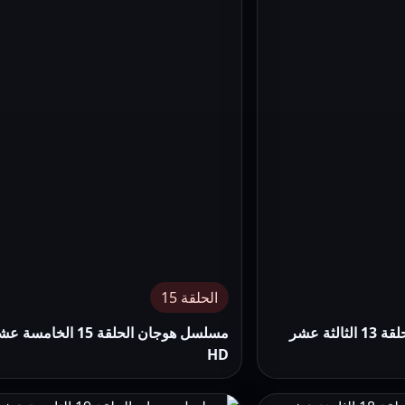
الحلقة 15
مسلسل هوجان الحلقة 13 الثالثة عشر
مسلسل هوجان الحلقة 15 الخامسة
HD