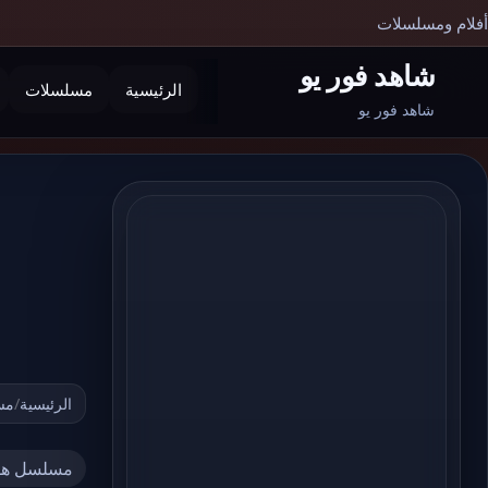
أفلام ومسلسلات
شاهد فور يو
الرئيسية
مسلسلات
بحث
شاهد فور يو
الرئيسية
/
مس
مسلسل هو