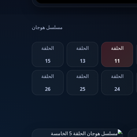
مسلسل هوجان
الحلقة
الحلقة
الحلقة
15
13
11
الحلقة
الحلقة
الحلقة
26
25
24