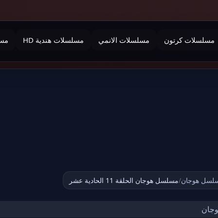
مسلسلات كرتون
مسلسلات الانمي
مسلسلات هندية HD
مسل
لسل هوجان
/
مسلسل هوجان الحلقة 11 الحادية عشر
جان