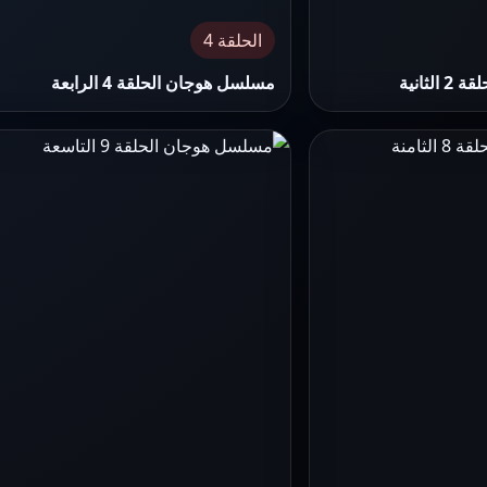
الحلقة 4
ثانية
مسلسل هوجان الحلقة 4 الرابعة