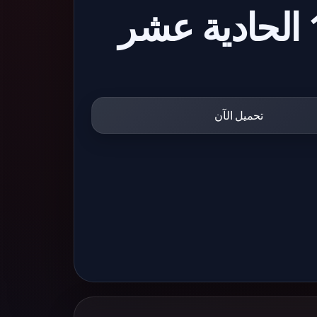
تحميل الآن