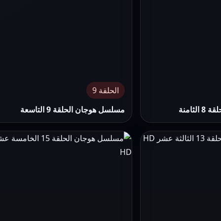
الحلقة 9
ثامنة
مسلسل هوجان الحلقة 9 التاسعة