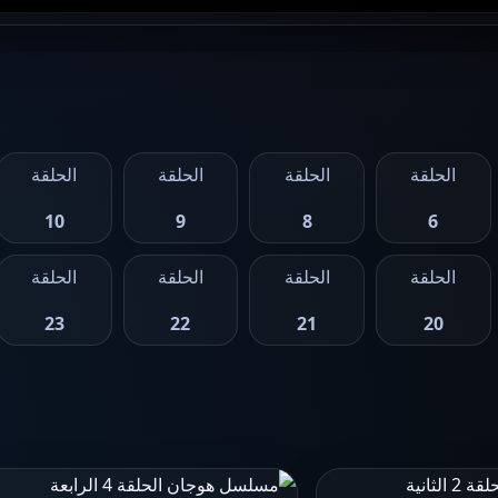
الحلقة
الحلقة
الحلقة
الحلقة
10
9
8
6
الحلقة
الحلقة
الحلقة
الحلقة
23
22
21
20