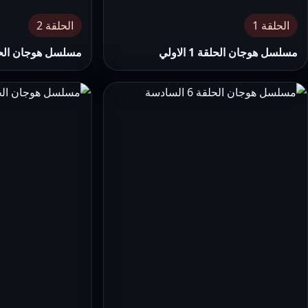
الحلقة 1
الحلقة 2
مسلسل هوجان الحلقة 1 الاولي
مسلسل هوجان الحلقة 2 ال