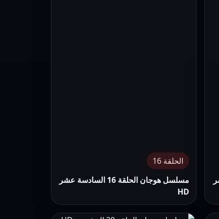
الحلقة 16
 عشر
مسلسل هوجان الحلقة 16 السادسة عشر
HD