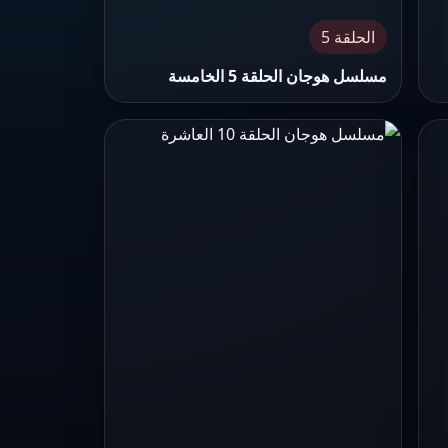
الحلقة 5
مسلسل هوجان الحلقة 5 الخامسة