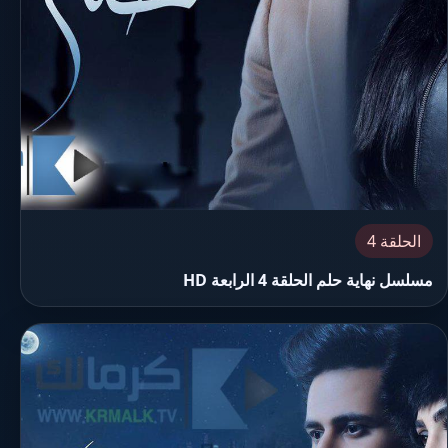
الحلقة 4
مسلسل نهاية حلم الحلقة 4 الرابعة HD