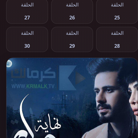
الحلقة
الحلقة
الحلقة
27
26
25
الحلقة
الحلقة
الحلقة
30
29
28