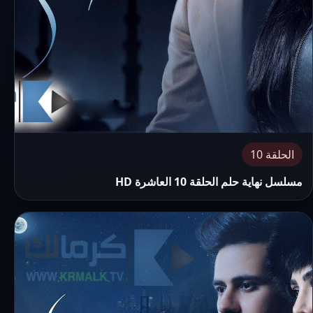
الحلقة 10
مسلسل نهاية حلم الحلقة 10 العاشرة HD