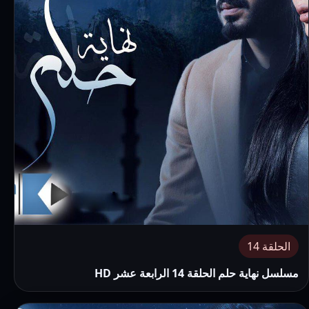
الحلقة 14
مسلسل نهاية حلم الحلقة 14 الرابعة عشر HD