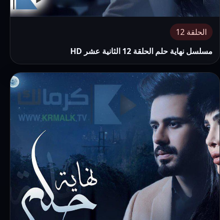
الحلقة 12
مسلسل نهاية حلم الحلقة 12 الثانية عشر HD