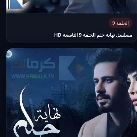
الحلقة 9
مسلسل نهاية حلم الحلقة 9 التاسعة HD