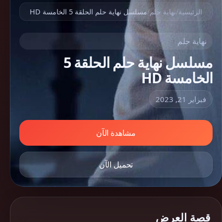
الرئيسية
/
نهاية حلم
/
مسلسل نهاية حلم الحلقة 5 الخامسة HD
نهاية حلم
مسلسل نهاية حلم الحلقة 5
الخامسة HD
فبراير 21, 2023
مشاهدة الآن
تحميل الآن
قصة العرض