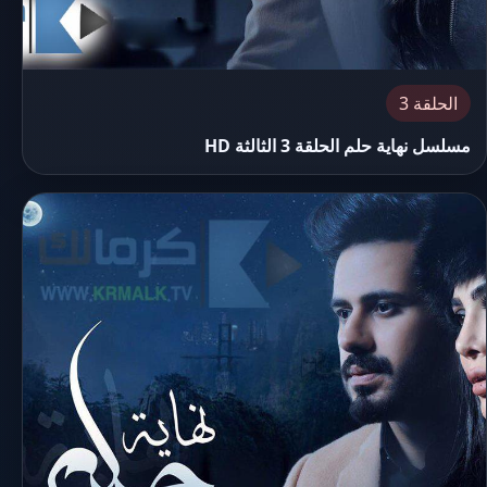
الحلقة 3
مسلسل نهاية حلم الحلقة 3 الثالثة HD