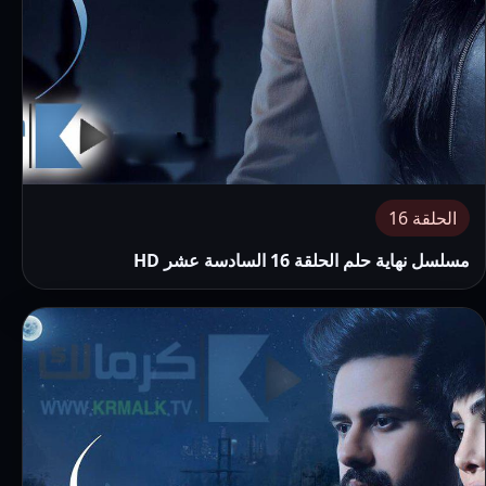
الحلقة 16
مسلسل نهاية حلم الحلقة 16 السادسة عشر HD