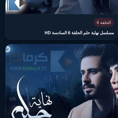
الحلقة 6
مسلسل نهاية حلم الحلقة 6 السادسة HD