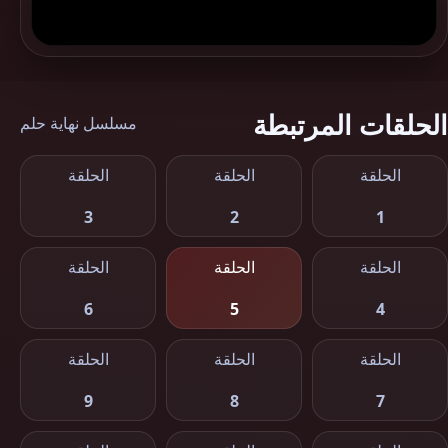
الحلقات المرتبطة
مسلسل نهاية حلم
الحلقة
الحلقة
الحلقة
3
2
1
الحلقة
الحلقة
الحلقة
6
5
4
الحلقة
الحلقة
الحلقة
9
8
7