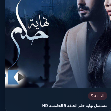
الحلقة 5
مسلسل نهاية حلم الحلقة 5 الخامسة HD