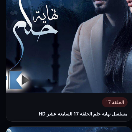
الحلقة 17
مسلسل نهاية حلم الحلقة 17 السابعة عشر HD