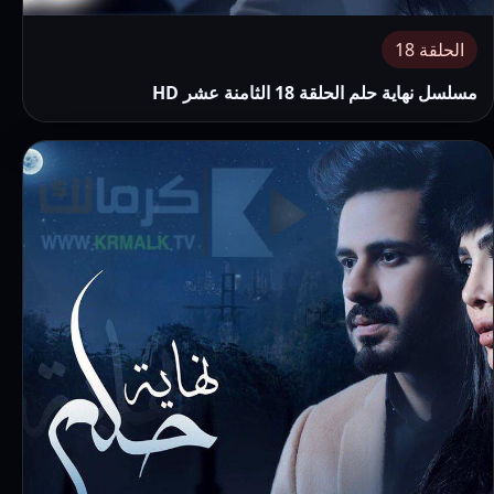
الحلقة 18
مسلسل نهاية حلم الحلقة 18 الثامنة عشر HD