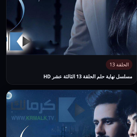
الحلقة 13
مسلسل نهاية حلم الحلقة 13 الثالثة عشر HD