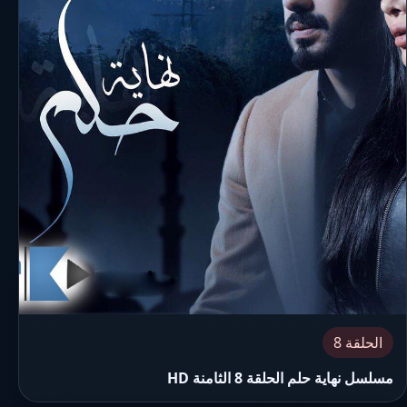
الحلقة 8
مسلسل نهاية حلم الحلقة 8 الثامنة HD