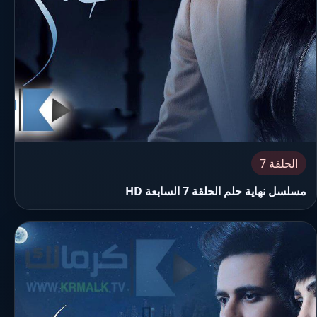
الحلقة 7
مسلسل نهاية حلم الحلقة 7 السابعة HD