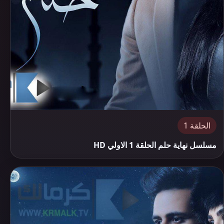
الحلقة 1
مسلسل نهاية حلم الحلقة 1 الاولي HD