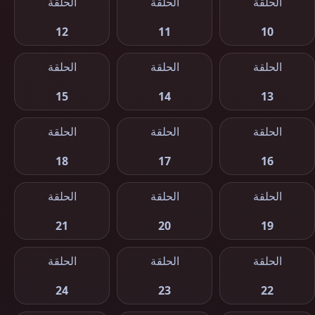
الحلقة
الحلقة
الحلقة
12
11
10
الحلقة
الحلقة
الحلقة
15
14
13
الحلقة
الحلقة
الحلقة
18
17
16
الحلقة
الحلقة
الحلقة
21
20
19
الحلقة
الحلقة
الحلقة
24
23
22