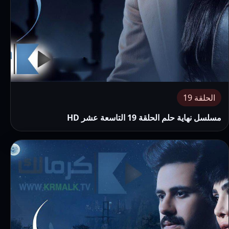
الحلقة 19
مسلسل نهاية حلم الحلقة 19 التاسعة عشر HD