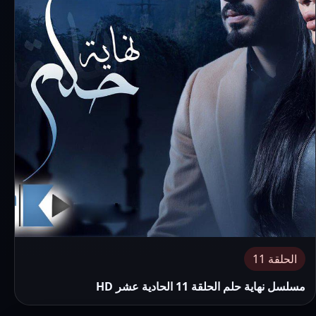
الحلقة 11
مسلسل نهاية حلم الحلقة 11 الحادية عشر HD