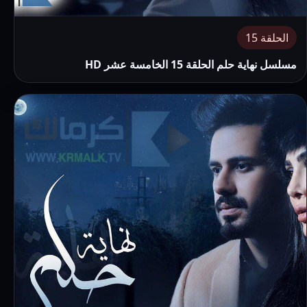
الحلقة 15
مسلسل نهاية حلم الحلقة 15 الخامسة عشر HD