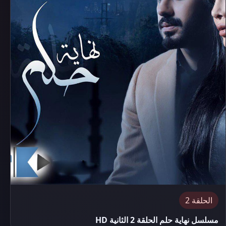
الحلقة 2
مسلسل نهاية حلم الحلقة 2 الثانية HD