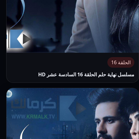
الحلقة 16
مسلسل نهاية حلم الحلقة 16 السادسة عشر HD