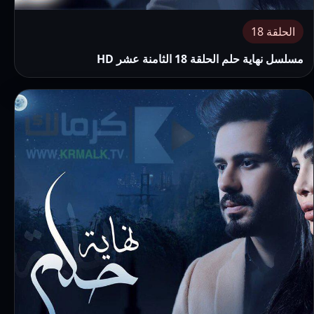
الحلقة 18
مسلسل نهاية حلم الحلقة 18 الثامنة عشر HD