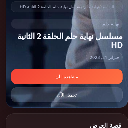
الرئيسية
/
نهاية حلم
/
مسلسل نهاية حلم الحلقة 2 الثانية HD
نهاية حلم
مسلسل نهاية حلم الحلقة 2 الثانية
HD
فبراير 21, 2023
مشاهدة الآن
تحميل الآن
قصة العرض