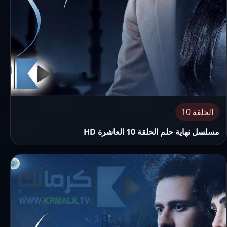
الحلقة 10
مسلسل نهاية حلم الحلقة 10 العاشرة HD