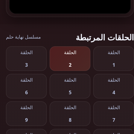
الحلقات المرتبطة
مسلسل نهاية حلم
الحلقة
الحلقة
الحلقة
3
2
1
الحلقة
الحلقة
الحلقة
6
5
4
الحلقة
الحلقة
الحلقة
9
8
7