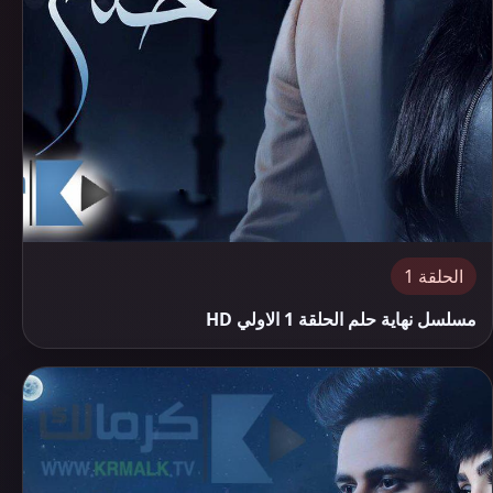
الحلقة 1
مسلسل نهاية حلم الحلقة 1 الاولي HD