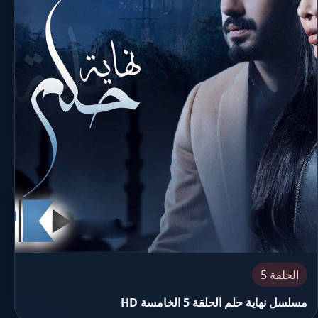
الحلقة 5
مسلسل نهاية حلم الحلقة 5 الخامسة HD