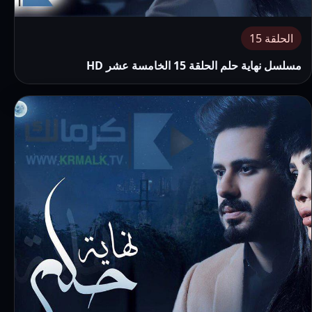
الحلقة 15
مسلسل نهاية حلم الحلقة 15 الخامسة عشر HD