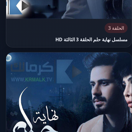
الحلقة 3
مسلسل نهاية حلم الحلقة 3 الثالثة HD