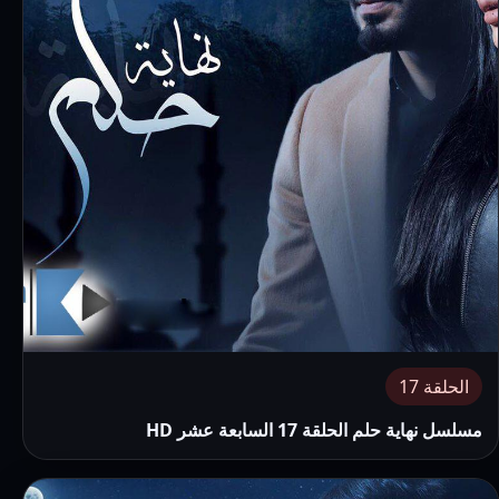
الحلقة 17
مسلسل نهاية حلم الحلقة 17 السابعة عشر HD