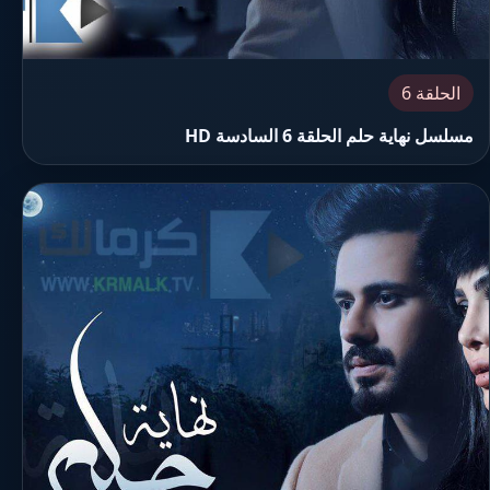
الحلقة 6
مسلسل نهاية حلم الحلقة 6 السادسة HD