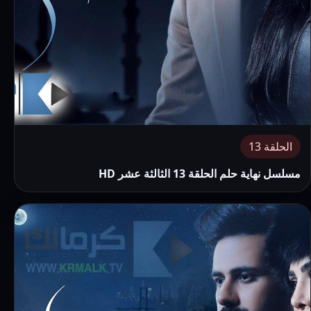
الحلقة 13
مسلسل نهاية حلم الحلقة 13 الثالثة عشر HD