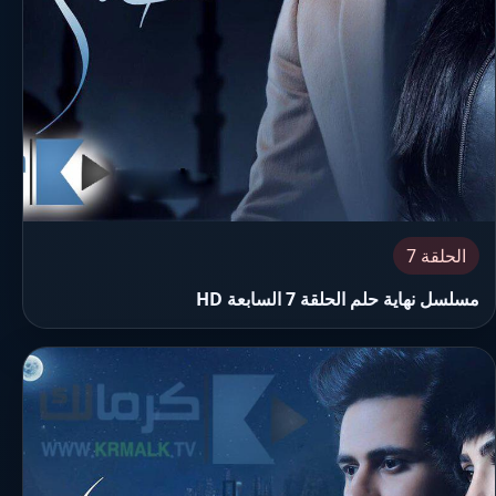
الحلقة 7
مسلسل نهاية حلم الحلقة 7 السابعة HD