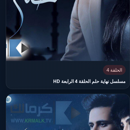
الحلقة 4
مسلسل نهاية حلم الحلقة 4 الرابعة HD