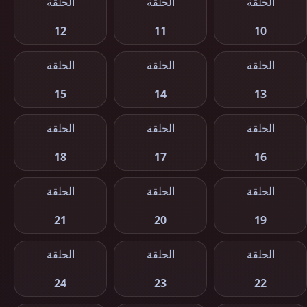
الحلقة
الحلقة
الحلقة
12
11
10
الحلقة
الحلقة
الحلقة
15
14
13
الحلقة
الحلقة
الحلقة
18
17
16
الحلقة
الحلقة
الحلقة
21
20
19
الحلقة
الحلقة
الحلقة
24
23
22