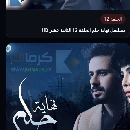
الحلقة 12
مسلسل نهاية حلم الحلقة 12 الثانية عشر HD