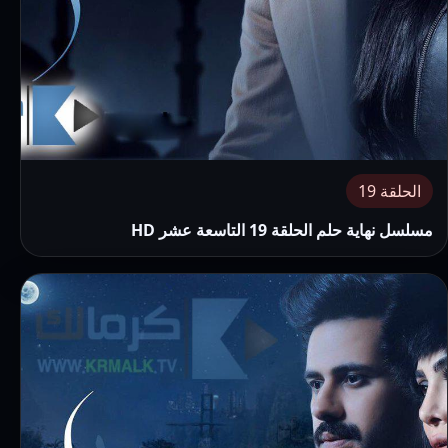
الحلقة 19
مسلسل نهاية حلم الحلقة 19 التاسعة عشر HD