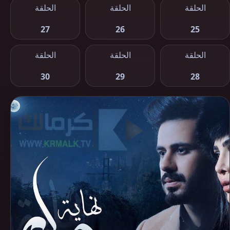
الحلقة
الحلقة
الحلقة
27
26
25
الحلقة
الحلقة
الحلقة
30
29
28