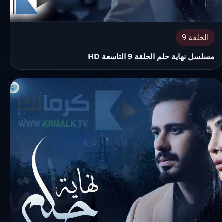
الحلقة 9
مسلسل نهاية حلم الحلقة 9 التاسعة HD