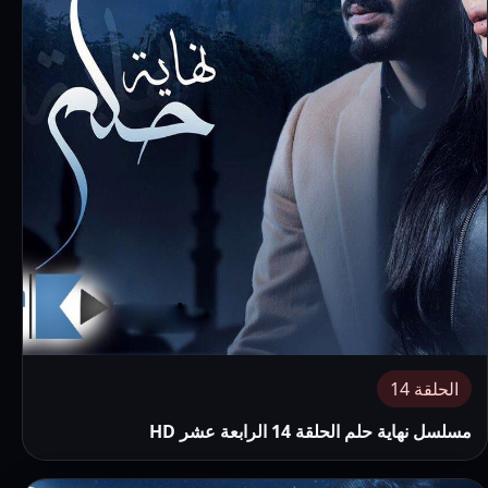
الحلقة 14
مسلسل نهاية حلم الحلقة 14 الرابعة عشر HD