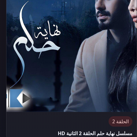
الحلقة 2
مسلسل نهاية حلم الحلقة 2 الثانية HD