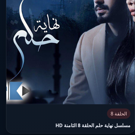
الحلقة 8
مسلسل نهاية حلم الحلقة 8 الثامنة HD