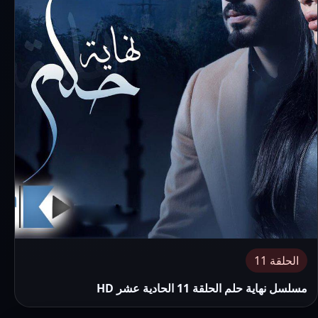
الحلقة 11
مسلسل نهاية حلم الحلقة 11 الحادية عشر HD