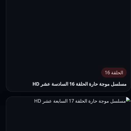
الحلقة 16
مسلسل موجة حارة الحلقة 16 السادسة عشر HD