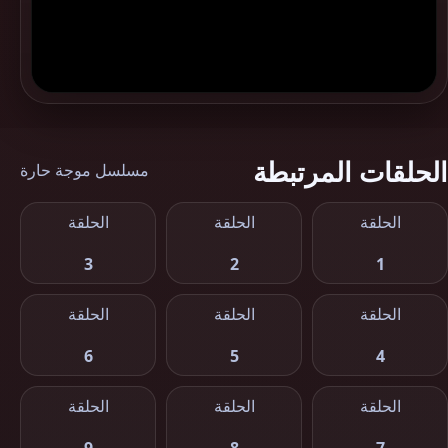
الحلقات المرتبطة
مسلسل موجة حارة
الحلقة
الحلقة
الحلقة
3
2
1
الحلقة
الحلقة
الحلقة
6
5
4
الحلقة
الحلقة
الحلقة