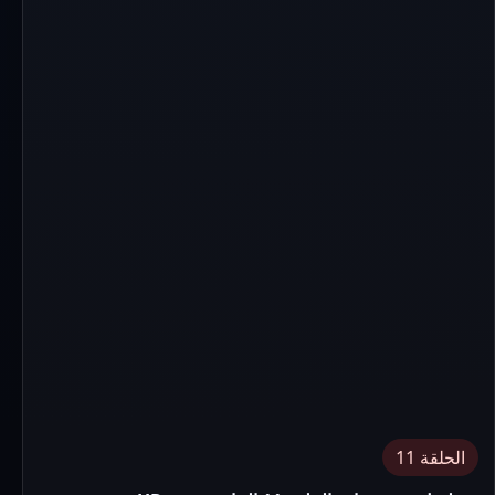
الحلقة 11