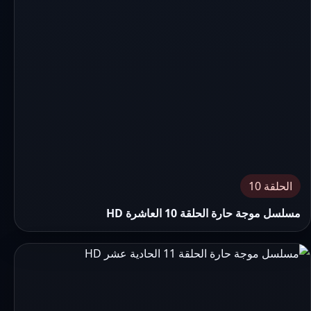
الحلقة 10
مسلسل موجة حارة الحلقة 10 العاشرة HD