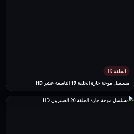
الحلقة 19
مسلسل موجة حارة الحلقة 19 التاسعة عشر HD