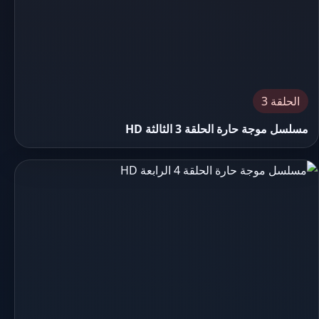
الحلقة 3
مسلسل موجة حارة الحلقة 3 الثالثة HD