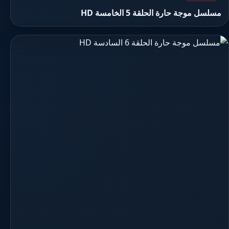
مسلسل موجة حارة الحلقة 5 الخامسة HD