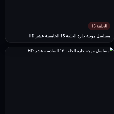
الحلقة 15
مسلسل موجة حارة الحلقة 15 الخامسة عشر HD