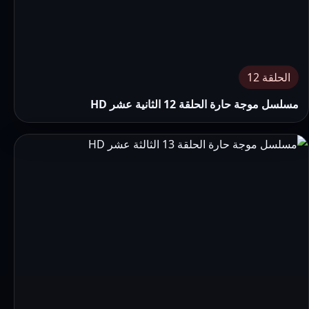
الحلقة 12
مسلسل موجة حارة الحلقة 12 الثانية عشر HD