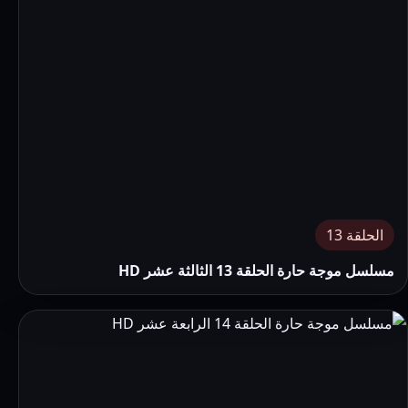
الحلقة 13
مسلسل موجة حارة الحلقة 13 الثالثة عشر HD