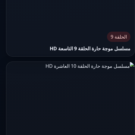
الحلقة 9
مسلسل موجة حارة الحلقة 9 التاسعة HD