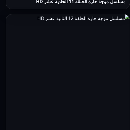
مسلسل موجة حارة الحلقة 11 الحادية عشر HD