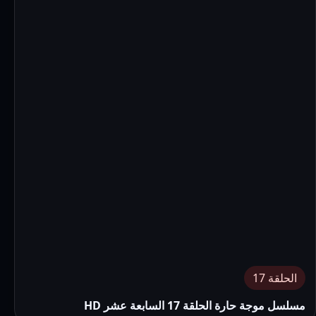
الحلقة 17
مسلسل موجة حارة الحلقة 17 السابعة عشر HD