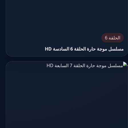
الحلقة 6
مسلسل موجة حارة الحلقة 6 السادسة HD