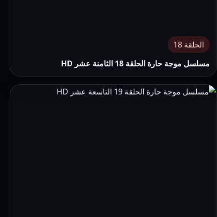
الحلقة 18
مسلسل موجة حارة الحلقة 18 الثامنة عشر HD