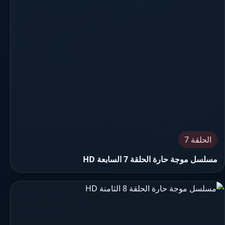
الحلقة 7
مسلسل موجة حارة الحلقة 7 السابعة HD