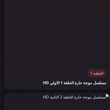
الحلقة 1
مسلسل موجة حارة الحلقة 1 الاولي HD