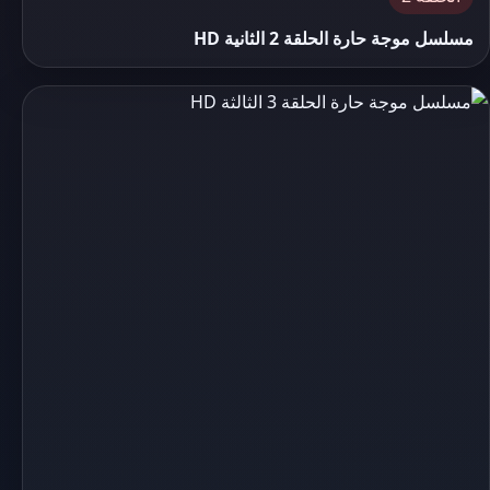
مسلسل موجة حارة الحلقة 2 الثانية HD