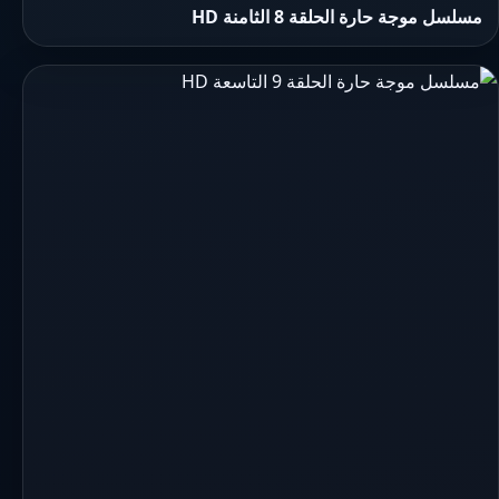
مسلسل موجة حارة الحلقة 8 الثامنة HD