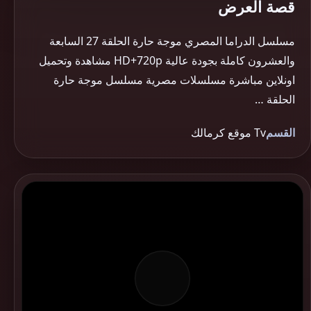
قصة العرض
مسلسل الدراما المصري موجة حارة الحلقة 27 السابعة
والعشرون كاملة بجودة عالية HD+720p مشاهدة وتحميل
اونلاين مباشرة مسلسلات مصرية مسلسل موجة حارة
الحلقة …
القسم
Tv موقع كرمالك