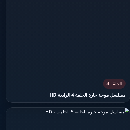
الحلقة 4
مسلسل موجة حارة الحلقة 4 الرابعة HD