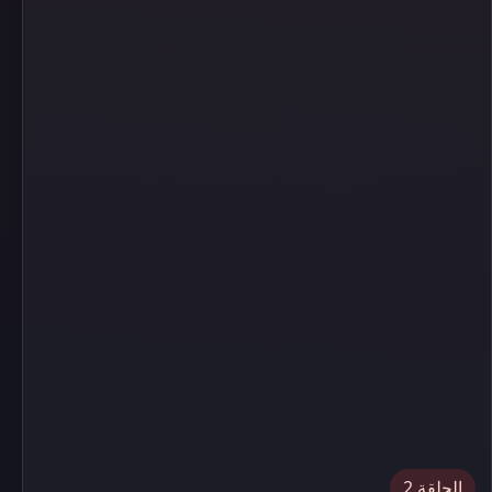
الحلقة 2