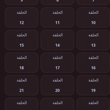
9
8
7
الحلقة
الحلقة
الحلقة
12
11
10
الحلقة
الحلقة
الحلقة
15
14
13
الحلقة
الحلقة
الحلقة
18
17
16
الحلقة
الحلقة
الحلقة
21
20
19
الحلقة
الحلقة
الحلقة