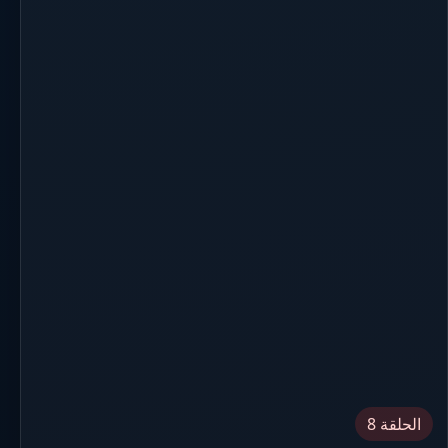
الحلقة 8