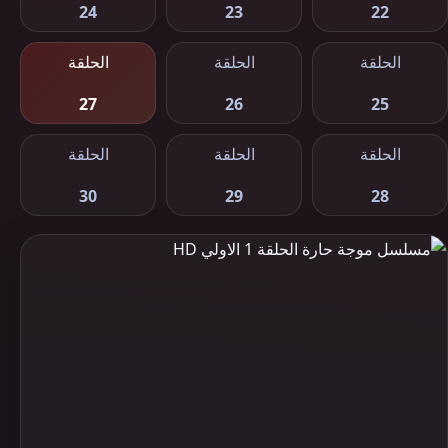
24
23
22
الحلقة
الحلقة
الحلقة
27
26
25
الحلقة
الحلقة
الحلقة
30
29
28