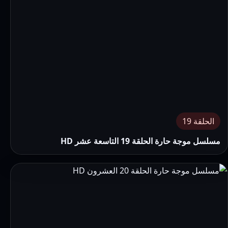
الحلقة 19
مسلسل موجة حارة الحلقة 19 التاسعة عشر HD