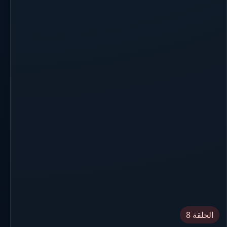
الحلقة 8