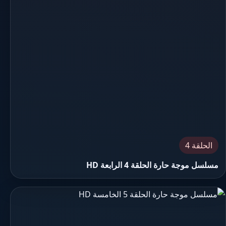
الحلقة 4
مسلسل موجة حارة الحلقة 4 الرابعة HD