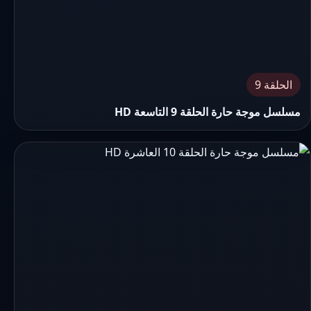
الحلقة 9
مسلسل موجة حارة الحلقة 9 التاسعة HD