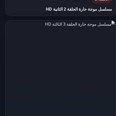
مسلسل موجة حارة الحلقة 2 الثانية HD