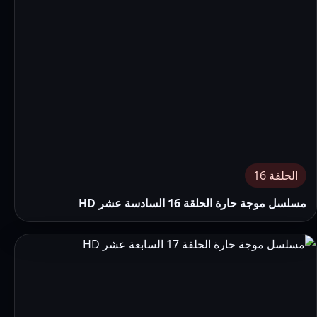
الحلقة 16
مسلسل موجة حارة الحلقة 16 السادسة عشر HD