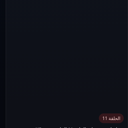
الحلقة 11