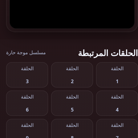
الحلقات المرتبطة
مسلسل موجة حارة
الحلقة
الحلقة
الحلقة
3
2
1
الحلقة
الحلقة
الحلقة
6
5
4
الحلقة
الحلقة
الحلقة