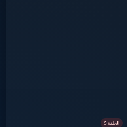
الحلقة 5