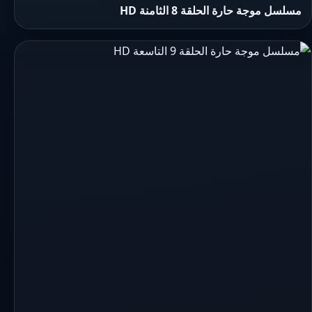
مسلسل موجة حارة الحلقة 8 الثامنة HD