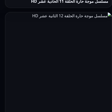
مسلسل موجة حارة الحلقة 11 الحادية عشر HD