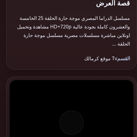
قصة العرض
مسلسل الدراما المصري موجة حارة الحلقة 25 الخامسة
والعشرون كاملة بجودة عالية HD+720p مشاهدة وتحميل
اونلاين مباشرة مسلسلات مصرية مسلسل موجة حارة
الحلقة …
القسم
Tv موقع كرمالك