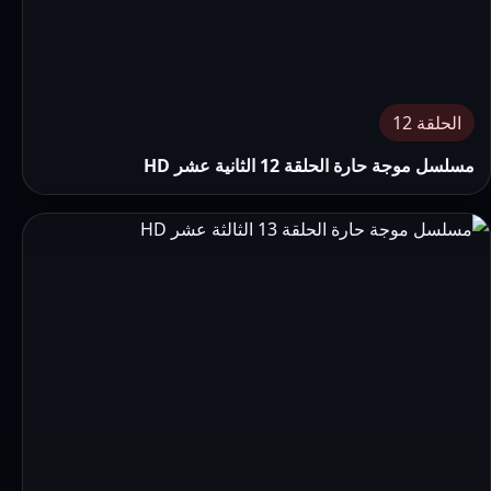
الحلقة 12
مسلسل موجة حارة الحلقة 12 الثانية عشر HD