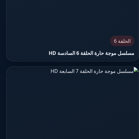
الحلقة 6
مسلسل موجة حارة الحلقة 6 السادسة HD