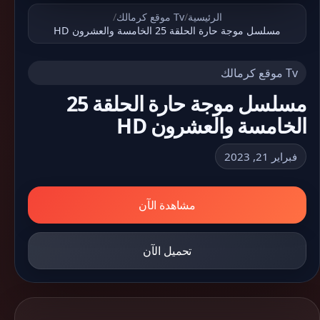
الرئيسية
/
Tv موقع كرمالك
/
مسلسل موجة حارة الحلقة 25 الخامسة والعشرون HD
Tv موقع كرمالك
مسلسل موجة حارة الحلقة 25
الخامسة والعشرون HD
فبراير 21, 2023
مشاهدة الآن
تحميل الآن