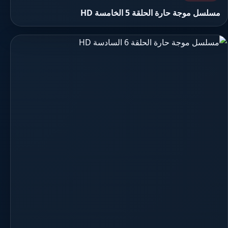
مسلسل موجة حارة الحلقة 5 الخامسة HD