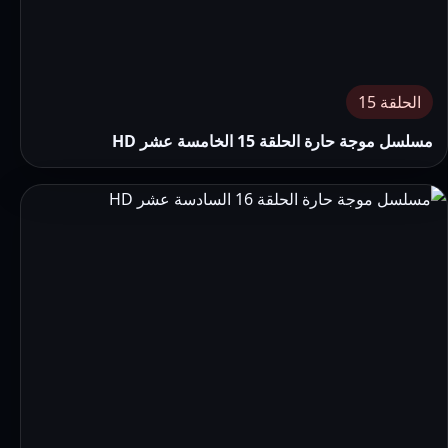
الحلقة 15
مسلسل موجة حارة الحلقة 15 الخامسة عشر HD