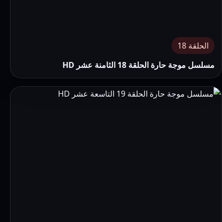
الحلقة 18
مسلسل موجة حارة الحلقة 18 الثامنة عشر HD