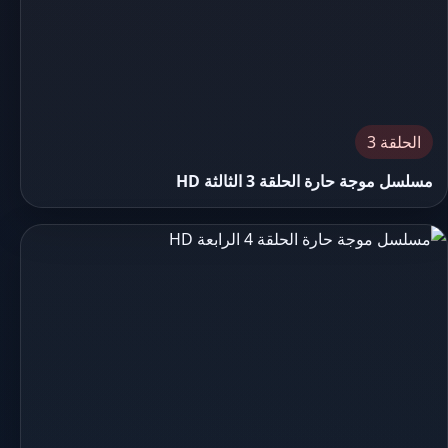
الحلقة 3
مسلسل موجة حارة الحلقة 3 الثالثة HD