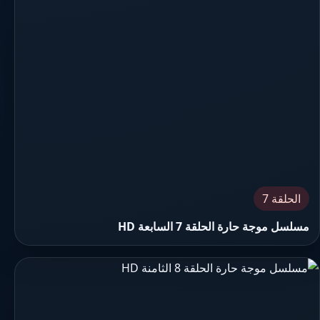
الحلقة 7
مسلسل موجة حارة الحلقة 7 السابعة HD