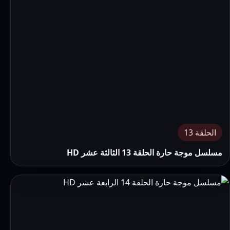
الحلقة 13
مسلسل موجة حارة الحلقة 13 الثالثة عشر HD