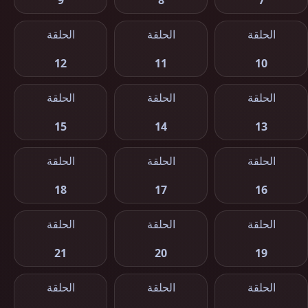
9
8
7
الحلقة
الحلقة
الحلقة
12
11
10
الحلقة
الحلقة
الحلقة
15
14
13
الحلقة
الحلقة
الحلقة
18
17
16
الحلقة
الحلقة
الحلقة
21
20
19
الحلقة
الحلقة
الحلقة