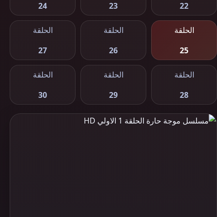
24
23
22
الحلقة
الحلقة
الحلقة
27
26
25
الحلقة
الحلقة
الحلقة
30
29
28