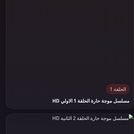
الحلقة 1
مسلسل موجة حارة الحلقة 1 الاولي HD