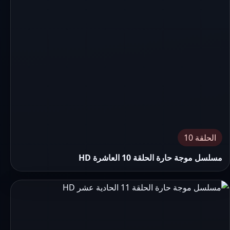
الحلقة 10
مسلسل موجة حارة الحلقة 10 العاشرة HD