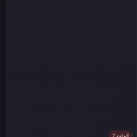
الحلقة 2