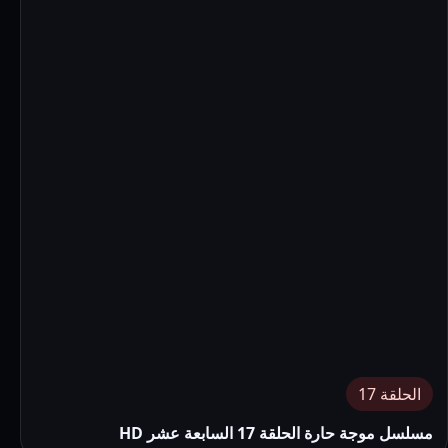
الحلقة 17
مسلسل موجة حارة الحلقة 17 السابعة عشر HD