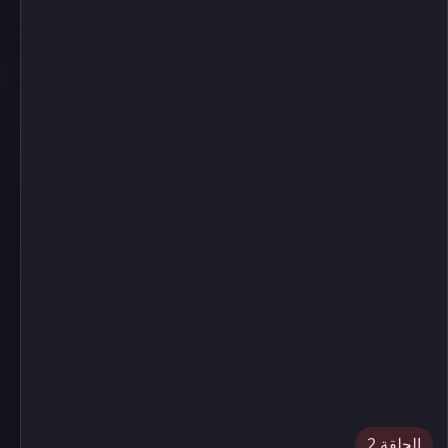
الحلقة 2