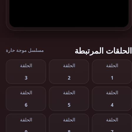
الحلقات المرتبطة
مسلسل موجة حارة
الحلقة
الحلقة
الحلقة
3
2
1
الحلقة
الحلقة
الحلقة
6
5
4
الحلقة
الحلقة
الحلقة