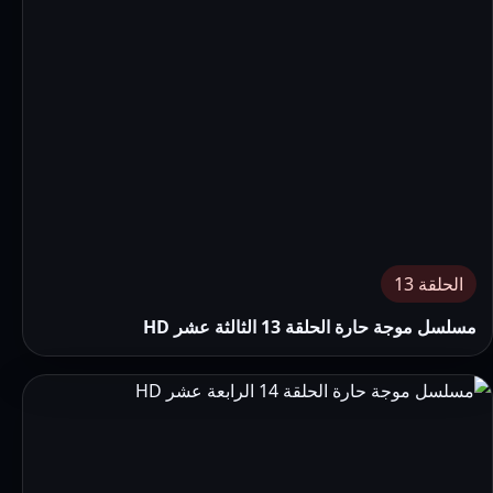
الحلقة 13
مسلسل موجة حارة الحلقة 13 الثالثة عشر HD