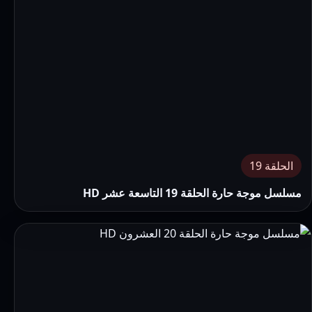
الحلقة 19
مسلسل موجة حارة الحلقة 19 التاسعة عشر HD