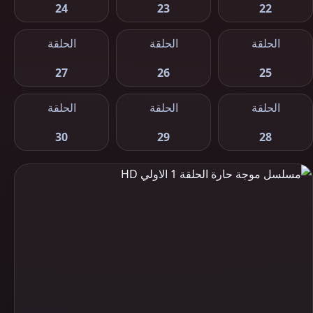
24
23
22
الحلقة
الحلقة
الحلقة
27
26
25
الحلقة
الحلقة
الحلقة
30
29
28