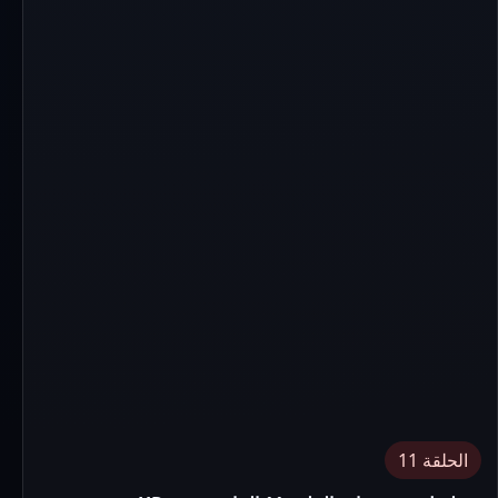
الحلقة 11