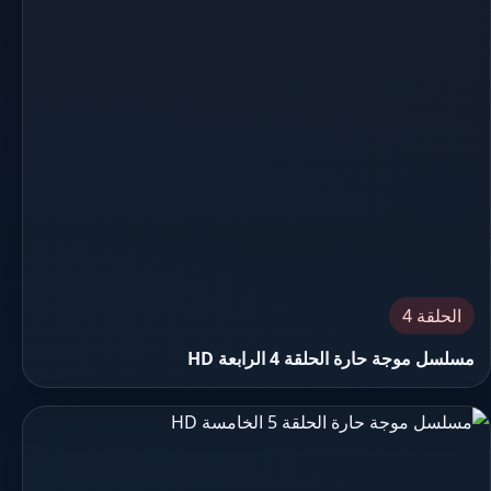
الحلقة 4
مسلسل موجة حارة الحلقة 4 الرابعة HD