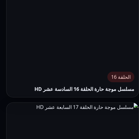
الحلقة 16
مسلسل موجة حارة الحلقة 16 السادسة عشر HD