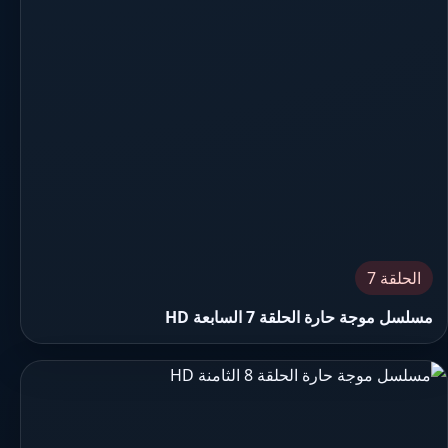
الحلقة 7
مسلسل موجة حارة الحلقة 7 السابعة HD