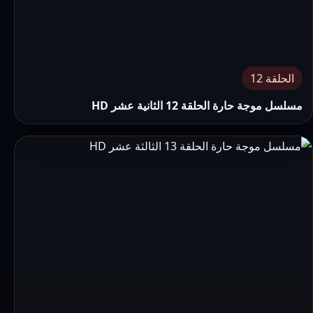
الحلقة 12
مسلسل موجة حارة الحلقة 12 الثانية عشر HD