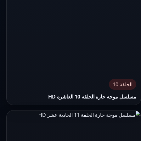
الحلقة 10
مسلسل موجة حارة الحلقة 10 العاشرة HD