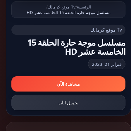
الرئيسية
/
Tv موقع كرمالك
/
مسلسل موجة حارة الحلقة 15 الخامسة عشر HD
Tv موقع كرمالك
مسلسل موجة حارة الحلقة 15
الخامسة عشر HD
فبراير 21, 2023
مشاهدة الآن
تحميل الآن