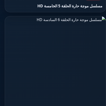
مسلسل موجة حارة الحلقة 5 الخامسة HD