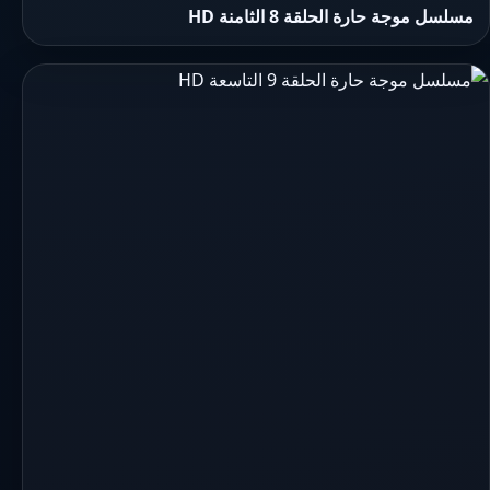
مسلسل موجة حارة الحلقة 8 الثامنة HD