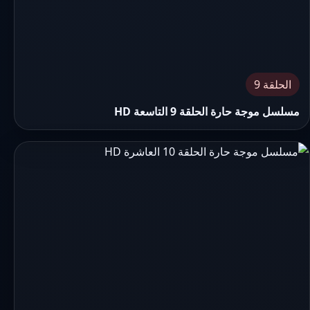
الحلقة 9
مسلسل موجة حارة الحلقة 9 التاسعة HD