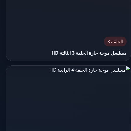
الحلقة 3
مسلسل موجة حارة الحلقة 3 الثالثة HD