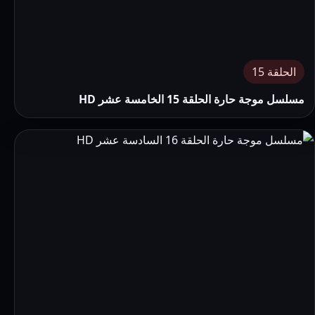
الحلقة 15
مسلسل موجة حارة الحلقة 15 الخامسة عشر HD