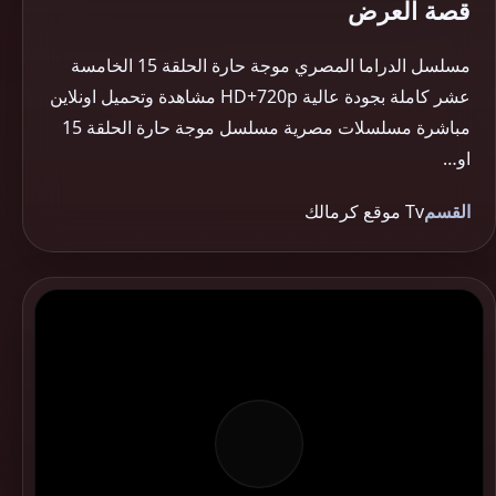
قصة العرض
مسلسل الدراما المصري موجة حارة الحلقة 15 الخامسة
عشر كاملة بجودة عالية HD+720p مشاهدة وتحميل اونلاين
مباشرة مسلسلات مصرية مسلسل موجة حارة الحلقة 15
او…
القسم
Tv موقع كرمالك