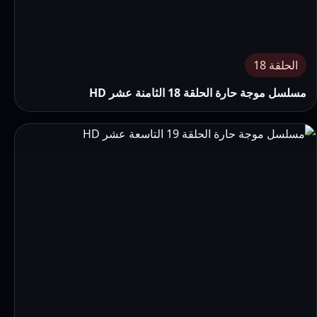
الحلقة 18
مسلسل موجة حارة الحلقة 18 الثامنة عشر HD