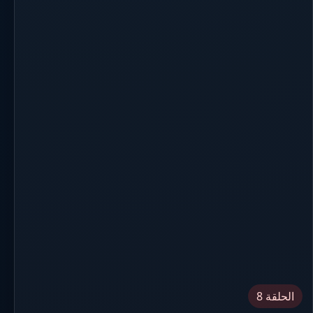
الحلقة 8