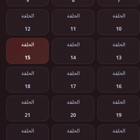
9
8
7
الحلقة
الحلقة
الحلقة
12
11
10
الحلقة
الحلقة
الحلقة
15
14
13
الحلقة
الحلقة
الحلقة
18
17
16
الحلقة
الحلقة
الحلقة
21
20
19
الحلقة
الحلقة
الحلقة