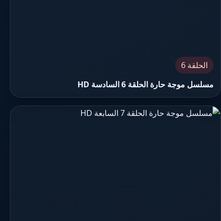
الحلقة 6
مسلسل موجة حارة الحلقة 6 السادسة HD