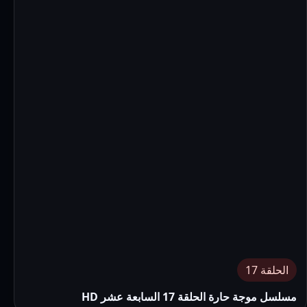
الحلقة 17
مسلسل موجة حارة الحلقة 17 السابعة عشر HD