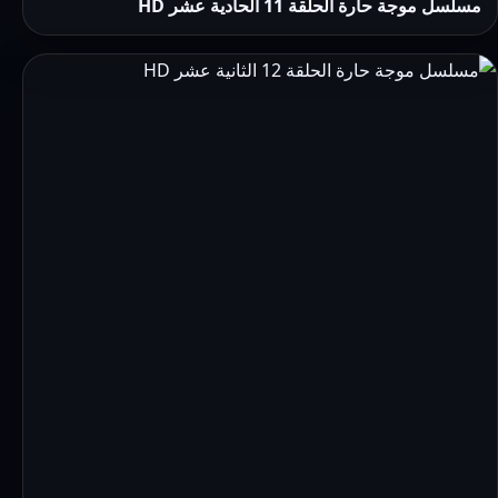
مسلسل موجة حارة الحلقة 11 الحادية عشر HD