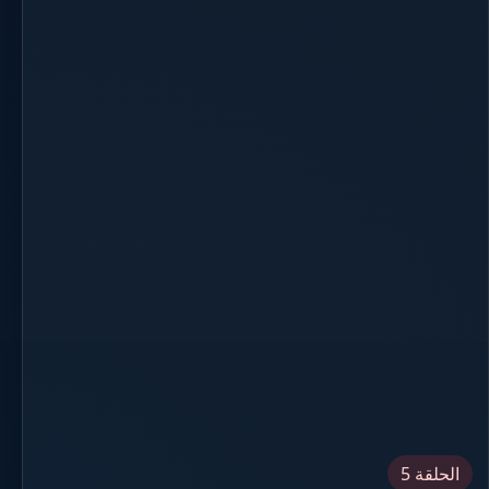
الحلقة 5