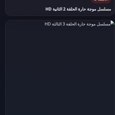
مسلسل موجة حارة الحلقة 2 الثانية HD