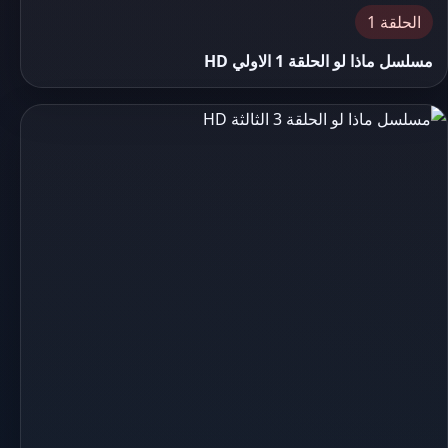
الحلقة 1
مسلسل ماذا لو الحلقة 1 الاولي HD