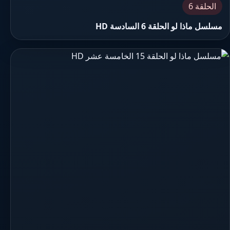
الحلقة 6
مسلسل ماذا لو الحلقة 6 السادسة HD