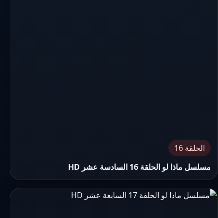
الحلقة 16
مسلسل ماذا لو الحلقة 16 السادسة عشر HD