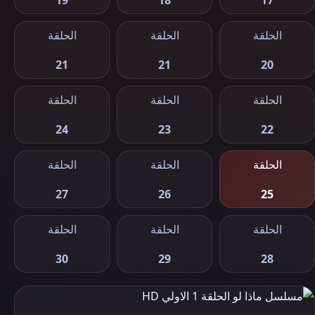
19
18
17
الحلقة
الحلقة
الحلقة
21
21
20
الحلقة
الحلقة
الحلقة
24
23
22
الحلقة
الحلقة
الحلقة
27
26
25
الحلقة
الحلقة
الحلقة
30
29
28