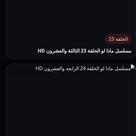
الحلقة 23
مسلسل ماذا لو الحلقة 23 الثالثة والعشرون HD