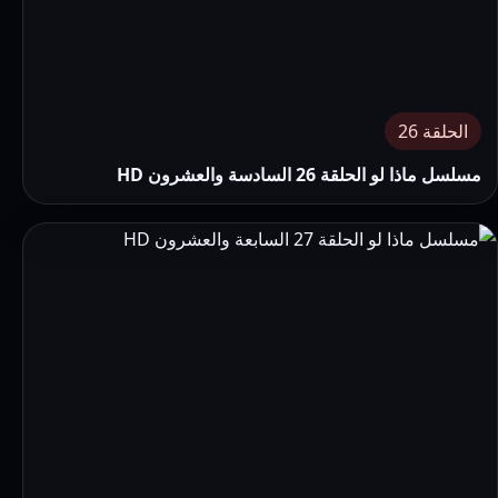
الحلقة 26
مسلسل ماذا لو الحلقة 26 السادسة والعشرون HD