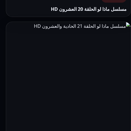
مسلسل ماذا لو الحلقة 20 العشرون HD