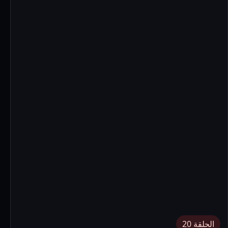
الحلقة 20