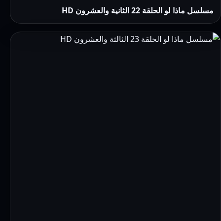
مسلسل ماذا لو الحلقة 22 الثانية والعشرون HD