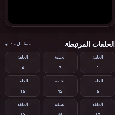
الحلقات المرتبطة
مسلسل ماذا لو
الحلقة
الحلقة
الحلقة
4
3
1
الحلقة
الحلقة
الحلقة
16
15
6
الحلقة
الحلقة
الحلقة