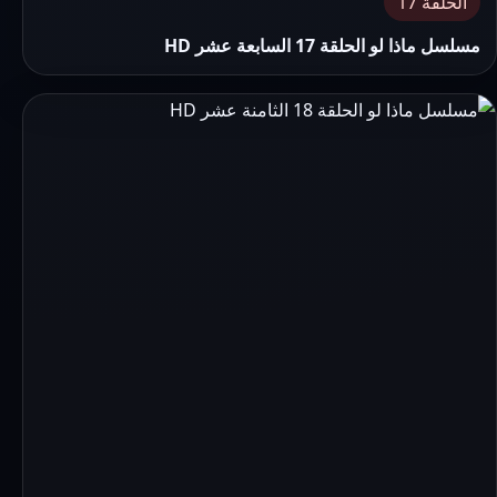
الحلقة 17
مسلسل ماذا لو الحلقة 17 السابعة عشر HD