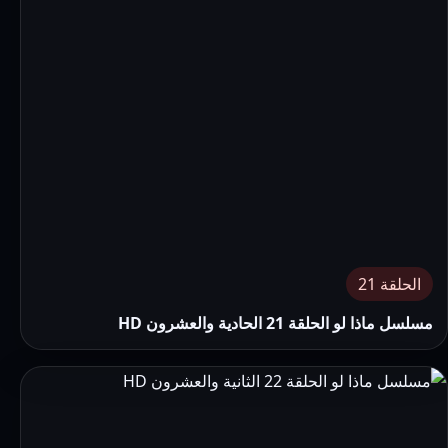
الحلقة 21
مسلسل ماذا لو الحلقة 21 الحادية والعشرون HD