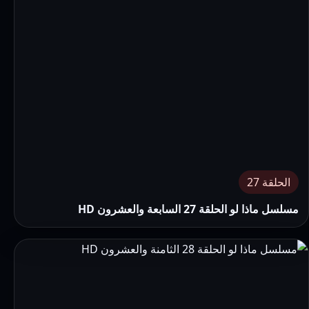
الحلقة 27
مسلسل ماذا لو الحلقة 27 السابعة والعشرون HD