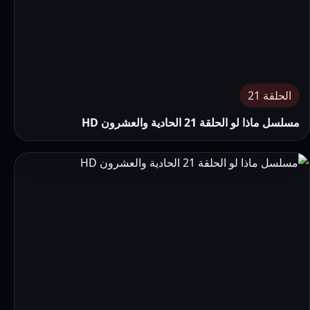
الحلقة 21
مسلسل ماذا لو الحلقة 21 الحادية والعشرون HD