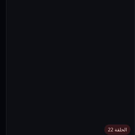
الحلقة 22