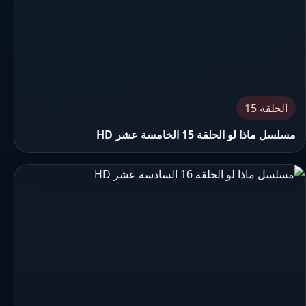
الحلقة 15
مسلسل ماذا لو الحلقة 15 الخامسة عشر HD