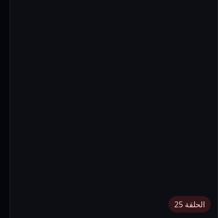
الحلقة 25