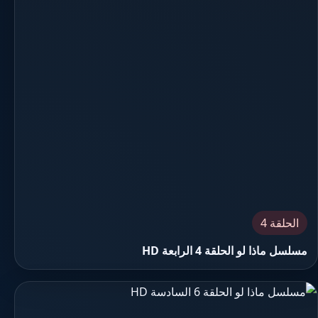
الحلقة 4
مسلسل ماذا لو الحلقة 4 الرابعة HD