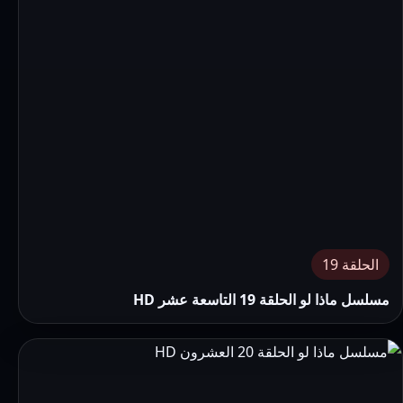
الحلقة 19
مسلسل ماذا لو الحلقة 19 التاسعة عشر HD