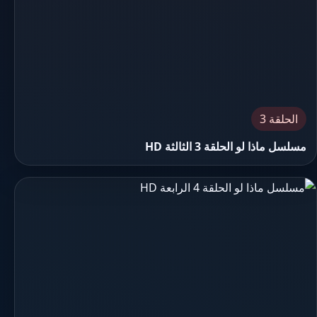
الحلقة 3
مسلسل ماذا لو الحلقة 3 الثالثة HD