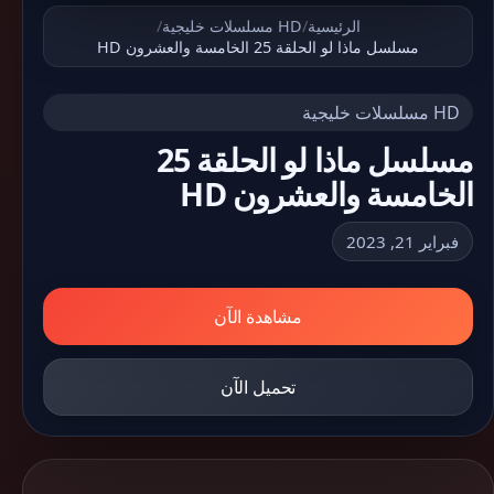
الرئيسية
/
HD مسلسلات خليجية
/
مسلسل ماذا لو الحلقة 25 الخامسة والعشرون HD
HD مسلسلات خليجية
مسلسل ماذا لو الحلقة 25
الخامسة والعشرون HD
فبراير 21, 2023
مشاهدة الآن
تحميل الآن