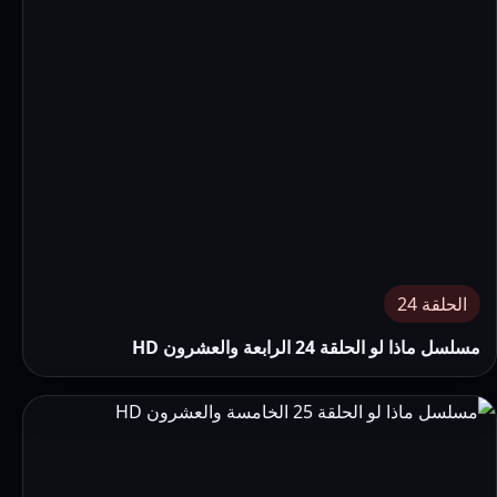
الحلقة 24
مسلسل ماذا لو الحلقة 24 الرابعة والعشرون HD