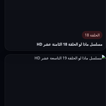
الحلقة 18
مسلسل ماذا لو الحلقة 18 الثامنة عشر HD