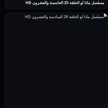
مسلسل ماذا لو الحلقة 25 الخامسة والعشرون HD