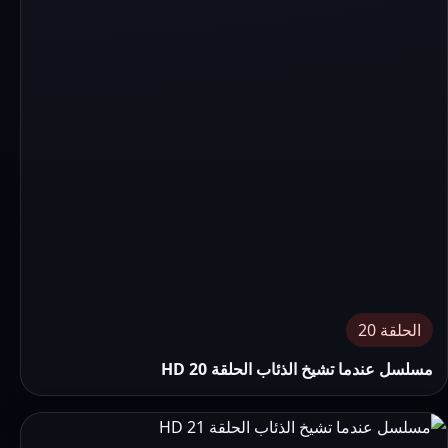
الحلقة 20
مسلسل عندما تشيخ الذئاب الحلقة 20 HD