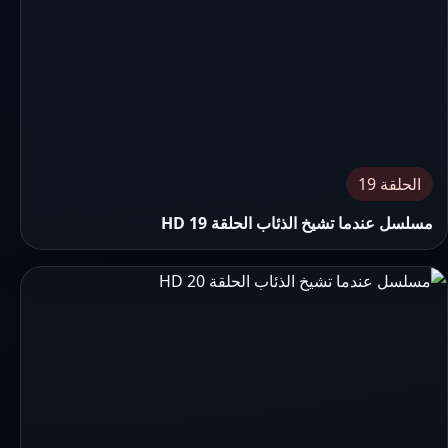
الحلقة 19
مسلسل عندما تشيخ الذئاب الحلقة 19 HD