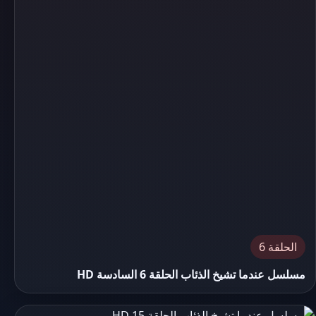
الحلقة 6
مسلسل عندما تشيخ الذئاب الحلقة 6 السادسة HD