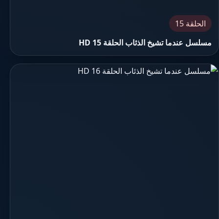
الحلقة 15
مسلسل عندما تشيخ الذئاب الحلقة 15 HD