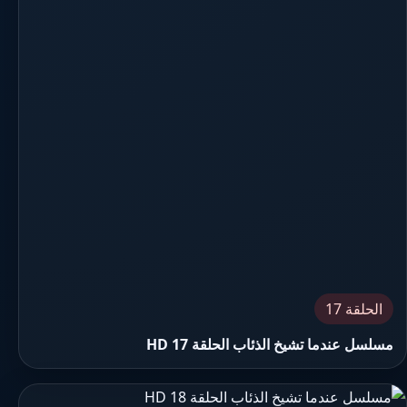
الحلقة 17
مسلسل عندما تشيخ الذئاب الحلقة 17 HD