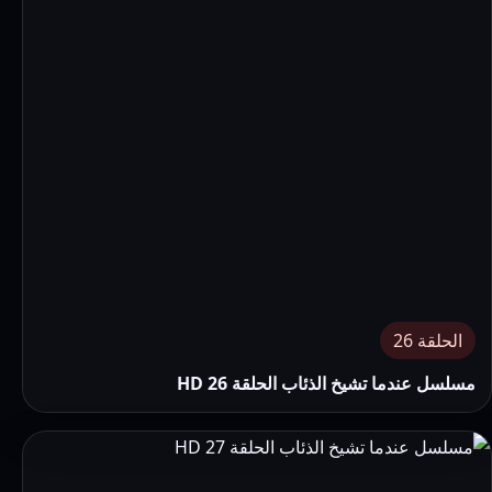
الحلقة 26
مسلسل عندما تشيخ الذئاب الحلقة 26 HD