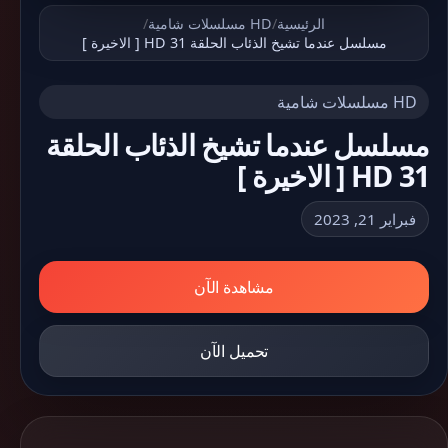
الرئيسية
/
HD مسلسلات شامية
/
مسلسل عندما تشيخ الذئاب الحلقة 31 HD [ الاخيرة ]
HD مسلسلات شامية
مسلسل عندما تشيخ الذئاب الحلقة
31 HD [ الاخيرة ]
فبراير 21, 2023
مشاهدة الآن
تحميل الآن