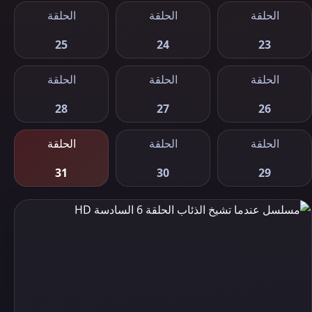
الحلقة
الحلقة
الحلقة
25
24
23
الحلقة
الحلقة
الحلقة
28
27
26
الحلقة
الحلقة
الحلقة
31
30
29