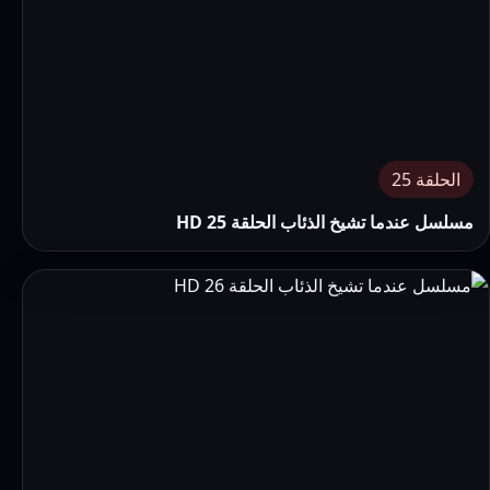
الحلقة 25
مسلسل عندما تشيخ الذئاب الحلقة 25 HD