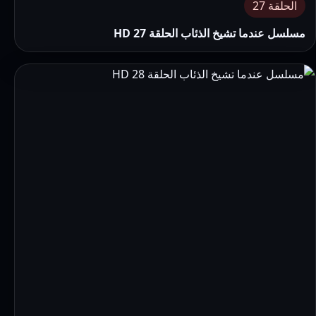
الحلقة 27
مسلسل عندما تشيخ الذئاب الحلقة 27 HD