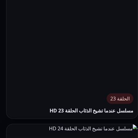
الحلقة 23
مسلسل عندما تشيخ الذئاب الحلقة 23 HD