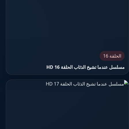
الحلقة 16
مسلسل عندما تشيخ الذئاب الحلقة 16 HD