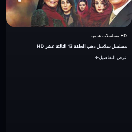
الحلقة
13
الثالثة
عشر
HD
HD مسلسلات شامية
مسلسل سلاسل دهب الحلقة 13 الثالثة عشر HD
عرض التفاصيل