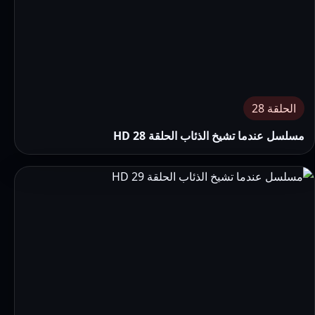
الحلقة 28
مسلسل عندما تشيخ الذئاب الحلقة 28 HD