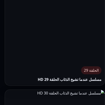
الحلقة 29
مسلسل عندما تشيخ الذئاب الحلقة 29 HD