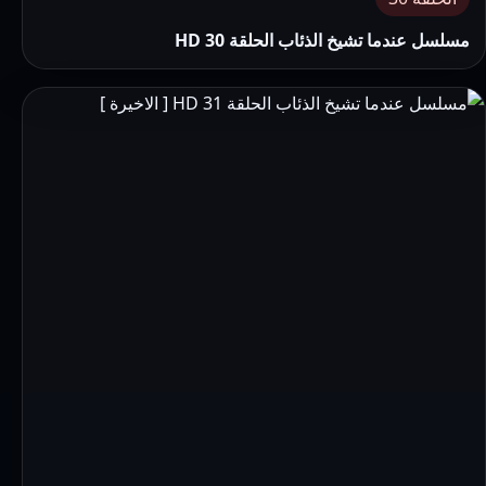
مسلسل عندما تشيخ الذئاب الحلقة 30 HD