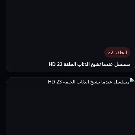
الحلقة 22
مسلسل عندما تشيخ الذئاب الحلقة 22 HD