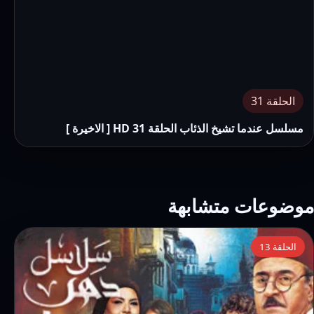
الحلقة 31
مسلسل عندما تشيخ الذئاب الحلقة 31 HD [ الاخيرة ]
موضوعات متشابهة
التفاصيل:
الحلقة 13
مسلسل
سلاسل
دهب