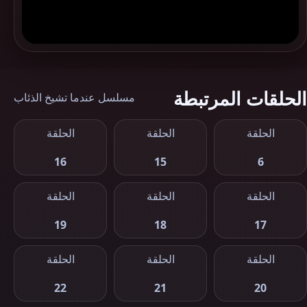
الحلقات المرتبطة
مسلسل عندما تشيخ الذئاب
الحلقة
الحلقة
الحلقة
16
15
6
الحلقة
الحلقة
الحلقة
19
18
17
الحلقة
الحلقة
الحلقة
22
21
20