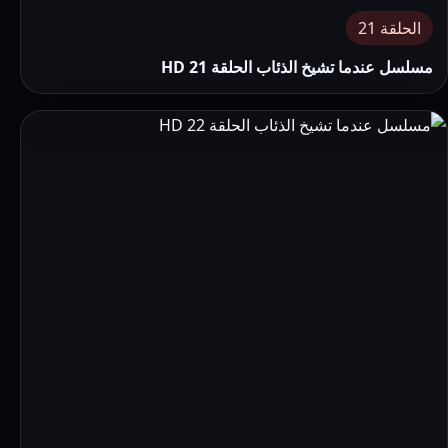
الحلقة 21
مسلسل عندما تشيخ الذئاب الحلقة 21 HD