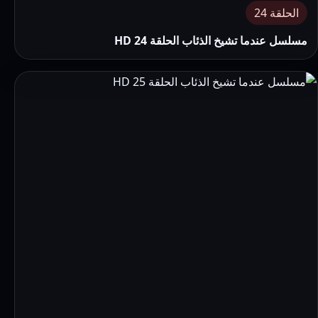
الحلقة 24
مسلسل عندما تشيخ الذئاب الحلقة 24 HD