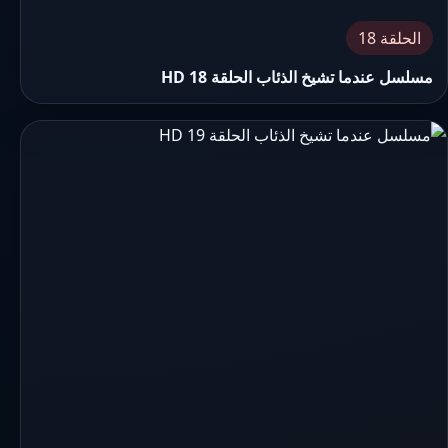
الحلقة 18
مسلسل عندما تشيخ الذئاب الحلقة 18 HD