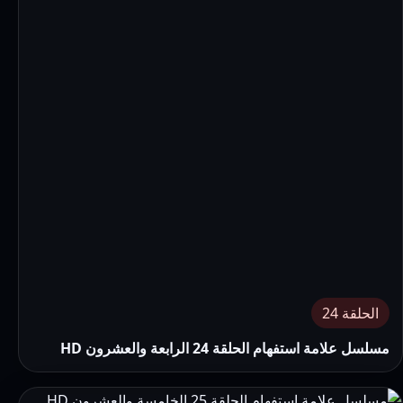
الحلقة 24
مسلسل علامة استفهام الحلقة 24 الرابعة والعشرون HD