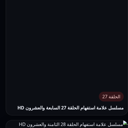
الحلقة 27
مسلسل علامة استفهام الحلقة 27 السابعة والعشرون HD