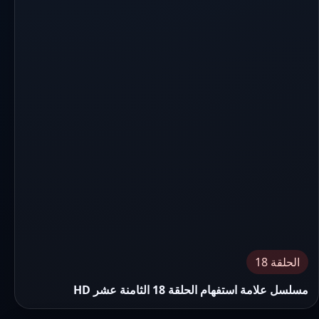
الحلقة 18
مسلسل علامة استفهام الحلقة 18 الثامنة عشر HD