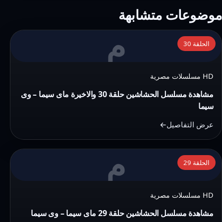
موضوعات متشابهة
م
التفاصيل:
الحلقة 30
مشاهدة
مسلسل
HD مسلسلات مصرية
الحشاشين
حلقة
مشاهدة مسلسل الحشاشين حلقة 30 والاخيرة ماى سيما – وى
30
سيما
والاخيرة
عرض التفاصيل
ماى
سيما
م
التفاصيل:
–
الحلقة 29
مشاهدة
وى
مسلسل
سيما
HD مسلسلات مصرية
الحشاشين
حلقة
مشاهدة مسلسل الحشاشين حلقة 29 ماى سيما – وى سيما