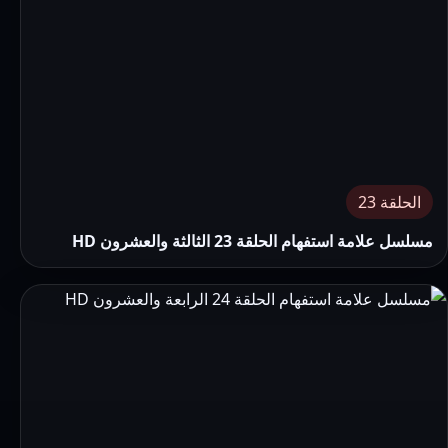
الحلقة 23
مسلسل علامة استفهام الحلقة 23 الثالثة والعشرون HD