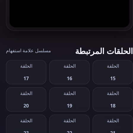
الحلقات المرتبطة
مسلسل علامة استفهام
الحلقة
الحلقة
الحلقة
17
16
15
الحلقة
الحلقة
الحلقة
20
19
18
الحلقة
الحلقة
الحلقة