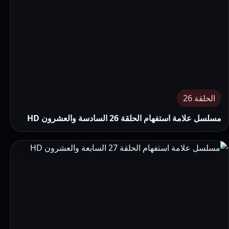
الحلقة 26
مسلسل علامة استفهام الحلقة 26 السادسة والعشرون HD