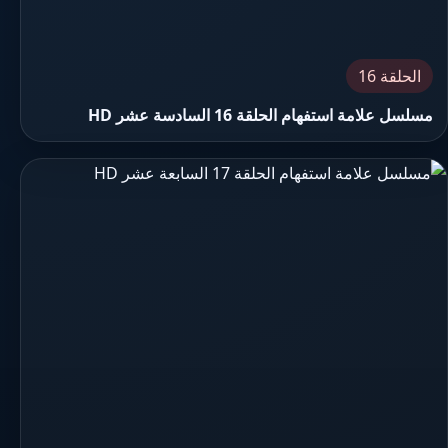
الحلقة 16
مسلسل علامة استفهام الحلقة 16 السادسة عشر HD