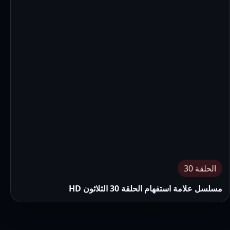
الحلقة 30
مسلسل علامة استفهام الحلقة 30 الثلاثون HD