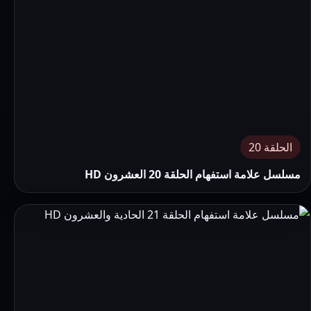
الحلقة 20
مسلسل علامة استفهام الحلقة 20 العشرون HD