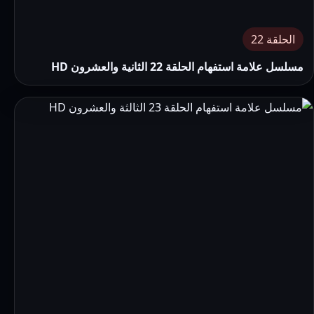
الحلقة 22
مسلسل علامة استفهام الحلقة 22 الثانية والعشرون HD