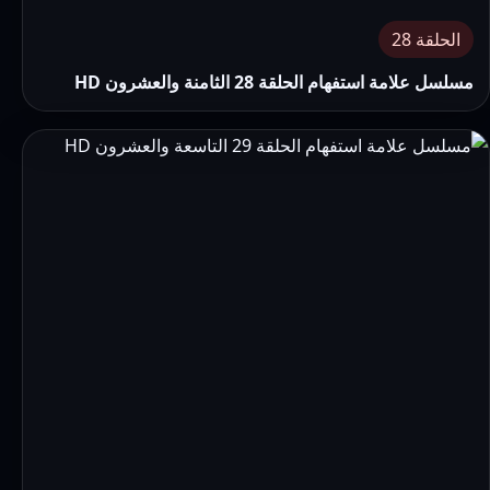
الحلقة 28
مسلسل علامة استفهام الحلقة 28 الثامنة والعشرون HD