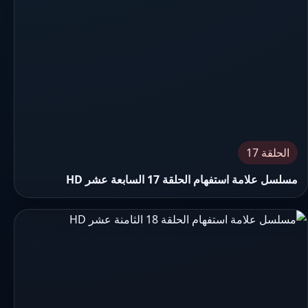
الحلقة 17
مسلسل علامة استفهام الحلقة 17 السابعة عشر HD