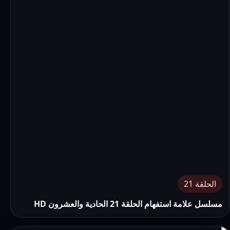
الحلقة 21
مسلسل علامة استفهام الحلقة 21 الحادية والعشرون HD