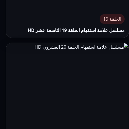
الحلقة 19
مسلسل علامة استفهام الحلقة 19 التاسعة عشر HD