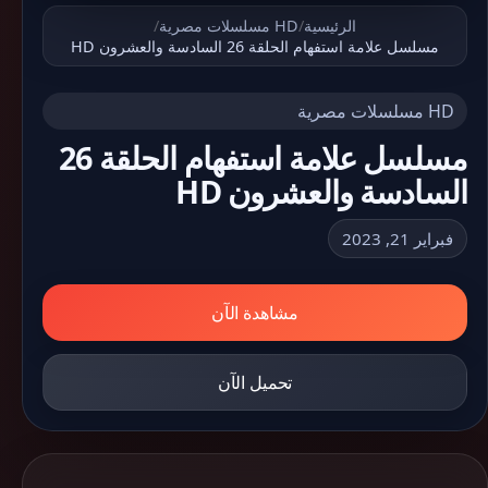
الرئيسية
/
HD مسلسلات مصرية
/
مسلسل علامة استفهام الحلقة 26 السادسة والعشرون HD
HD مسلسلات مصرية
مسلسل علامة استفهام الحلقة 26
السادسة والعشرون HD
فبراير 21, 2023
مشاهدة الآن
تحميل الآن