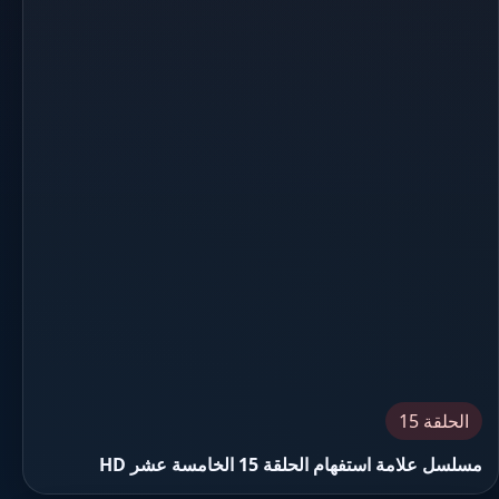
الحلقة 15
مسلسل علامة استفهام الحلقة 15 الخامسة عشر HD