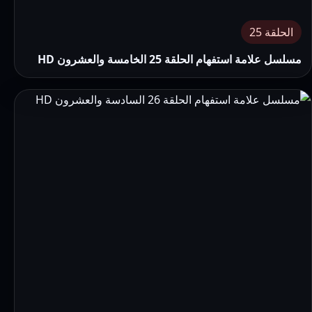
الحلقة 25
مسلسل علامة استفهام الحلقة 25 الخامسة والعشرون HD