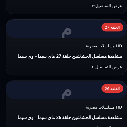
29
عرض التفاصيل
ماى
سيما
م
التفاصيل:
–
الحلقة 27
مشاهدة
وى
مسلسل
سيما
HD مسلسلات مصرية
الحشاشين
حلقة
مشاهدة مسلسل الحشاشين حلقة 27 ماى سيما – وى سيما
27
عرض التفاصيل
ماى
سيما
م
التفاصيل:
–
الحلقة 26
مشاهدة
وى
مسلسل
سيما
HD مسلسلات مصرية
الحشاشين
حلقة
مشاهدة مسلسل الحشاشين حلقة 26 ماى سيما – وى سيما
26