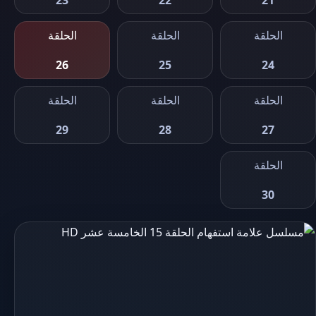
23
22
21
الحلقة
الحلقة
الحلقة
26
25
24
الحلقة
الحلقة
الحلقة
29
28
27
الحلقة
30