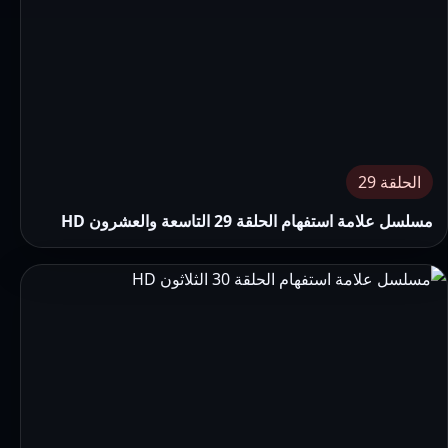
الحلقة 29
مسلسل علامة استفهام الحلقة 29 التاسعة والعشرون HD