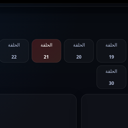
الحلقة
الحلقة
الحلقة
الحلقة
22
21
20
19
الحلقة
30