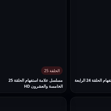
الحلقة 25
مسلسل علامة استفهام الحلقة 24 الرابعة
مسلسل علامة استفهام الحلقة 25
الخامسة والعشرون HD