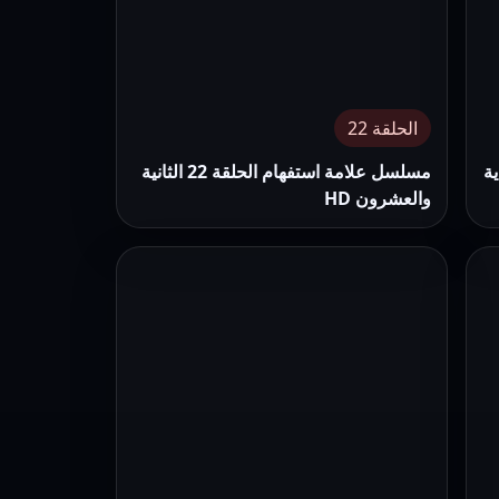
الحلقة 22
21 الحادية
مسلسل علامة استفهام الحلقة 22 الثانية
والعشرون HD