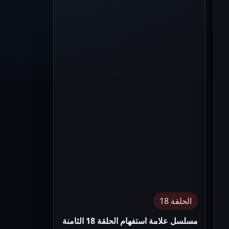
الحلقة 18
مسلسل علامة استفهام الحلقة 18 الثامنة