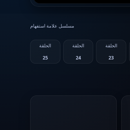
مسلسل علامة استفهام
الحلقة
الحلقة
الحلقة
25
24
23