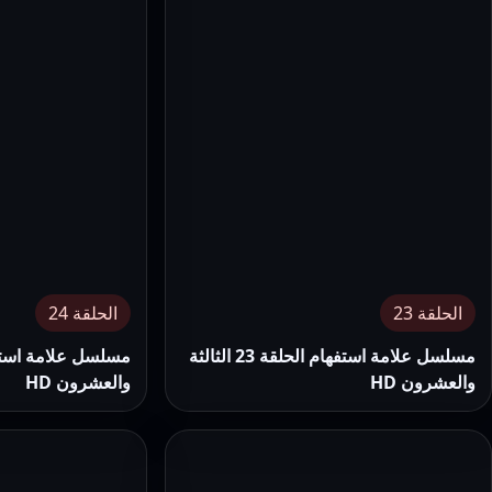
الحلقة 23
الحلقة 24
مسلسل علامة استفهام الحلقة 23 الثالثة
والعشرون HD
والعشرون HD