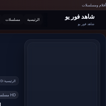
أفلام ومسلسلات
شاهد فور يو
الرئيسية
مسلسلات
بحث
شاهد فور يو
الرئيسية
/
HD مسلسلات
HD مسلسلات مصرية