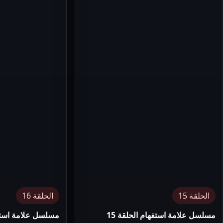
الحلقة 15
الحلقة 16
مسلسل علامة استفهام الحلقة 15