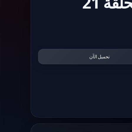
مسلسل علامة استفهام الحلقة 21
تحميل الآن