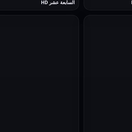
السابعة عشر HD