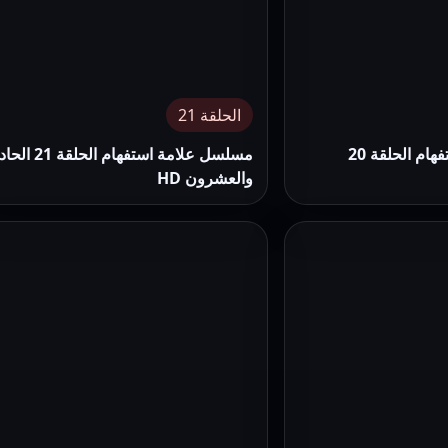
الحلقة 21
مسلسل علامة استفهام الحلقة 20
مسلسل علامة استفهام الحلقة 
والعشرون HD