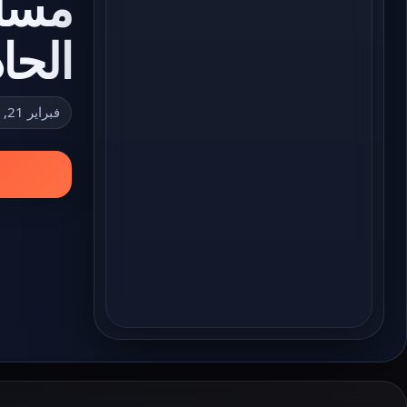
الحا
فبراير 21, 2023