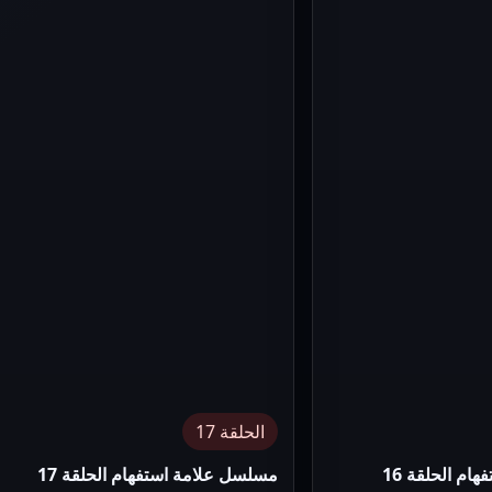
الحلقة 17
مسلسل علامة استفهام الحلقة 16
مسلسل علامة استفهام الحلقة 17