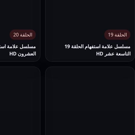
الحلقة 19
الحلقة 20
مسلسل علامة استفهام الحلقة 19
التاسعة عشر HD
العشرون HD