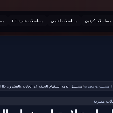
مسلسلات كرتون
مسلسلات الانمي
مسلسلات هندية HD
مسل
 مصرية
/
مسلسل علامة استفهام الحلقة 21 الحادية والعشرون HD