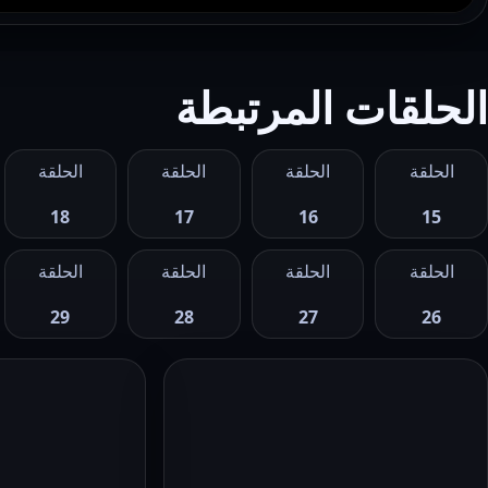
الحلقات المرتبطة
الحلقة
الحلقة
الحلقة
الحلقة
18
17
16
15
الحلقة
الحلقة
الحلقة
الحلقة
29
28
27
26