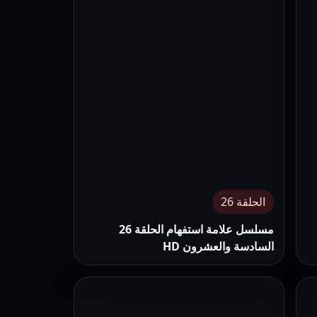
الحلقة 26
مسلسل علامة استفهام الحلقة 26
السادسة والعشرون HD