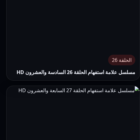
الحلقة 26
مسلسل علامة استفهام الحلقة 26 السادسة والعشرون HD