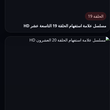
الحلقة 19
مسلسل علامة استفهام الحلقة 19 التاسعة عشر HD