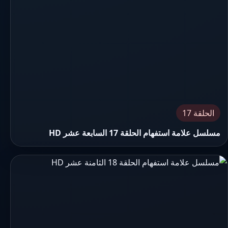
الحلقة 17
مسلسل علامة استفهام الحلقة 17 السابعة عشر HD