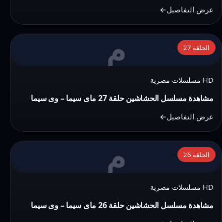
29
عرض التفاصيل
ماى
سيما
م
التفاصيل:
–
الحلقة 27
مشاهدة
وى
مسلسل
سيما
HD مسلسلات مصرية
الحشاشين
حلقة
مشاهدة مسلسل الحشاشين حلقة 27 ماى سيما – وى سيما
27
عرض التفاصيل
ماى
سيما
م
التفاصيل:
–
الحلقة 26
مشاهدة
وى
مسلسل
سيما
HD مسلسلات مصرية
الحشاشين
حلقة
مشاهدة مسلسل الحشاشين حلقة 26 ماى سيما – وى سيما
26