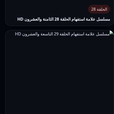
الحلقة 28
مسلسل علامة استفهام الحلقة 28 الثامنة والعشرون HD