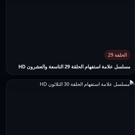
الحلقة 29
مسلسل علامة استفهام الحلقة 29 التاسعة والعشرون HD