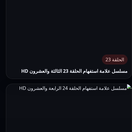
الحلقة 23
مسلسل علامة استفهام الحلقة 23 الثالثة والعشرون HD