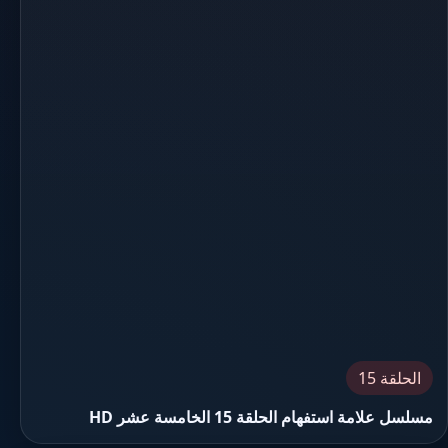
الحلقة 15
مسلسل علامة استفهام الحلقة 15 الخامسة عشر HD