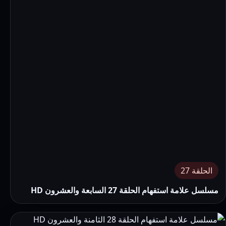
الحلقة 27
مسلسل علامة استفهام الحلقة 27 السابعة والعشرون HD