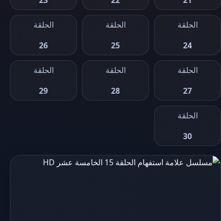
23
22
21
الحلقة
الحلقة
الحلقة
26
25
24
الحلقة
الحلقة
الحلقة
29
28
27
الحلقة
30