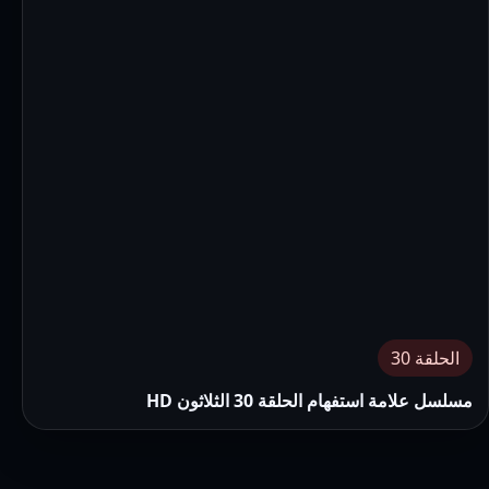
الحلقة 30
مسلسل علامة استفهام الحلقة 30 الثلاثون HD