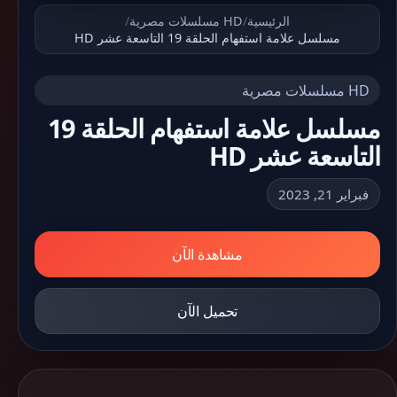
الرئيسية
/
HD مسلسلات مصرية
/
مسلسل علامة استفهام الحلقة 19 التاسعة عشر HD
HD مسلسلات مصرية
مسلسل علامة استفهام الحلقة 19
التاسعة عشر HD
فبراير 21, 2023
مشاهدة الآن
تحميل الآن