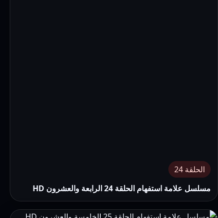
الحلقة 24
مسلسل علامة استفهام الحلقة 24 الرابعة والعشرون HD