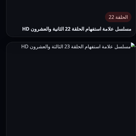
الحلقة 22
مسلسل علامة استفهام الحلقة 22 الثانية والعشرون HD