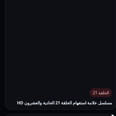
الحلقة 21
مسلسل علامة استفهام الحلقة 21 الحادية والعشرون HD