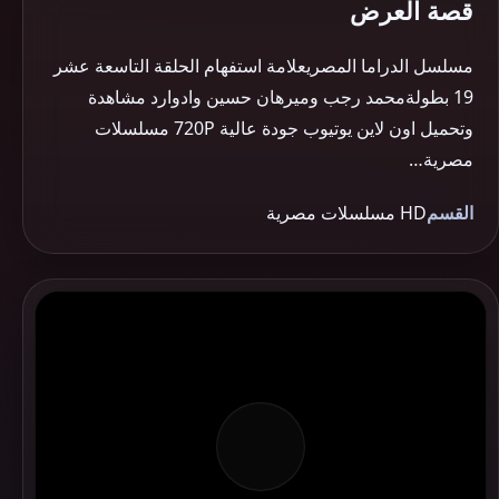
قصة العرض
مسلسل الدراما المصريعلامة استفهام الحلقة التاسعة عشر
19 بطولةمحمد رجب وميرهان حسين وادوارد مشاهدة
وتحميل اون لاين يوتيوب جودة عالية 720P مسلسلات
مصرية…
القسم
HD مسلسلات مصرية