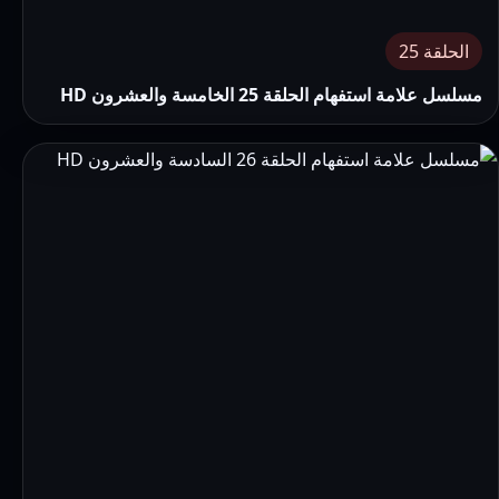
الحلقة 25
مسلسل علامة استفهام الحلقة 25 الخامسة والعشرون HD