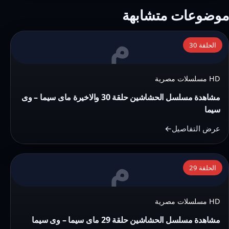
موضوعات متشابهة
م
التفاصيل:
الحلقة 30
مشاهدة
مسلسل
HD مسلسلات مصرية
الحشاشين
حلقة
مشاهدة مسلسل الحشاشين حلقة 30 والاخيرة ماى سيما – وى
30
سيما
والاخيرة
عرض التفاصيل
ماى
سيما
م
التفاصيل:
–
الحلقة 29
مشاهدة
وى
مسلسل
سيما
HD مسلسلات مصرية
الحشاشين
حلقة
مشاهدة مسلسل الحشاشين حلقة 29 ماى سيما – وى سيما