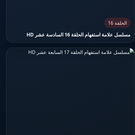
الحلقة 16
مسلسل علامة استفهام الحلقة 16 السادسة عشر HD