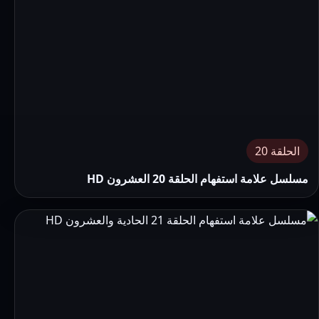
الحلقة 20
مسلسل علامة استفهام الحلقة 20 العشرون HD