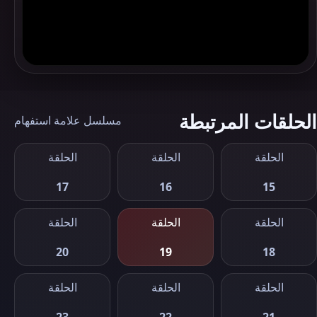
الحلقات المرتبطة
مسلسل علامة استفهام
الحلقة
الحلقة
الحلقة
17
16
15
الحلقة
الحلقة
الحلقة
20
19
18
الحلقة
الحلقة
الحلقة