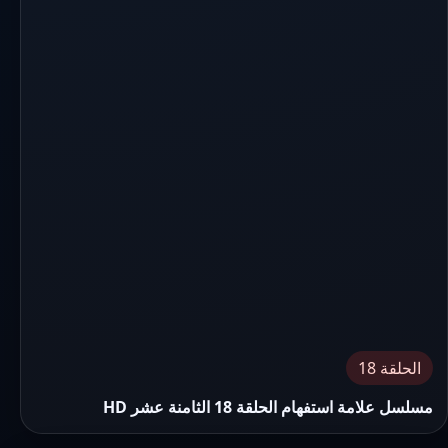
الحلقة 18
مسلسل علامة استفهام الحلقة 18 الثامنة عشر HD