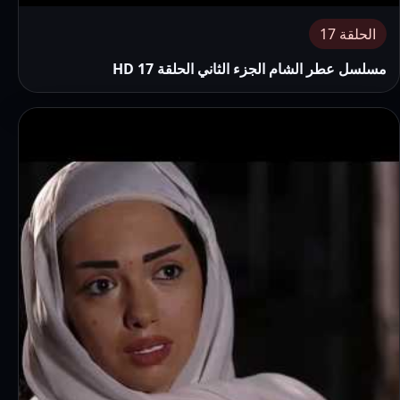
الحلقة 17
مسلسل عطر الشام الجزء الثاني الحلقة 17 HD