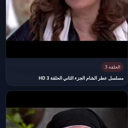
الحلقة 3
مسلسل عطر الشام الجزء الثاني الحلقة 3 HD