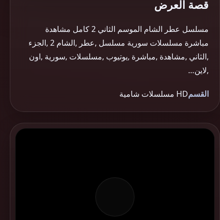
قصة العرض
مسلسل عطر الشام الموسم الثاني 2 كامل مشاهدة
مباشرة مسلسلات سورية مسلسل ,عطر ,الشام 2 ,الجزء
,الثاني ,مشاهدة ,مباشرة ,يوتيوب ,مسلسلات ,سورية ,اون
,لاين…
القسم
HD مسلسلات شامية