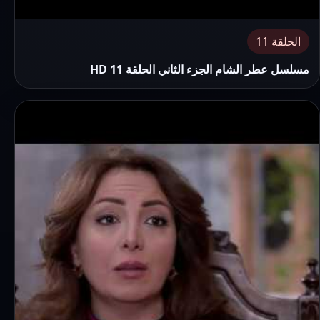
الحلقة 11
مسلسل عطر الشام الجزء الثاني الحلقة 11 HD