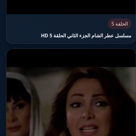
الحلقة 5
مسلسل عطر الشام الجزء الثاني الحلقة 5 HD