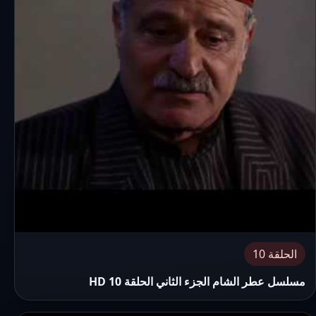
الحلقة 10
مسلسل عطر الشام الجزء الثاني الحلقة 10 HD