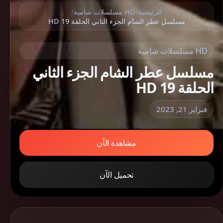
الرئيسية
/
HD مسلسلات شامية
/
مسلسل عطر الشام الجزء الثاني الحلقة 19 HD
HD مسلسلات شامية
مسلسل عطر الشام الجزء الثاني
الحلقة 19 HD
فبراير 21, 2023
مشاهدة الآن
تحميل الآن