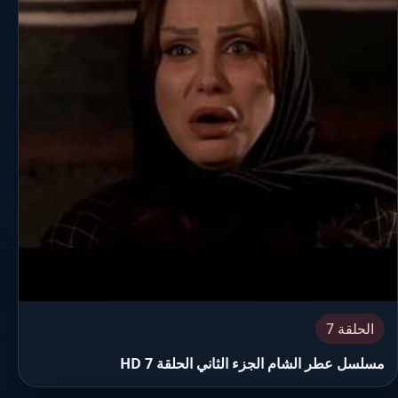
الحلقة 7
مسلسل عطر الشام الجزء الثاني الحلقة 7 HD