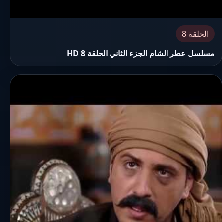
الحلقة 8
مسلسل عطر الشام الجزء الثاني الحلقة 8 HD