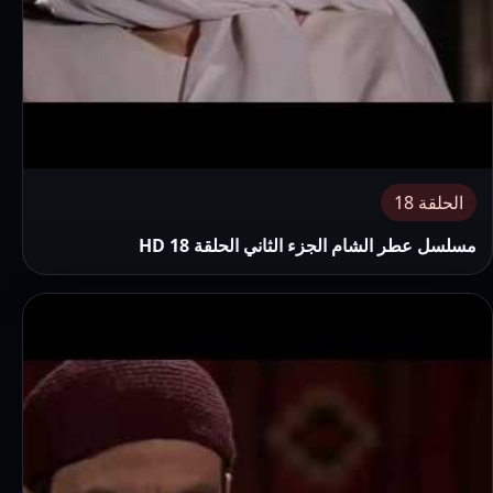
الحلقة 18
مسلسل عطر الشام الجزء الثاني الحلقة 18 HD