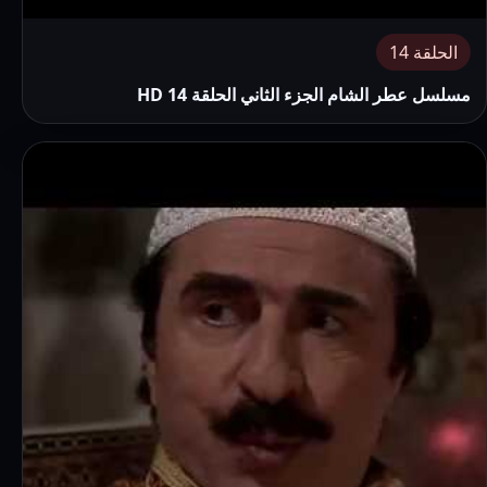
الحلقة 14
مسلسل عطر الشام الجزء الثاني الحلقة 14 HD