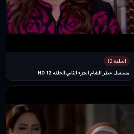
الحلقة 12
مسلسل عطر الشام الجزء الثاني الحلقة 12 HD