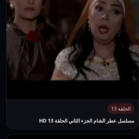
الحلقة 13
مسلسل عطر الشام الجزء الثاني الحلقة 13 HD