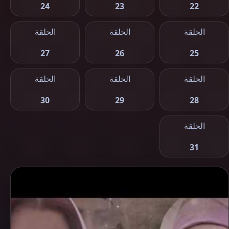
24
23
22
الحلقة
الحلقة
الحلقة
27
26
25
الحلقة
الحلقة
الحلقة
30
29
28
الحلقة
31