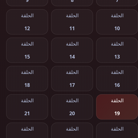
9
8
7
الحلقة
الحلقة
الحلقة
12
11
10
الحلقة
الحلقة
الحلقة
15
14
13
الحلقة
الحلقة
الحلقة
18
17
16
الحلقة
الحلقة
الحلقة
21
20
19
الحلقة
الحلقة
الحلقة