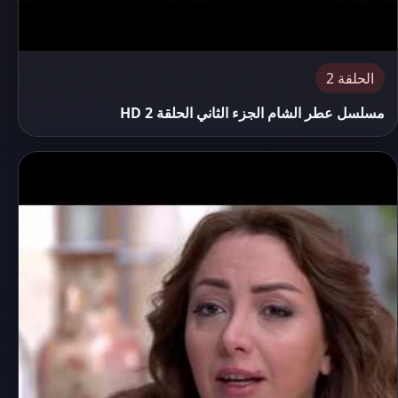
الحلقة 2
مسلسل عطر الشام الجزء الثاني الحلقة 2 HD