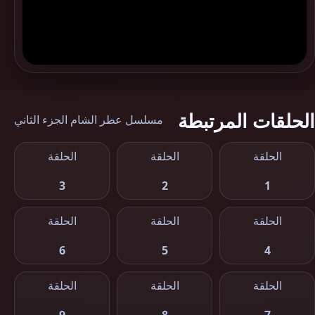
الحلقات المرتبطة
مسلسل عطر الشام الجزء الثاني
الحلقة
الحلقة
الحلقة
3
2
1
الحلقة
الحلقة
الحلقة
6
5
4
الحلقة
الحلقة
الحلقة