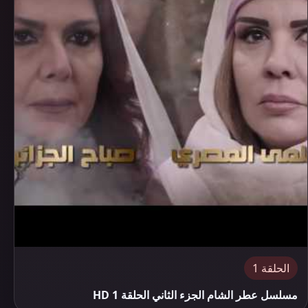
الحلقة 1
مسلسل عطر الشام الجزء الثاني الحلقة 1 HD