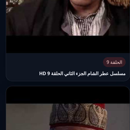
الحلقة 9
مسلسل عطر الشام الجزء الثاني الحلقة 9 HD