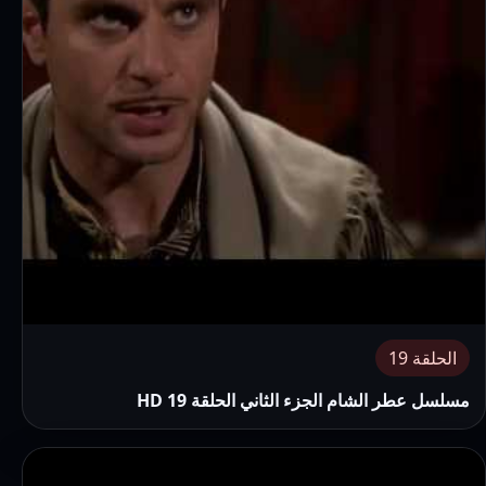
الحلقة 19
مسلسل عطر الشام الجزء الثاني الحلقة 19 HD