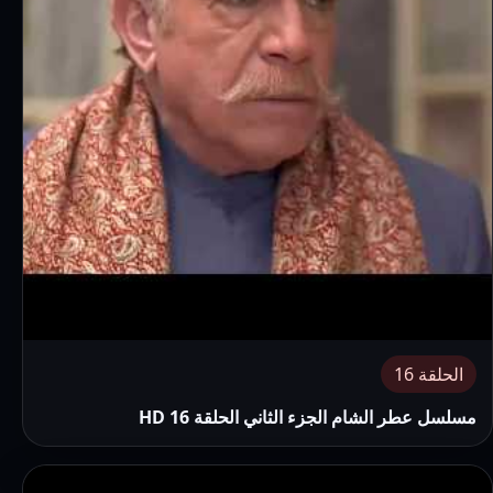
الحلقة 16
مسلسل عطر الشام الجزء الثاني الحلقة 16 HD