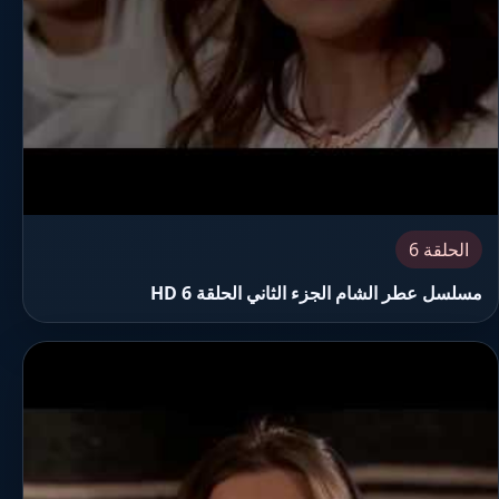
الحلقة 6
مسلسل عطر الشام الجزء الثاني الحلقة 6 HD