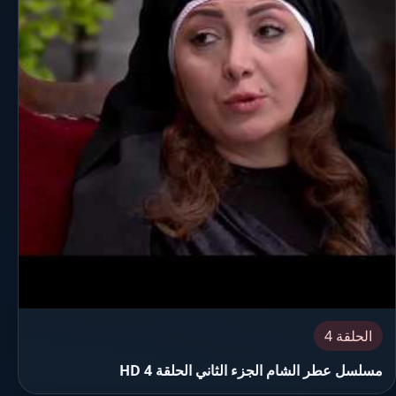
الحلقة 4
مسلسل عطر الشام الجزء الثاني الحلقة 4 HD