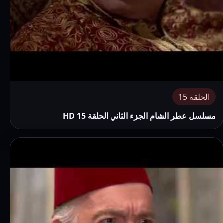
الحلقة 15
مسلسل عطر الشام الجزء الثاني الحلقة 15 HD