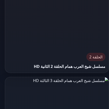
الحلقة 2
مسلسل شيخ العرب همام الحلقة 2 الثانية HD