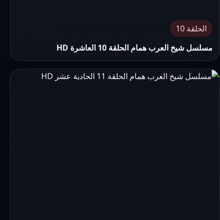
الحلقة 10
مسلسل شيخ العرب همام الحلقة 10 العاشرة HD