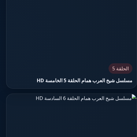
الحلقة 5
مسلسل شيخ العرب همام الحلقة 5 الخامسة HD