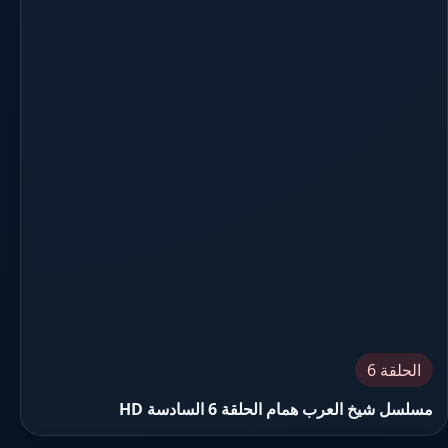
الحلقة 6
مسلسل شيخ العرب همام الحلقة 6 السادسة HD