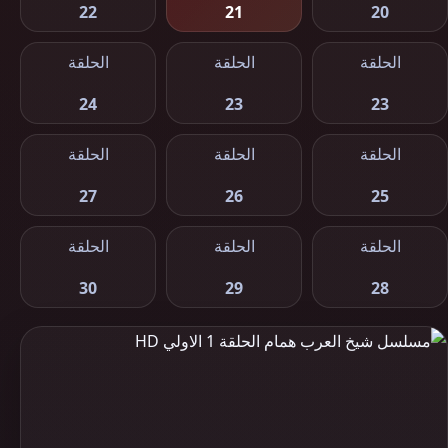
22
21
20
الحلقة
الحلقة
الحلقة
24
23
23
الحلقة
الحلقة
الحلقة
27
26
25
الحلقة
الحلقة
الحلقة
30
29
28