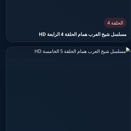
الحلقة 4
مسلسل شيخ العرب همام الحلقة 4 الرابعة HD