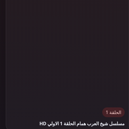
الحلقة 1
مسلسل شيخ العرب همام الحلقة 1 الاولي HD