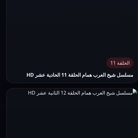
الحلقة 11
مسلسل شيخ العرب همام الحلقة 11 الحادية عشر HD