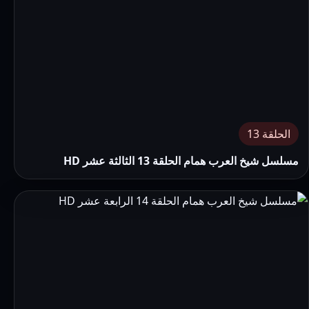
الحلقة 13
مسلسل شيخ العرب همام الحلقة 13 الثالثة عشر HD