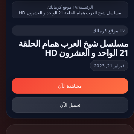
الرئيسية
/
Tv موقع كرمالك
/
مسلسل شيخ العرب همام الحلقة 21 الواحد و العشرون HD
Tv موقع كرمالك
مسلسل شيخ العرب همام الحلقة
21 الواحد و العشرون HD
فبراير 21, 2023
مشاهدة الآن
تحميل الآن