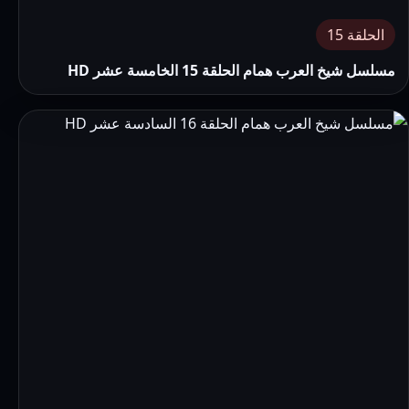
الحلقة 15
مسلسل شيخ العرب همام الحلقة 15 الخامسة عشر HD