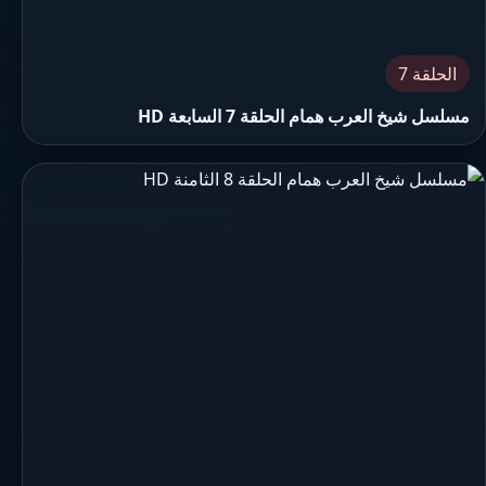
الحلقة 7
مسلسل شيخ العرب همام الحلقة 7 السابعة HD