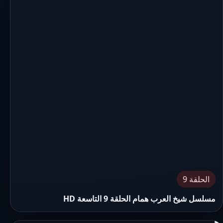
الحلقة 9
مسلسل شيخ العرب همام الحلقة 9 التاسعة HD