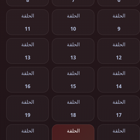
8
7
6
الحلقة
الحلقة
الحلقة
11
10
9
الحلقة
الحلقة
الحلقة
13
13
12
الحلقة
الحلقة
الحلقة
16
15
14
الحلقة
الحلقة
الحلقة
19
18
17
الحلقة
الحلقة
الحلقة