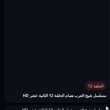
الحلقة 12
مسلسل شيخ العرب همام الحلقة 12 الثانية عشر HD