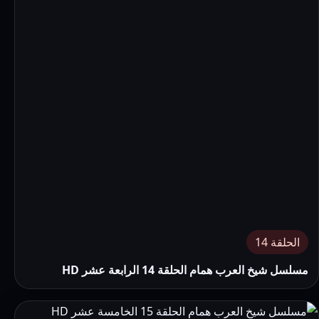
الحلقة 14
مسلسل شيخ العرب همام الحلقة 14 الرابعة عشر HD