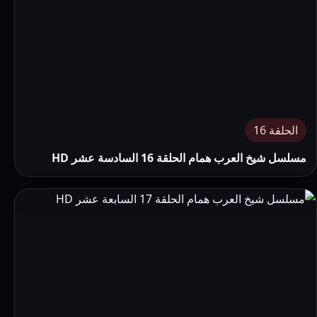
الحلقة 16
مسلسل شيخ العرب همام الحلقة 16 السادسة عشر HD