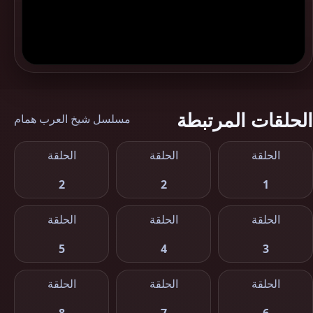
الحلقات المرتبطة
مسلسل شيخ العرب همام
الحلقة
الحلقة
الحلقة
2
2
1
الحلقة
الحلقة
الحلقة
5
4
3
الحلقة
الحلقة
الحلقة