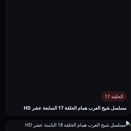
الحلقة 17
مسلسل شيخ العرب همام الحلقة 17 السابعة عشر HD