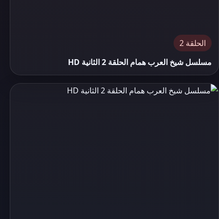
الحلقة 2
مسلسل شيخ العرب همام الحلقة 2 الثانية HD