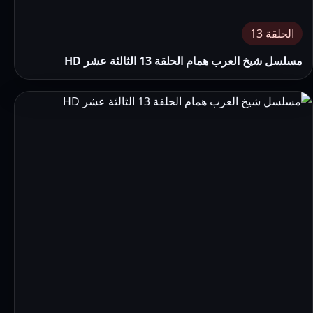
الحلقة 13
مسلسل شيخ العرب همام الحلقة 13 الثالثة عشر HD