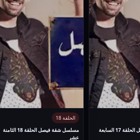
الحلقة 18
مسلسل شقة فيصل الحلقة 17 السابعة
مسلسل شقة فيصل الحلقة 18 الثامنة
عشر