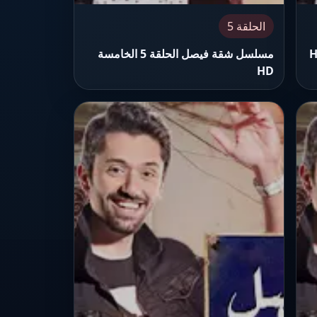
الحلقة 5
مسلسل شقة فيصل الحلقة 5 الخامسة
HD