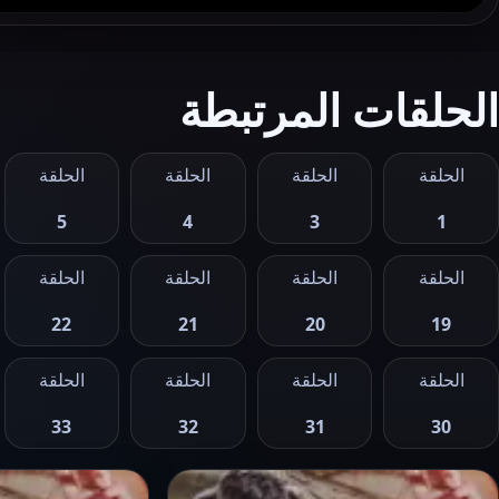
الحلقات المرتبطة
الحلقة
الحلقة
الحلقة
الحلقة
5
4
3
1
الحلقة
الحلقة
الحلقة
الحلقة
22
21
20
19
الحلقة
الحلقة
الحلقة
الحلقة
33
32
31
30