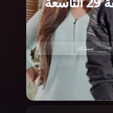
مسلسل شقة فيصل الحلقة 29 التاسعة
تحميل الآن