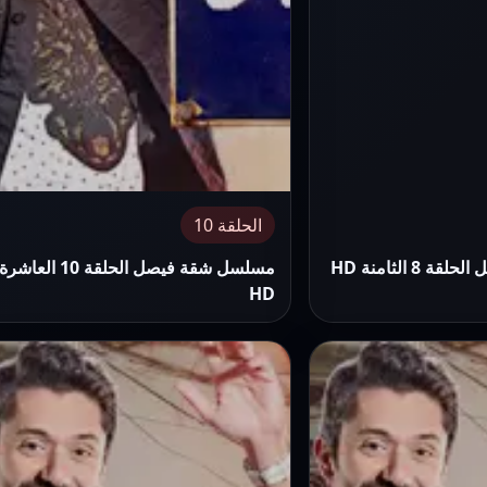
الحلقة 10
 الثامنة HD
مسلسل شقة فيصل الحلقة 10 العاشرة
HD