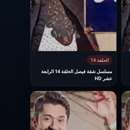
الحلقة 14
مسلسل شقة فيصل الحلقة 14 الرابعة
عشر HD