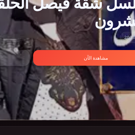
عشرون
مشاهدة الآن