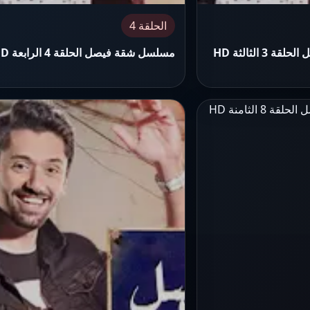
الحلقة 4
 الثالثة HD
مسلسل شقة فيصل الحلقة 4 الرابعة HD