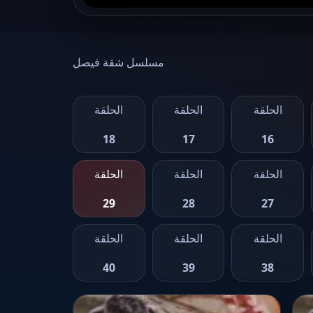
مسلسل شقة فيصل
الحلقة
الحلقة
الحلقة
18
17
16
الحلقة
الحلقة
الحلقة
29
28
27
الحلقة
الحلقة
الحلقة
40
39
38