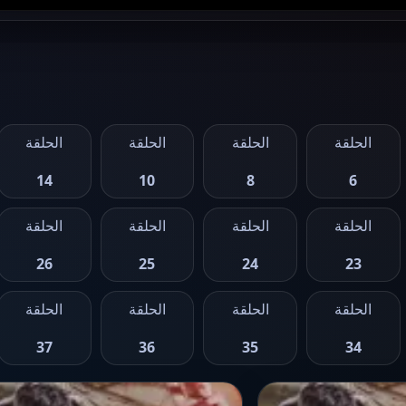
الحلقة
الحلقة
الحلقة
الحلقة
14
10
8
6
الحلقة
الحلقة
الحلقة
الحلقة
26
25
24
23
الحلقة
الحلقة
الحلقة
الحلقة
37
36
35
34