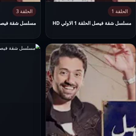
الحلقة 1
الحلقة 3
مسلسل شقة فيصل الحلقة 1 الاولي HD
مسلسل شقة فيصل الحلقة 3