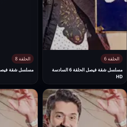
الحلقة 6
الحلقة 8
مسلسل شقة فيصل الحلقة 6 السادسة
مسلسل شقة فيصل الحلقة 8
HD