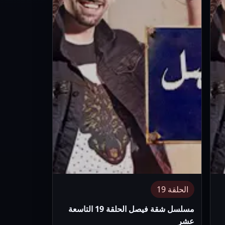
الحلقة 19
مسلسل شقة فيصل الحلقة 19 التاسعة
عشر