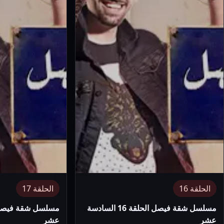
الحلقة 16
الحلقة 17
مسلسل شقة فيصل الحلقة 16 السادسة
عشر
عشر