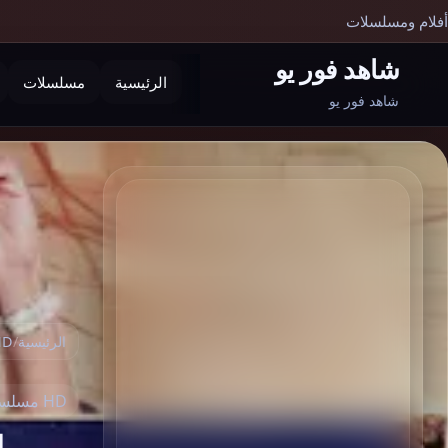
أفلام ومسلسلات
شاهد فور يو
الرئيسية
مسلسلات
بحث
شاهد فور يو
الرئيسية
/
HD مسلسلات
HD مسلسلات مصرية