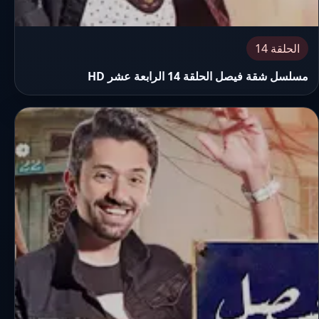
الحلقة 14
مسلسل شقة فيصل الحلقة 14 الرابعة عشر HD