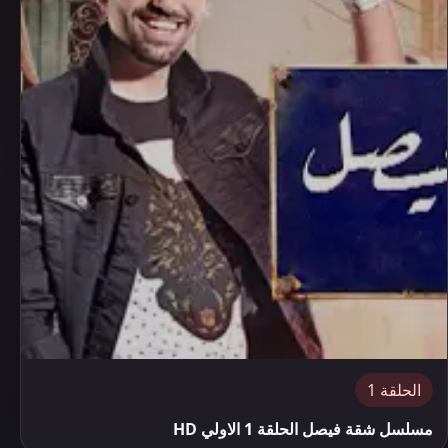
الحلقة 1
مسلسل شقة فيصل الحلقة 1 الاولي HD