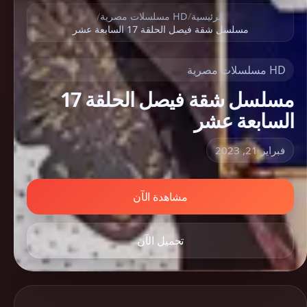
الرئيسية
/
HD مسلسلات مصرية
/
مسلسل شقة فيصل الحلقة 17 السابعة عشر
HD مسلسلات مصرية
مسلسل شقة فيصل الحلقة 17
السابعة عشر
فبراير 21, 2023
مشاهدة الآن
تحميل الآن