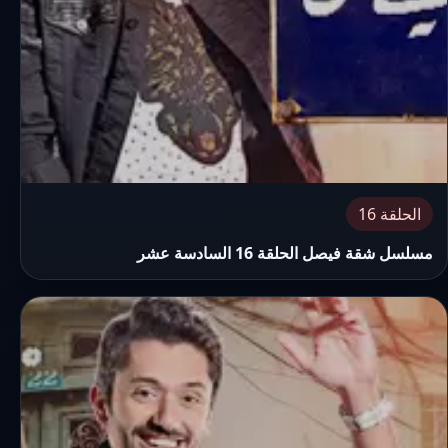
الحلقة 16
مسلسل شقة فيصل الحلقة 16 السادسة عشر