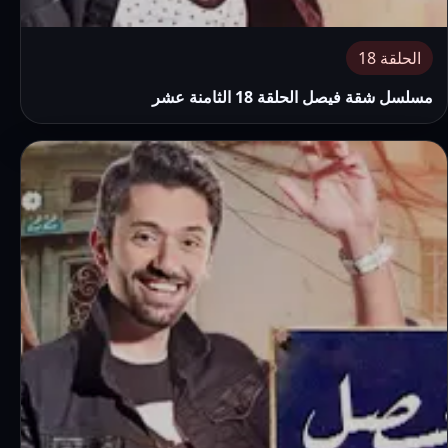
الحلقة 18
مسلسل شقة فيصل الحلقة 18 الثامنة عشر