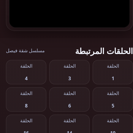
الحلقات المرتبطة
مسلسل شقة فيصل
الحلقة
الحلقة
الحلقة
4
3
1
الحلقة
الحلقة
الحلقة
8
6
5
الحلقة
الحلقة
الحلقة