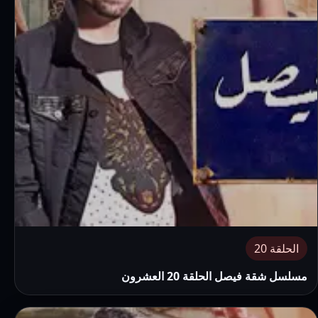
الحلقة 20
مسلسل شقة فيصل الحلقة 20 العشرون