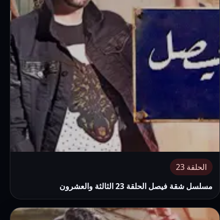
الحلقة 23
مسلسل شقة فيصل الحلقة 23 الثالثة والعشرون