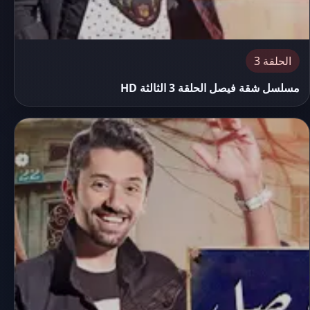
الحلقة 3
مسلسل شقة فيصل الحلقة 3 الثالثة HD