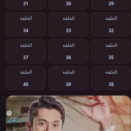
31
30
29
الحلقة
الحلقة
الحلقة
34
33
32
الحلقة
الحلقة
الحلقة
37
36
35
الحلقة
الحلقة
الحلقة
40
39
38