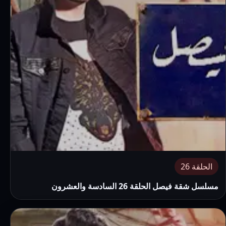
الحلقة 26
مسلسل شقة فيصل الحلقة 26 السادسة والعشرون