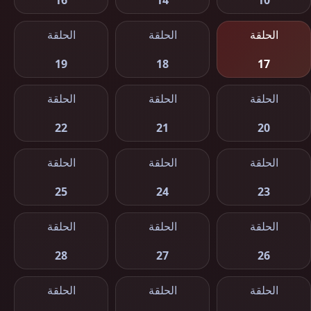
16
14
10
الحلقة
الحلقة
الحلقة
19
18
17
الحلقة
الحلقة
الحلقة
22
21
20
الحلقة
الحلقة
الحلقة
25
24
23
الحلقة
الحلقة
الحلقة
28
27
26
الحلقة
الحلقة
الحلقة