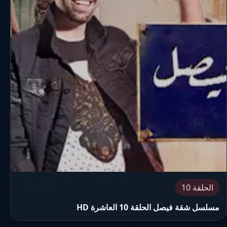
الحلقة 10
مسلسل شقة فيصل الحلقة 10 العاشرة HD