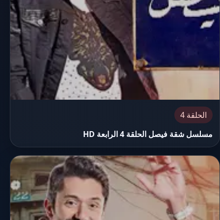
الحلقة 4
مسلسل شقة فيصل الحلقة 4 الرابعة HD