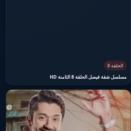
الحلقة 8
مسلسل شقة فيصل الحلقة 8 الثامنة HD