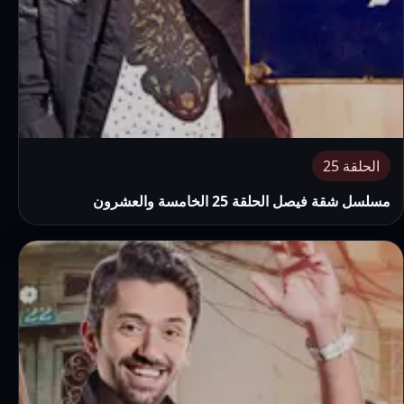
الحلقة 25
مسلسل شقة فيصل الحلقة 25 الخامسة والعشرون