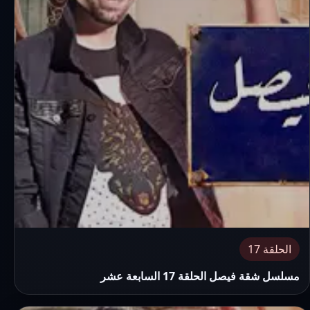
الحلقة 17
مسلسل شقة فيصل الحلقة 17 السابعة عشر