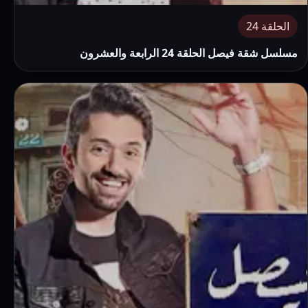
الحلقة 24
مسلسل شقة فيصل الحلقة 24 الرابعة والعشرون