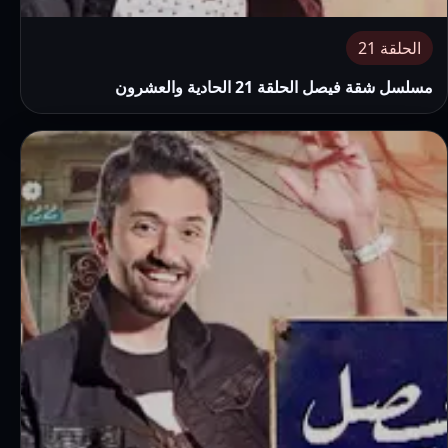
الحلقة 21
مسلسل شقة فيصل الحلقة 21 الحادية والعشرون