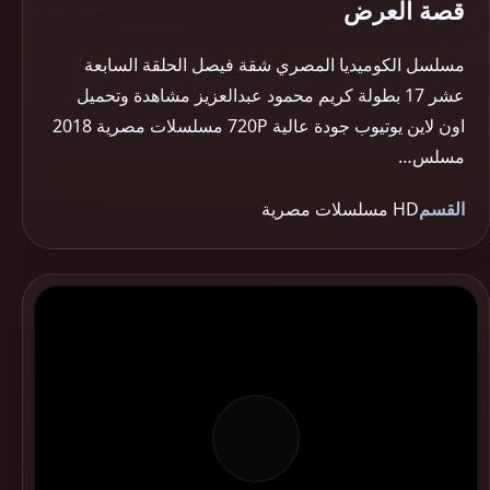
قصة العرض
مسلسل الكوميديا المصري شقة فيصل الحلقة السابعة
عشر 17 بطولة كريم محمود عبدالعزيز مشاهدة وتحميل
اون لاين يوتيوب جودة عالية 720P مسلسلات مصرية 2018
مسلس…
القسم
HD مسلسلات مصرية