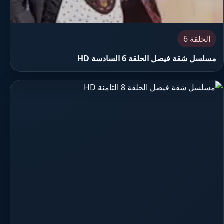
الحلقة 6
مسلسل شقة فيصل الحلقة 6 السادسة HD