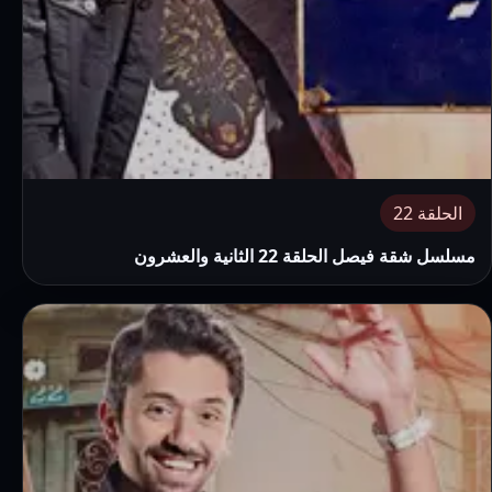
الحلقة 22
مسلسل شقة فيصل الحلقة 22 الثانية والعشرون