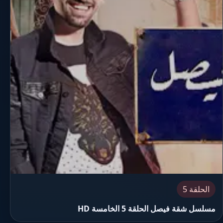
الحلقة 5
مسلسل شقة فيصل الحلقة 5 الخامسة HD