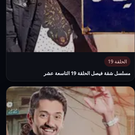
الحلقة 19
مسلسل شقة فيصل الحلقة 19 التاسعة عشر