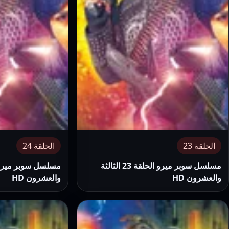
الحلقة 23
الحلقة 24
مسلسل سوبر ميرو الحلقة 23 الثالثة
والعشرون HD
والعشرون HD