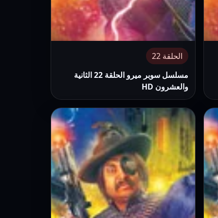
الحلقة 22
مسلسل سوبر ميرو الحلقة 22 الثانية
والعشرون HD