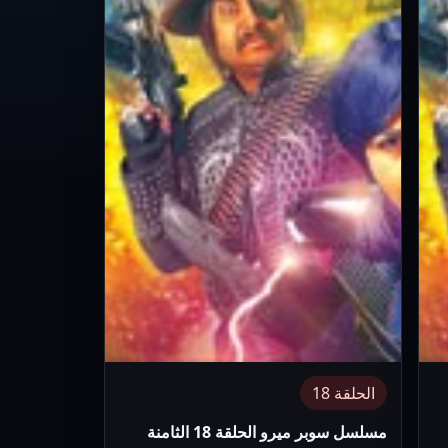
الحلقة 18
مسلسل سوبر ميرو الحلقة 18 الثامنة