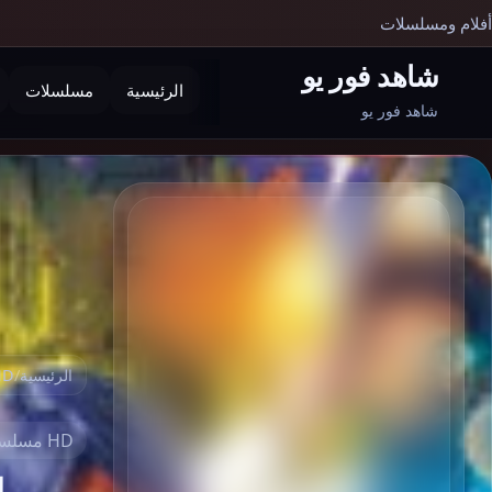
أفلام ومسلسلات
شاهد فور يو
الرئيسية
مسلسلات
بحث
شاهد فور يو
الرئيسية
/
HD مسلسلات
HD مسلسلات مصرية