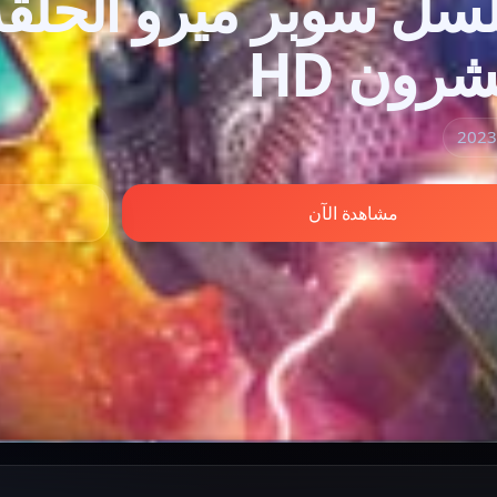
شرون HD
مشاهدة الآن