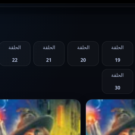
الحلقة
الحلقة
الحلقة
الحلقة
22
21
20
19
الحلقة
30