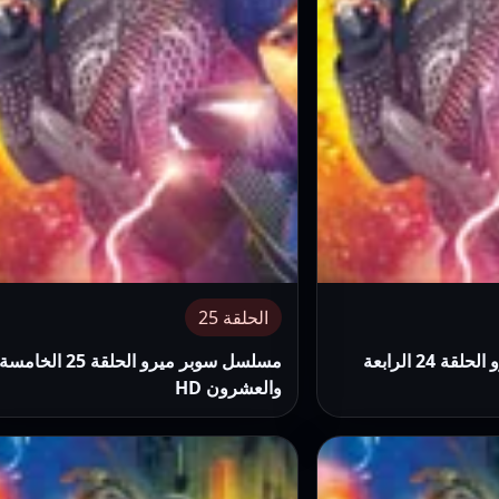
الحلقة 25
مسلسل سوبر ميرو الحلقة 24 الرابعة
مسلسل سوبر ميرو الحلقة 25 الخامسة
والعشرون HD