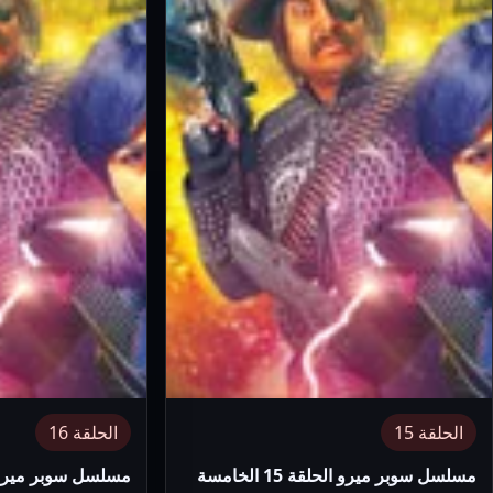
الحلقة 15
الحلقة 16
مسلسل سوبر ميرو الحلقة 15 الخامسة