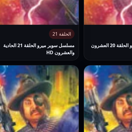
الحلقة 21
مسلسل سوبر ميرو الحلقة 20 العشرون
مسلسل سوبر ميرو الحلقة 21 الحادية
والعشرون HD