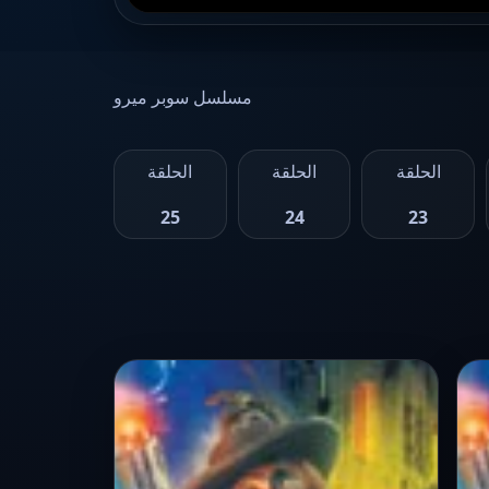
مسلسل سوبر ميرو
الحلقة
الحلقة
الحلقة
25
24
23