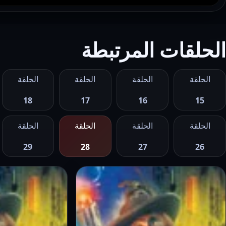
الحلقات المرتبطة
الحلقة
الحلقة
الحلقة
الحلقة
18
17
16
15
الحلقة
الحلقة
الحلقة
الحلقة
29
28
27
26