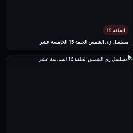
الحلقة 15
مسلسل زى الشمس الحلقة 15 الخامسة عشر