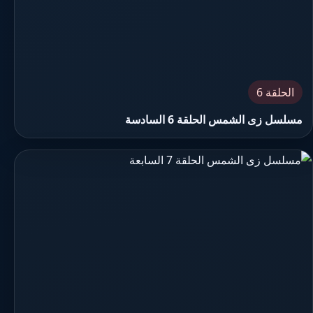
الحلقة 6
مسلسل زى الشمس الحلقة 6 السادسة