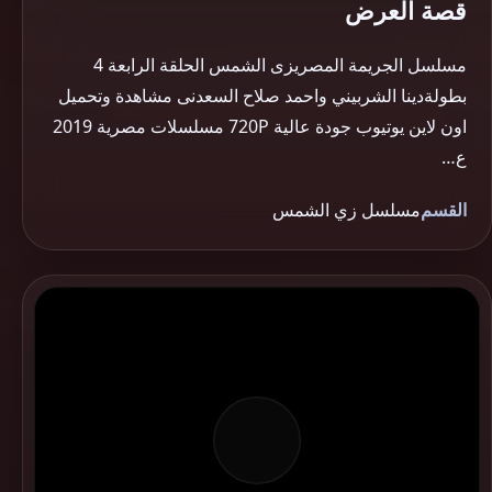
قصة العرض
مسلسل الجريمة المصريزى الشمس الحلقة الرابعة 4
بطولةدينا الشربيني واحمد صلاح السعدنى مشاهدة وتحميل
اون لاين يوتيوب جودة عالية 720P مسلسلات مصرية 2019
ع…
القسم
مسلسل زي الشمس