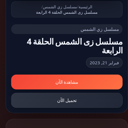
الرئيسية
/
مسلسل زي الشمس
/
مسلسل زى الشمس الحلقة 4 الرابعة
مسلسل زي الشمس
مسلسل زى الشمس الحلقة 4
الرابعة
فبراير 21, 2023
مشاهدة الآن
تحميل الآن