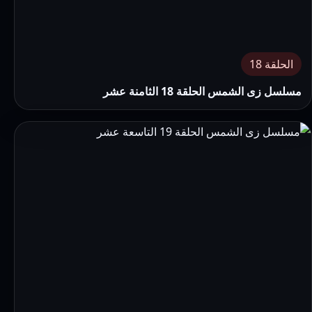
الحلقة 18
مسلسل زى الشمس الحلقة 18 الثامنة عشر