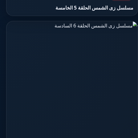
مسلسل زى الشمس الحلقة 5 الخامسة