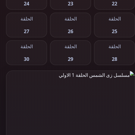
24
23
22
الحلقة
الحلقة
الحلقة
27
26
25
الحلقة
الحلقة
الحلقة
30
29
28