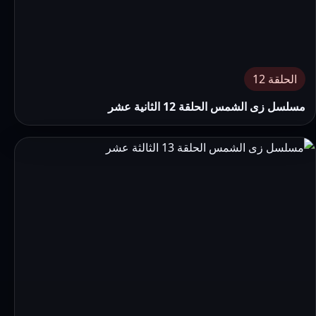
الحلقة 12
مسلسل زى الشمس الحلقة 12 الثانية عشر