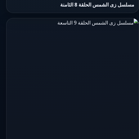
مسلسل زى الشمس الحلقة 8 الثامنة