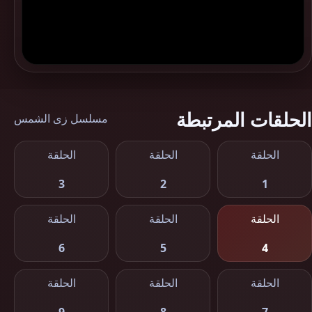
الحلقات المرتبطة
مسلسل زى الشمس
الحلقة
الحلقة
الحلقة
3
2
1
الحلقة
الحلقة
الحلقة
6
5
4
الحلقة
الحلقة
الحلقة