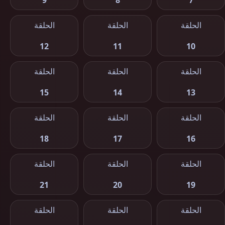
9
8
7
الحلقة
الحلقة
الحلقة
12
11
10
الحلقة
الحلقة
الحلقة
15
14
13
الحلقة
الحلقة
الحلقة
18
17
16
الحلقة
الحلقة
الحلقة
21
20
19
الحلقة
الحلقة
الحلقة