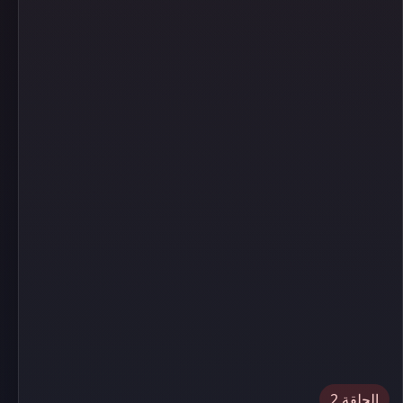
الحلقة 2