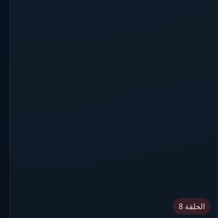
الحلقة 8