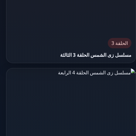
الحلقة 3
مسلسل زى الشمس الحلقة 3 الثالثة