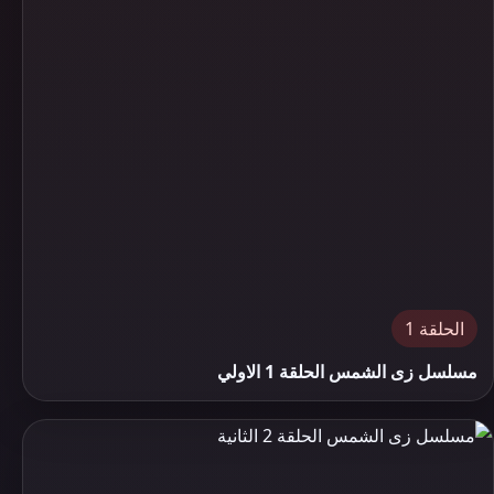
الحلقة 1
مسلسل زى الشمس الحلقة 1 الاولي