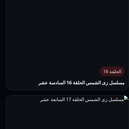
الحلقة 16
مسلسل زى الشمس الحلقة 16 السادسة عشر