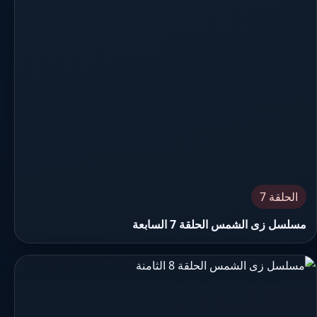
الحلقة 7
مسلسل زى الشمس الحلقة 7 السابعة