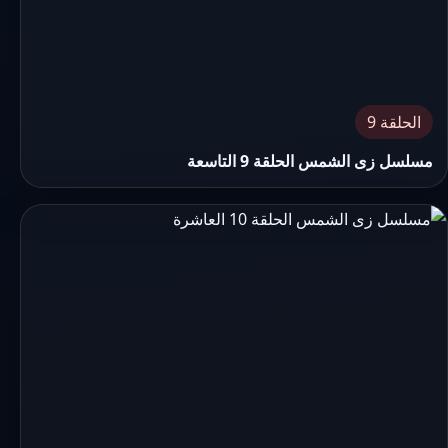
الحلقة 9
مسلسل زى الشمس الحلقة 9 التاسعة