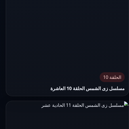
الحلقة 10
مسلسل زى الشمس الحلقة 10 العاشرة