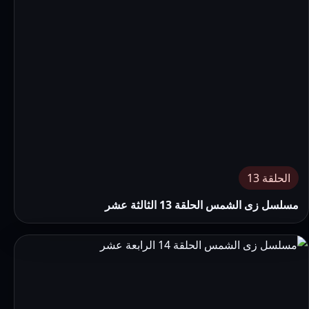
الحلقة 13
مسلسل زى الشمس الحلقة 13 الثالثة عشر