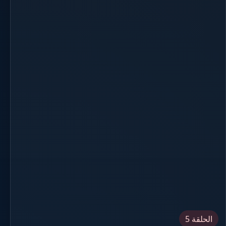
الحلقة 5