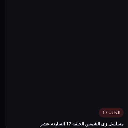
الحلقة 17
مسلسل زى الشمس الحلقة 17 السابعة عشر