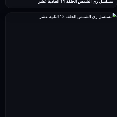
مسلسل زى الشمس الحلقة 11 الحادية عشر