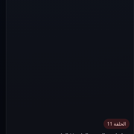
الحلقة 11