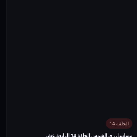
الحلقة 14
مسلسل زى الشمس الحلقة 14 الرابعة عشر