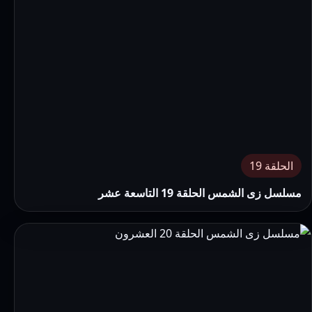
الحلقة 19
مسلسل زى الشمس الحلقة 19 التاسعة عشر