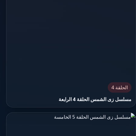
الحلقة 4
مسلسل زى الشمس الحلقة 4 الرابعة