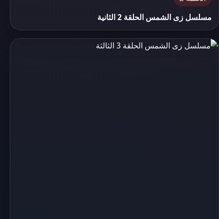
مسلسل زى الشمس الحلقة 2 الثانية