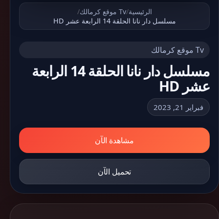
الرئيسية
/
Tv موقع كرمالك
/
مسلسل دار نانا الحلقة 14 الرابعة عشر HD
Tv موقع كرمالك
مسلسل دار نانا الحلقة 14 الرابعة
عشر HD
فبراير 21, 2023
مشاهدة الآن
تحميل الآن