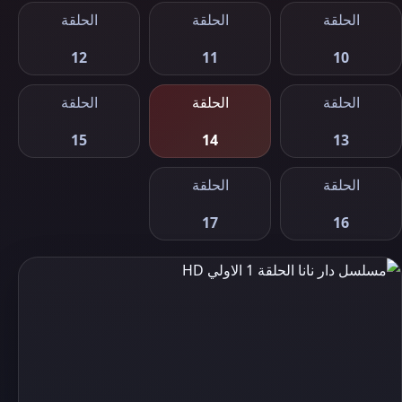
الحلقة
الحلقة
الحلقة
12
11
10
الحلقة
الحلقة
الحلقة
15
14
13
الحلقة
الحلقة
17
16