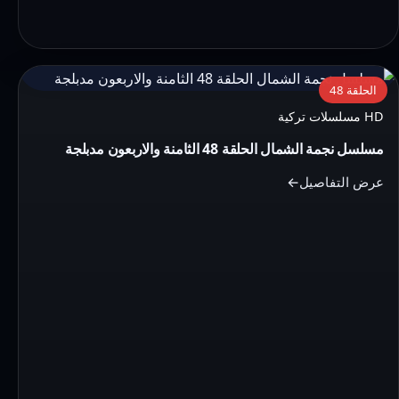
التفاصيل:
الحلقة 48
مسلسل
HD مسلسلات تركية
نجمة
مسلسل نجمة الشمال الحلقة 48 الثامنة والاربعون مدبلجة
الشمال
الحلقة
عرض التفاصيل
48
الثامنة
والاربعون
مدبلجة