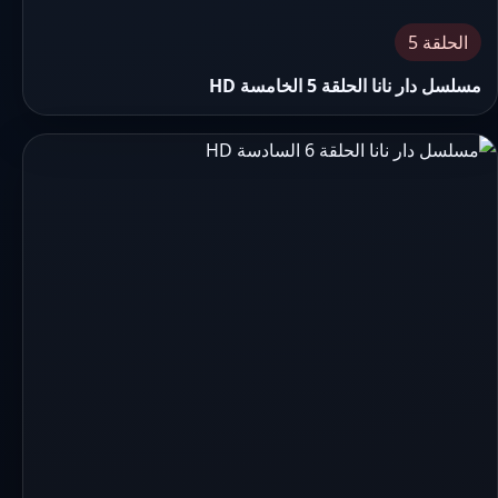
الحلقة 5
مسلسل دار نانا الحلقة 5 الخامسة HD