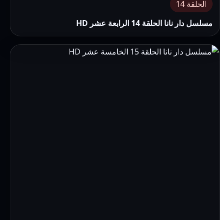
الحلقة 14
مسلسل دار نانا الحلقة 14 الرابعة عشر HD