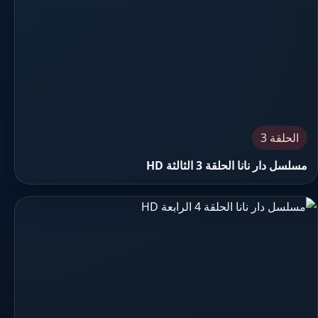
الحلقة 3
مسلسل دار نانا الحلقة 3 الثالثة HD