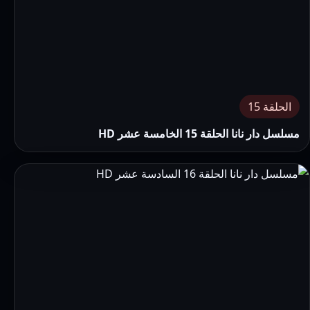
الحلقة 15
مسلسل دار نانا الحلقة 15 الخامسة عشر HD