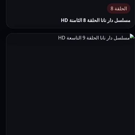
الحلقة 8
مسلسل دار نانا الحلقة 8 الثامنة HD