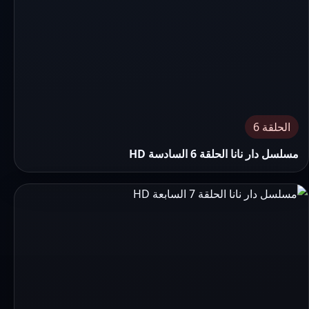
الحلقة 6
مسلسل دار نانا الحلقة 6 السادسة HD