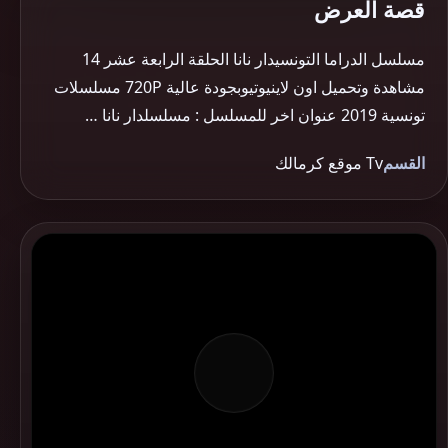
قصة العرض
مسلسل الدراما التونسيدار نانا الحلقة الرابعة عشر 14
مشاهدة وتحميل اون لاينيوتيوبجودة عالية 720P مسلسلات
تونسية 2019 عنوان اخر للمسلسل : مسلسلدار نانا …
القسم
Tv موقع كرمالك