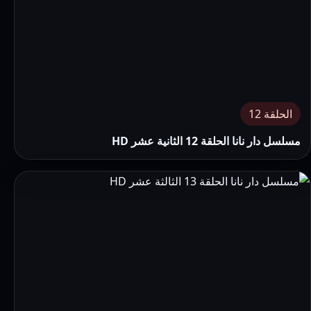
الحلقة 12
مسلسل دار نانا الحلقة 12 الثانية عشر HD