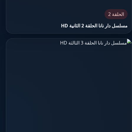
الحلقة 2
مسلسل دار نانا الحلقة 2 الثانية HD