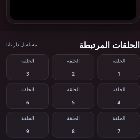
الحلقات المرتبطة
مسلسل دار نانا
الحلقة
الحلقة
الحلقة
3
2
1
الحلقة
الحلقة
الحلقة
6
5
4
الحلقة
الحلقة
الحلقة
9
8
7