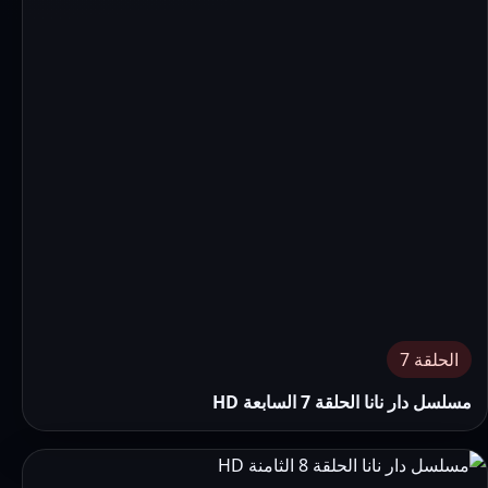
الحلقة 7
مسلسل دار نانا الحلقة 7 السابعة HD