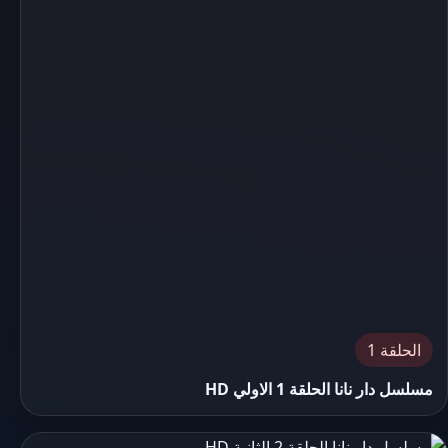
الحلقة 1
مسلسل دار نانا الحلقة 1 الاولي HD