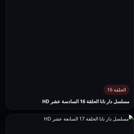
الحلقة 16
مسلسل دار نانا الحلقة 16 السادسة عشر HD