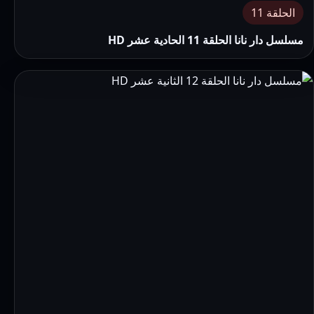
الحلقة 11
مسلسل دار نانا الحلقة 11 الحادية عشر HD