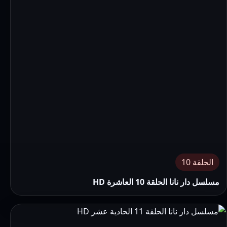
الحلقة 10
مسلسل دار نانا الحلقة 10 العاشرة HD