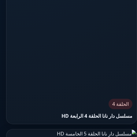
الحلقة 4
مسلسل دار نانا الحلقة 4 الرابعة HD