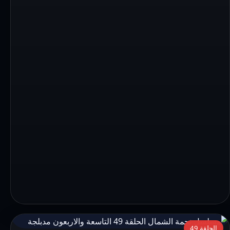
التفاصيل:
الحلقة 49