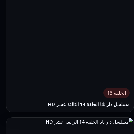
الحلقة 13
مسلسل دار نانا الحلقة 13 الثالثة عشر HD