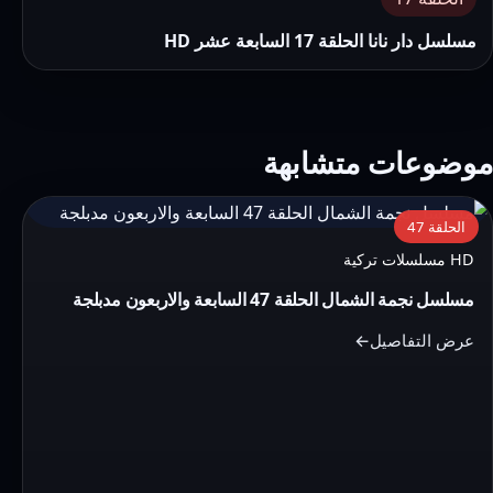
مسلسل دار نانا الحلقة 17 السابعة عشر HD
موضوعات متشابهة
التفاصيل:
الحلقة 47
مسلسل
HD مسلسلات تركية
نجمة
مسلسل نجمة الشمال الحلقة 47 السابعة والاربعون مدبلجة
الشمال
الحلقة
عرض التفاصيل
47
السابعة
والاربعون
مدبلجة