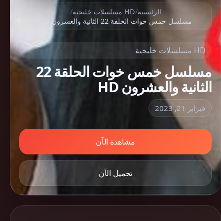
الرئيسية
/
HD مسلسلات خليجية
/
مسلسل خمس خوات الحلقة 22 الثانية والعشرون HD
HD مسلسلات خليجية
مسلسل خمس خوات الحلقة 22
الثانية والعشرون HD
فبراير 21, 2023
مشاهدة الآن
تحميل الآن