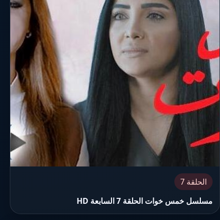
الحلقة 7
مسلسل خمس خوات الحلقة 7 السابعة HD