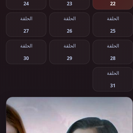
24
23
22
الحلقة
الحلقة
الحلقة
27
26
25
الحلقة
الحلقة
الحلقة
30
29
28
الحلقة
31