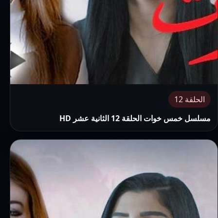
الحلقة 12
مسلسل خمس خوات الحلقة 12 الثانية عشر HD