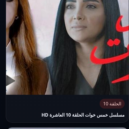
الحلقة 10
مسلسل خمس خوات الحلقة 10 العاشرة HD