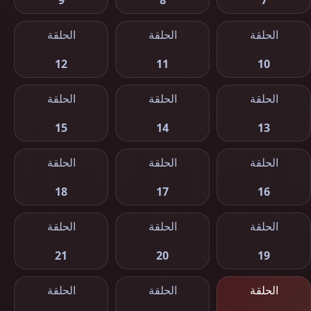
9
8
7
الحلقة
الحلقة
الحلقة
12
11
10
الحلقة
الحلقة
الحلقة
15
14
13
الحلقة
الحلقة
الحلقة
18
17
16
الحلقة
الحلقة
الحلقة
21
20
19
الحلقة
الحلقة
الحلقة