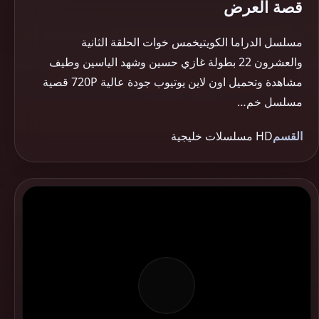
قصة العرض
مسلسل الدراما الكويتيخمس خوات الحلقة الثانية
والعشرون 22 بطولة غازي حسين وشهد الياسين وطيف
مشاهدة وتحميل اون لاين يوتيوب جودة عالية 720P قصية
مسلسل خم…
القسم
HD مسلسلات خليجية