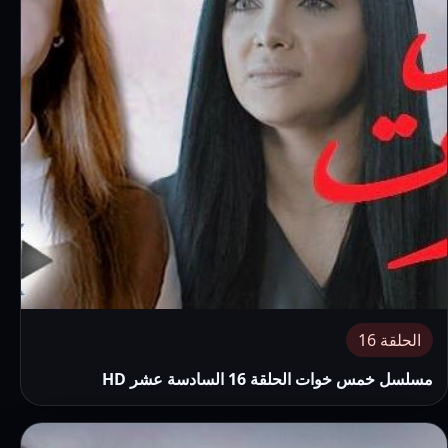
الحلقة 16
مسلسل خمس خوات الحلقة 16 السادسة عشر HD