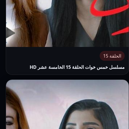
الحلقة 15
مسلسل خمس خوات الحلقة 15 الخامسة عشر HD