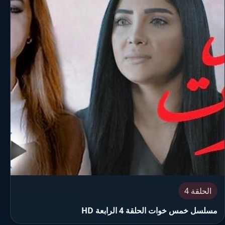
الحلقة 4
مسلسل خمس خوات الحلقة 4 الرابعة HD