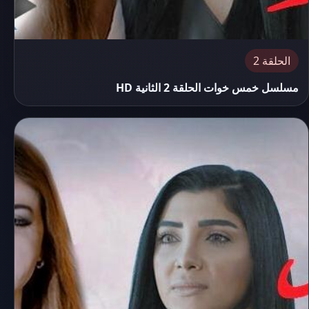
الحلقة 2
مسلسل خمس خوات الحلقة 2 الثانية HD