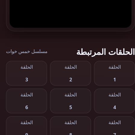
الحلقات المرتبطة
مسلسل خمس خوات
الحلقة
الحلقة
الحلقة
3
2
1
الحلقة
الحلقة
الحلقة
6
5
4
الحلقة
الحلقة
الحلقة