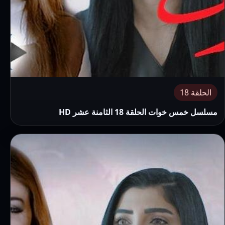
الحلقة 18
مسلسل خمس خوات الحلقة 18 الثامنة عشر HD