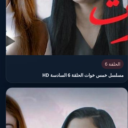
الحلقة 6
مسلسل خمس خوات الحلقة 6 السادسة HD