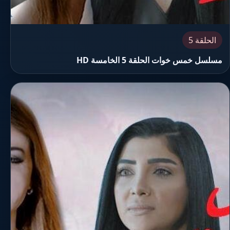
الحلقة 5
مسلسل خمس خوات الحلقة 5 الخامسة HD