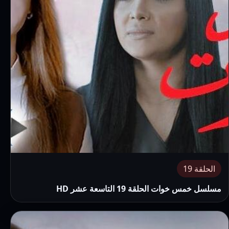
الحلقة 19
مسلسل خمس خوات الحلقة 19 التاسعة عشر HD