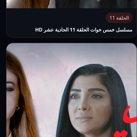
الحلقة 11
مسلسل خمس خوات الحلقة 11 الحادية عشر HD