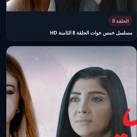
الحلقة 8
مسلسل خمس خوات الحلقة 8 الثامنة HD