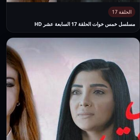
الحلقة 17
مسلسل خمس خوات الحلقة 17 السابعة عشر HD