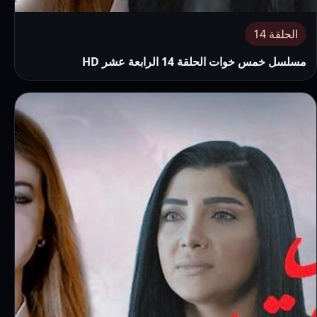
الحلقة 14
مسلسل خمس خوات الحلقة 14 الرابعة عشر HD