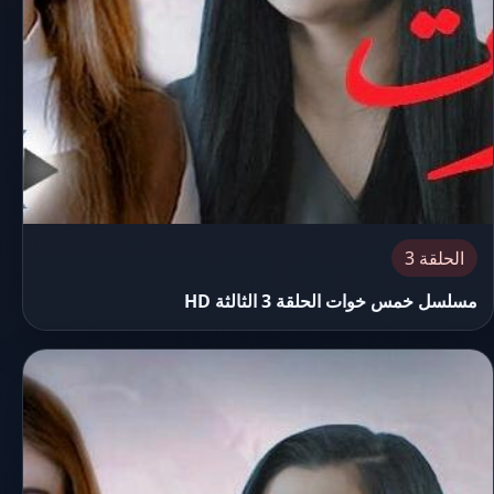
الحلقة 3
مسلسل خمس خوات الحلقة 3 الثالثة HD