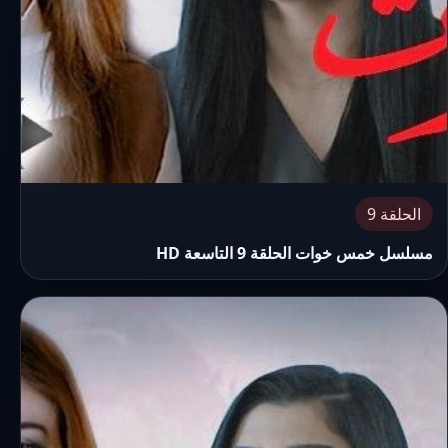
الحلقة 9
مسلسل خمس خوات الحلقة 9 التاسعة HD