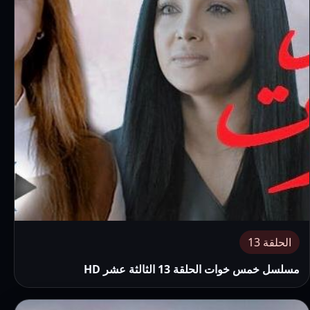
الحلقة 13
مسلسل خمس خوات الحلقة 13 الثالثة عشر HD