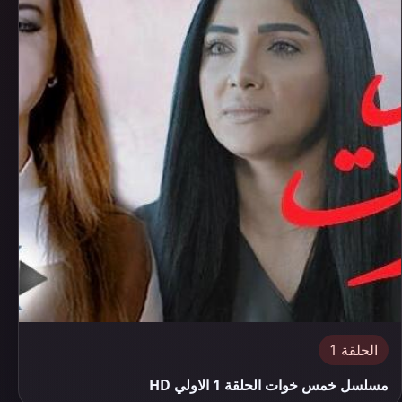
الحلقة 1
مسلسل خمس خوات الحلقة 1 الاولي HD