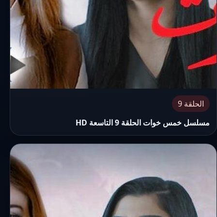
الحلقة 9
مسلسل خمس خوات الحلقة 9 التاسعة HD