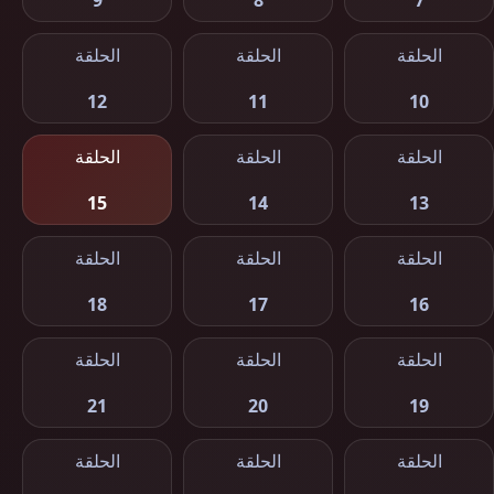
9
8
7
الحلقة
الحلقة
الحلقة
12
11
10
الحلقة
الحلقة
الحلقة
15
14
13
الحلقة
الحلقة
الحلقة
18
17
16
الحلقة
الحلقة
الحلقة
21
20
19
الحلقة
الحلقة
الحلقة