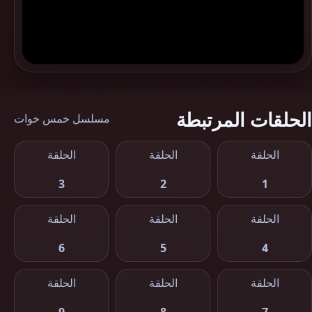
الحلقات المرتبطة
مسلسل خمس خوات
الحلقة
الحلقة
الحلقة
3
2
1
الحلقة
الحلقة
الحلقة
6
5
4
الحلقة
الحلقة
الحلقة