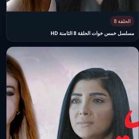
الحلقة 8
مسلسل خمس خوات الحلقة 8 الثامنة HD