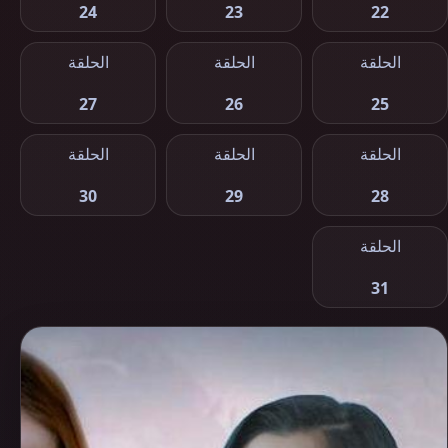
24
23
22
الحلقة
الحلقة
الحلقة
27
26
25
الحلقة
الحلقة
الحلقة
30
29
28
الحلقة
31