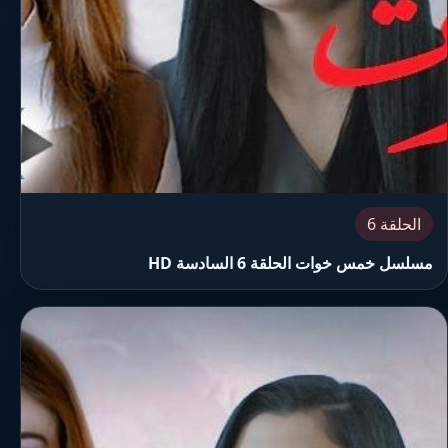
الحلقة 6
مسلسل خمس خوات الحلقة 6 السادسة HD