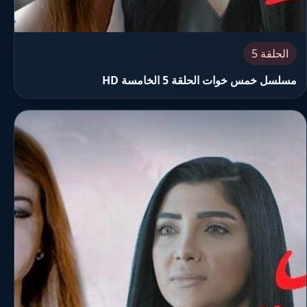
الحلقة 5
مسلسل خمس خوات الحلقة 5 الخامسة HD