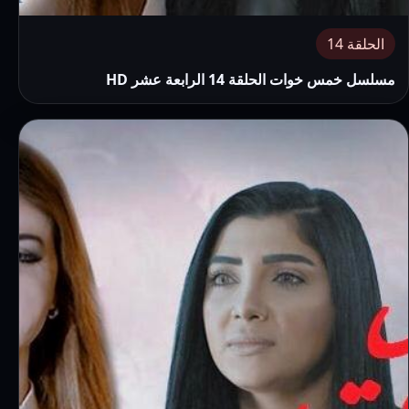
الحلقة 14
مسلسل خمس خوات الحلقة 14 الرابعة عشر HD