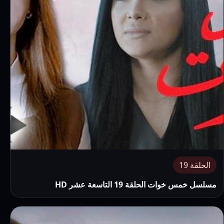
الحلقة 19
مسلسل خمس خوات الحلقة 19 التاسعة عشر HD