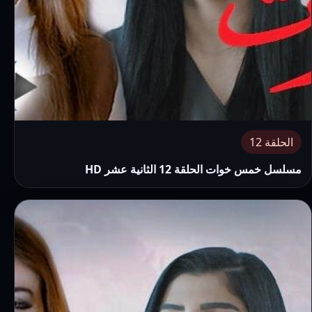
الحلقة 12
مسلسل خمس خوات الحلقة 12 الثانية عشر HD