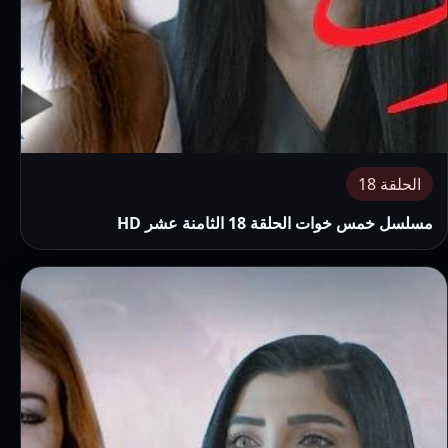
الحلقة 18
مسلسل خمس خوات الحلقة 18 الثامنة عشر HD