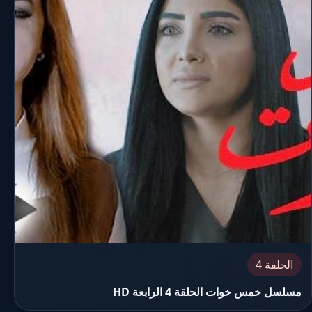
الحلقة 4
مسلسل خمس خوات الحلقة 4 الرابعة HD