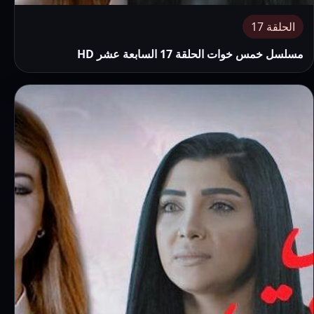
الحلقة 17
مسلسل خمس خوات الحلقة 17 السابعة عشر HD