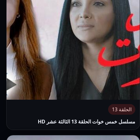
الحلقة 13
مسلسل خمس خوات الحلقة 13 الثالثة عشر HD