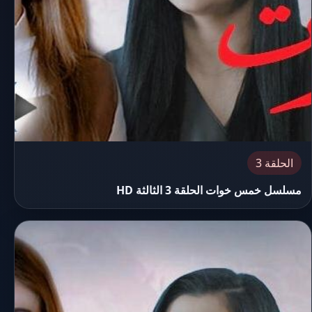
الحلقة 3
مسلسل خمس خوات الحلقة 3 الثالثة HD