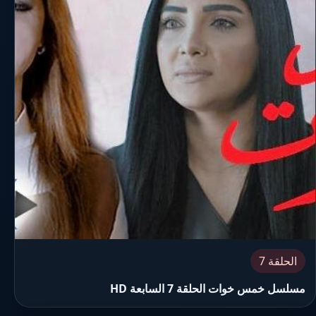
الحلقة 7
مسلسل خمس خوات الحلقة 7 السابعة HD