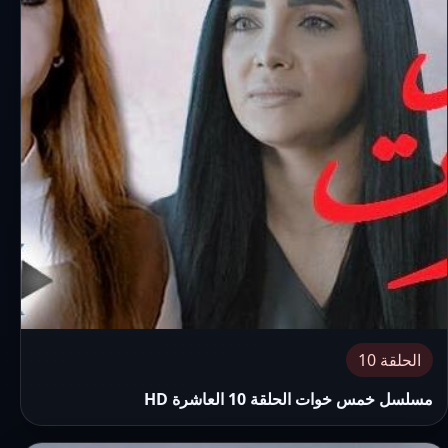
الحلقة 10
مسلسل خمس خوات الحلقة 10 العاشرة HD