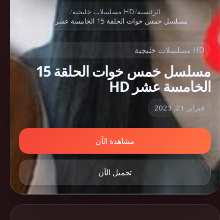
الرئيسية
/
HD مسلسلات خليجية
/
مسلسل خمس خوات الحلقة 15 الخامسة عشر HD
HD مسلسلات خليجية
مسلسل خمس خوات الحلقة 15
الخامسة عشر HD
فبراير 21, 2023
مشاهدة الآن
تحميل الآن