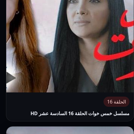
الحلقة 16
مسلسل خمس خوات الحلقة 16 السادسة عشر HD