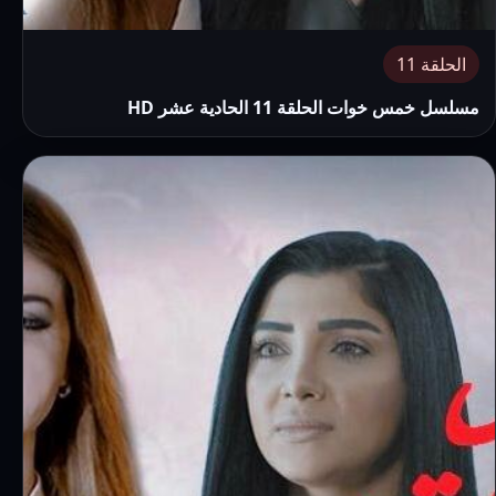
الحلقة 11
مسلسل خمس خوات الحلقة 11 الحادية عشر HD