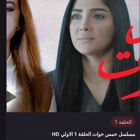
الحلقة 1
مسلسل خمس خوات الحلقة 1 الاولي HD