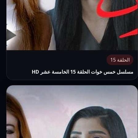
الحلقة 15
مسلسل خمس خوات الحلقة 15 الخامسة عشر HD