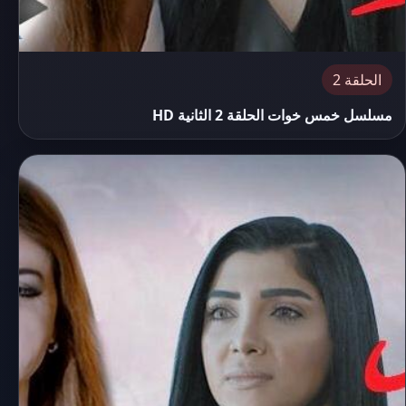
الحلقة 2
مسلسل خمس خوات الحلقة 2 الثانية HD