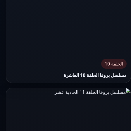
الحلقة 10
مسلسل بروفا الحلقة 10 العاشرة