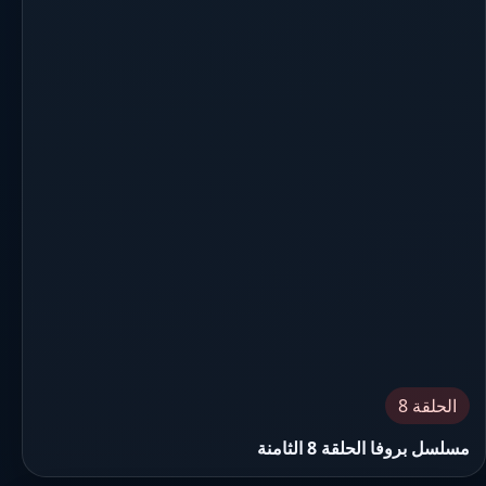
الحلقة 8
مسلسل بروفا الحلقة 8 الثامنة