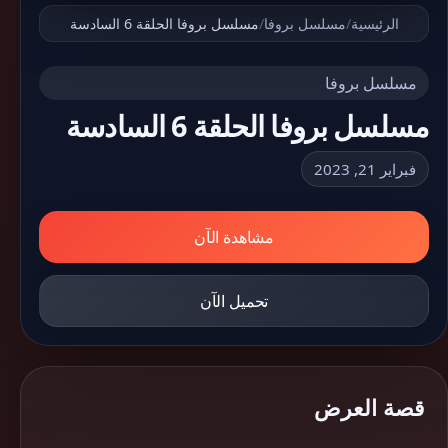
الرئيسية
/
مسلسل بروفا
/
مسلسل بروفا الحلقة 6 السادسة
مسلسل بروفا
مسلسل بروفا الحلقة 6 السادسة
فبراير 21, 2023
مشاهدة الآن
تحميل الآن
قصة العرض