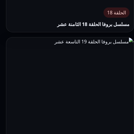
الحلقة 18
مسلسل بروفا الحلقة 18 الثامنة عشر