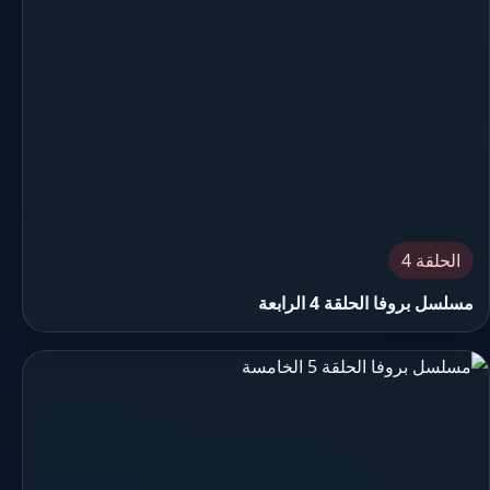
الحلقة 4
مسلسل بروفا الحلقة 4 الرابعة