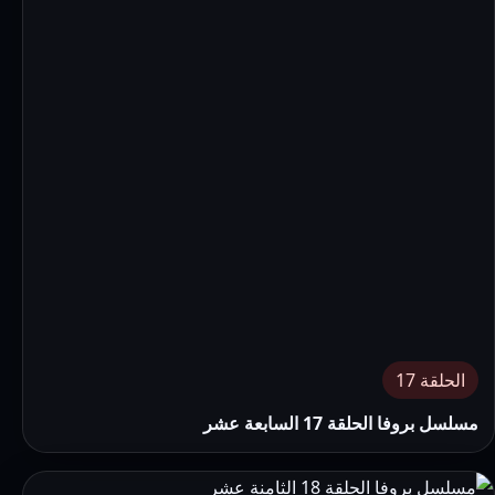
الحلقة 17
مسلسل بروفا الحلقة 17 السابعة عشر