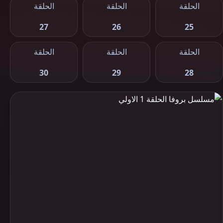
الحلقة
الحلقة
الحلقة
27
26
25
الحلقة
الحلقة
الحلقة
30
29
28