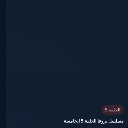
الحلقة 5
مسلسل بروفا الحلقة 5 الخامسة