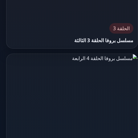
الحلقة 3
مسلسل بروفا الحلقة 3 الثالثة