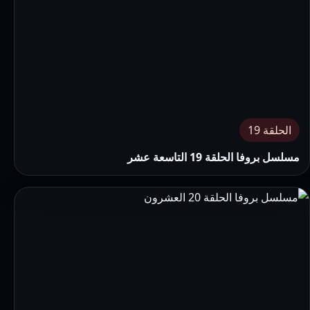
الحلقة 19
مسلسل بروفا الحلقة 19 التاسعة عشر