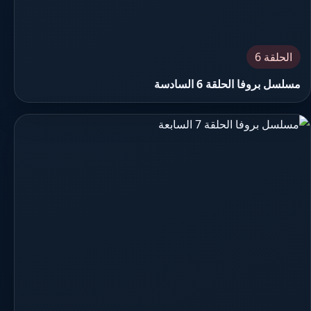
الحلقة 6
مسلسل بروفا الحلقة 6 السادسة