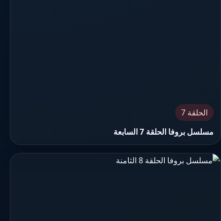
الحلقة 7
مسلسل بروفا الحلقة 7 السابعة