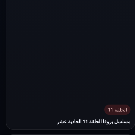
الحلقة 11
مسلسل بروفا الحلقة 11 الحادية عشر