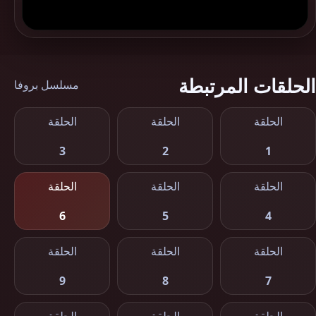
الحلقات المرتبطة
مسلسل بروفا
الحلقة
الحلقة
الحلقة
3
2
1
الحلقة
الحلقة
الحلقة
6
5
4
الحلقة
الحلقة
الحلقة
9
8
7