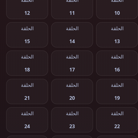
الحلقة
الحلقة
الحلقة
12
11
10
الحلقة
الحلقة
الحلقة
15
14
13
الحلقة
الحلقة
الحلقة
18
17
16
الحلقة
الحلقة
الحلقة
21
20
19
الحلقة
الحلقة
الحلقة
24
23
22