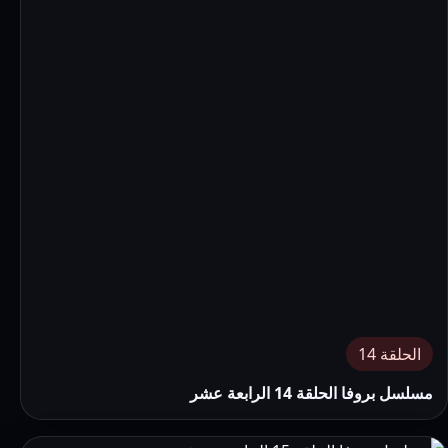
الحلقة 14
مسلسل بروفا الحلقة 14 الرابعة عشر