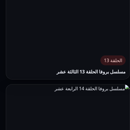
الحلقة 13
مسلسل بروفا الحلقة 13 الثالثة عشر