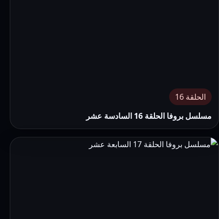
الحلقة 16
مسلسل بروفا الحلقة 16 السادسة عشر