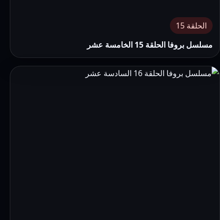
الحلقة 15
مسلسل بروفا الحلقة 15 الخامسة عشر