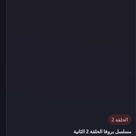
الحلقة 2
مسلسل بروفا الحلقة 2 الثانية