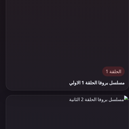
الحلقة 1
مسلسل بروفا الحلقة 1 الاولي