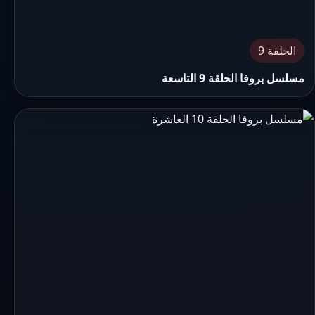
الحلقة 9
مسلسل بروفا الحلقة 9 التاسعة