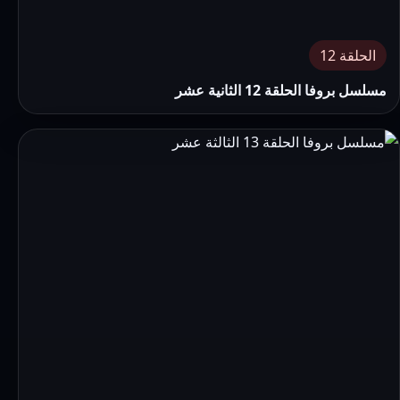
الحلقة 12
مسلسل بروفا الحلقة 12 الثانية عشر