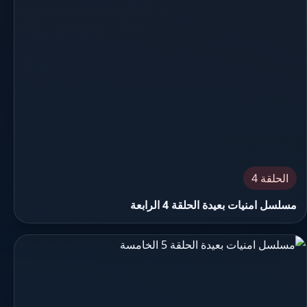
الحلقة 4
مسلسل امنيات بعيدة الحلقة 4 الرابعة