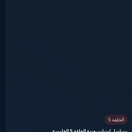
الحلقة 5
مسلسل امنيات بعيدة الحلقة 5 الخامسة