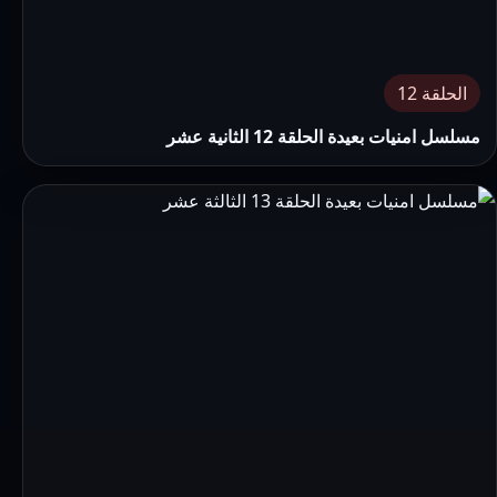
الحلقة 12
مسلسل امنيات بعيدة الحلقة 12 الثانية عشر