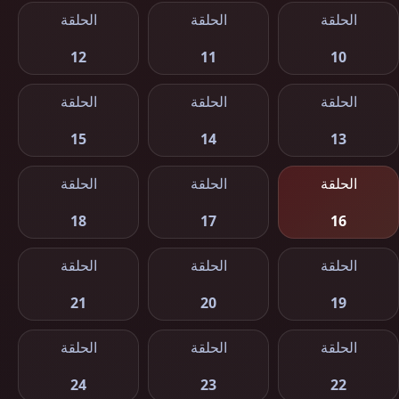
الحلقة
الحلقة
الحلقة
12
11
10
الحلقة
الحلقة
الحلقة
15
14
13
الحلقة
الحلقة
الحلقة
18
17
16
الحلقة
الحلقة
الحلقة
21
20
19
الحلقة
الحلقة
الحلقة
24
23
22