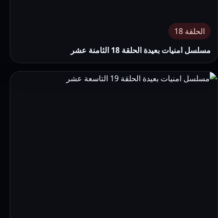
الحلقة 18
مسلسل امنيات بعيدة الحلقة 18 الثامنة عشر