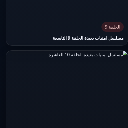
الحلقة 9
مسلسل امنيات بعيدة الحلقة 9 التاسعة