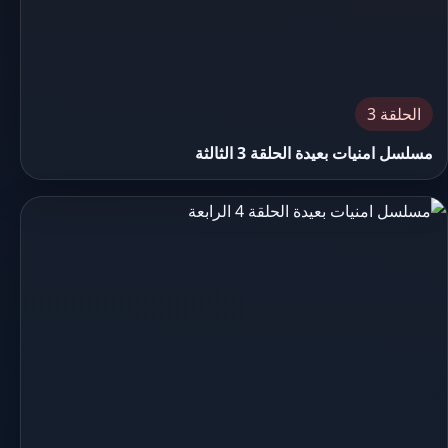
الحلقة 3
مسلسل امنيات بعيدة الحلقة 3 الثالثة