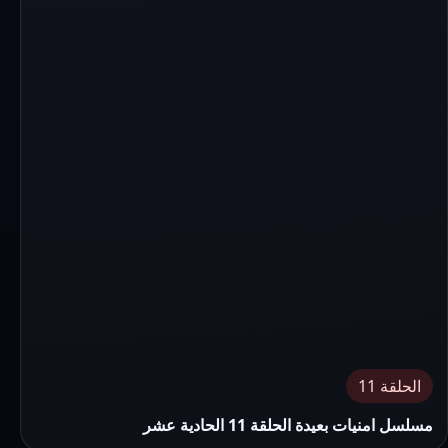
الحلقة 11
مسلسل امنيات بعيدة الحلقة 11 الحادية عشر