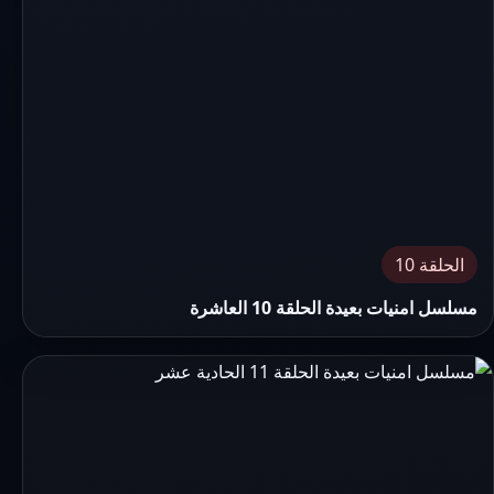
الحلقة 10
مسلسل امنيات بعيدة الحلقة 10 العاشرة