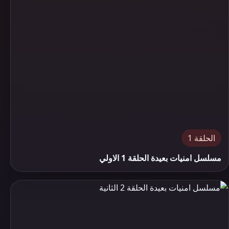
الحلقة 1
مسلسل امنيات بعيدة الحلقة 1 الاولي