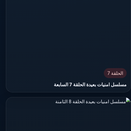
الحلقة 7
مسلسل امنيات بعيدة الحلقة 7 السابعة