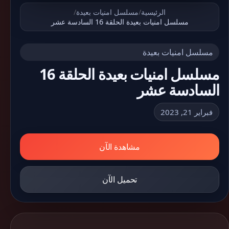
الرئيسية
/
مسلسل امنيات بعيدة
/
مسلسل امنيات بعيدة الحلقة 16 السادسة عشر
مسلسل امنيات بعيدة
مسلسل امنيات بعيدة الحلقة 16
السادسة عشر
فبراير 21, 2023
مشاهدة الآن
تحميل الآن