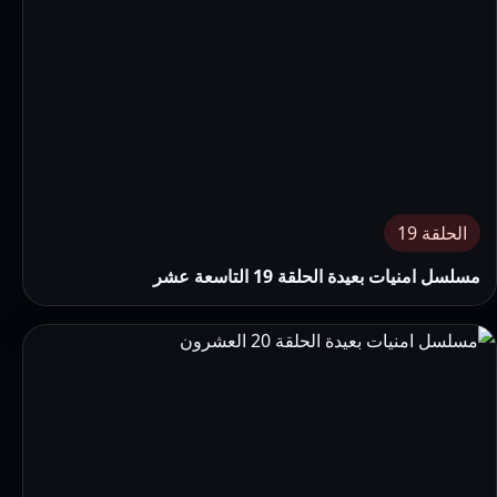
الحلقة 19
مسلسل امنيات بعيدة الحلقة 19 التاسعة عشر