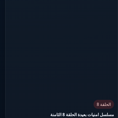
الحلقة 8
مسلسل امنيات بعيدة الحلقة 8 الثامنة