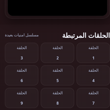
الحلقات المرتبطة
مسلسل امنيات بعيدة
الحلقة
الحلقة
الحلقة
3
2
1
الحلقة
الحلقة
الحلقة
6
5
4
الحلقة
الحلقة
الحلقة
9
8
7