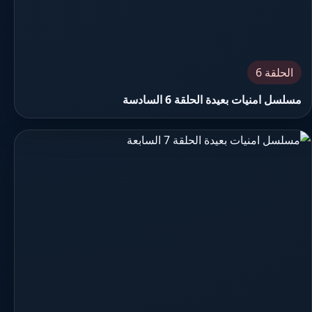
الحلقة 6
مسلسل امنيات بعيدة الحلقة 6 السادسة