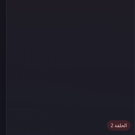
الحلقة 2