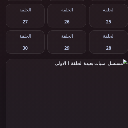
الحلقة
الحلقة
الحلقة
27
26
25
الحلقة
الحلقة
الحلقة
30
29
28