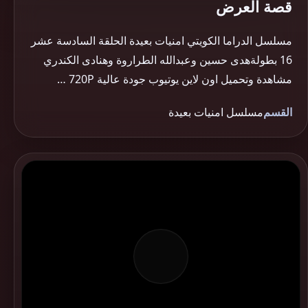
قصة العرض
مسلسل الدراما الكويتي امنيات بعيدة الحلقة السادسة عشر
16 بطولةهدى حسين وعبدالله الطراروة وهنادى الكندري
مشاهدة وتحميل اون لاين يوتيوب جودة عالية 720P …
القسم
مسلسل امنيات بعيدة