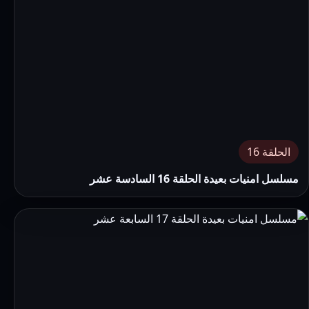
الحلقة 16
مسلسل امنيات بعيدة الحلقة 16 السادسة عشر