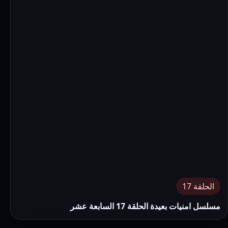
الحلقة 17
مسلسل امنيات بعيدة الحلقة 17 السابعة عشر