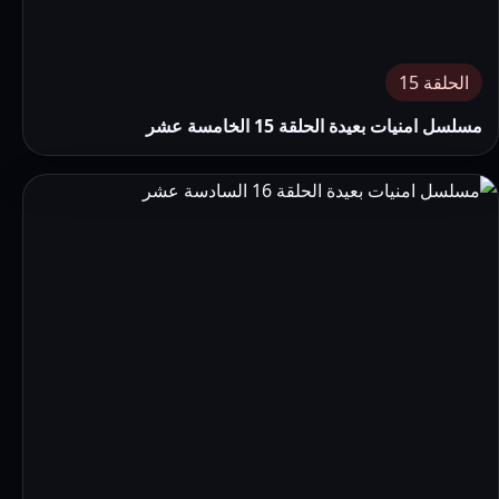
الحلقة 15
مسلسل امنيات بعيدة الحلقة 15 الخامسة عشر