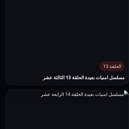
الحلقة 13
مسلسل امنيات بعيدة الحلقة 13 الثالثة عشر