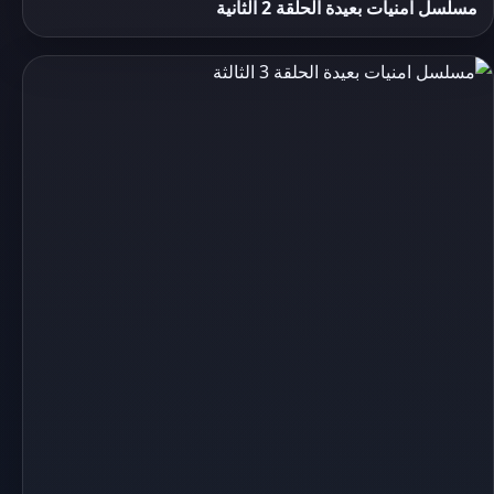
مسلسل امنيات بعيدة الحلقة 2 الثانية