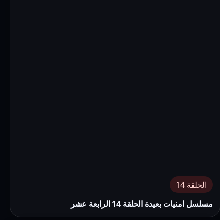
الحلقة 14
مسلسل امنيات بعيدة الحلقة 14 الرابعة عشر