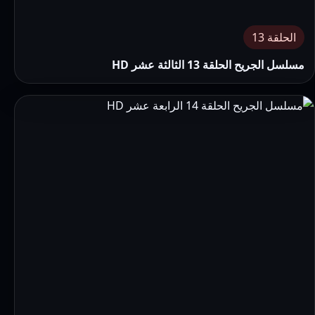
الحلقة 13
مسلسل الجريح الحلقة 13 الثالثة عشر HD