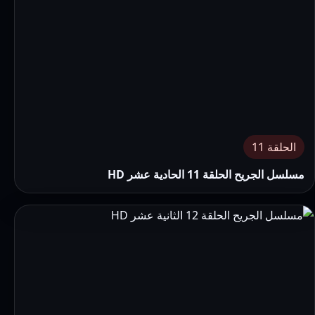
الحلقة 11
مسلسل الجريح الحلقة 11 الحادية عشر HD