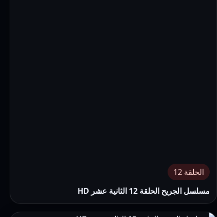
الحلقة 12
مسلسل الجريح الحلقة 12 الثانية عشر HD