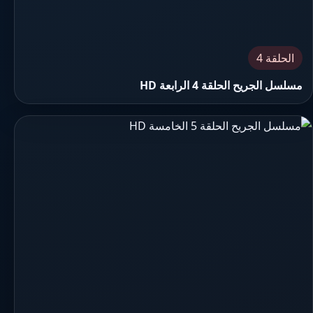
الحلقة 4
مسلسل الجريح الحلقة 4 الرابعة HD