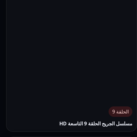
الحلقة 9
مسلسل الجريح الحلقة 9 التاسعة HD