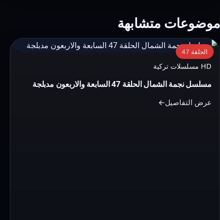
موضوعات متشابهة
التفاصيل:
الحلقة 47
مسلسل
HD مسلسلات تركية
نجمة
مسلسل نجمة الشمال الحلقة 47 السابعة والاربعون مدبلجة
الشمال
الحلقة
عرض التفاصيل
47
السابعة
والاربعون
مدبلجة