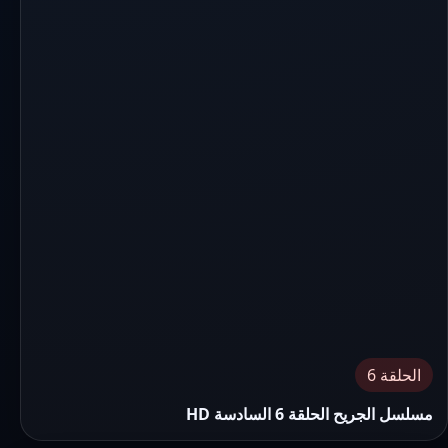
الحلقة 6
مسلسل الجريح الحلقة 6 السادسة HD