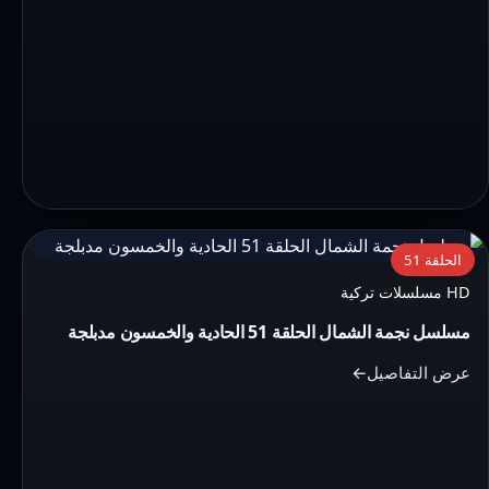
التفاصيل:
الحلقة 51
مسلسل
HD مسلسلات تركية
نجمة
مسلسل نجمة الشمال الحلقة 51 الحادية والخمسون مدبلجة
الشمال
الحلقة
عرض التفاصيل
51
الحادية
والخمسون