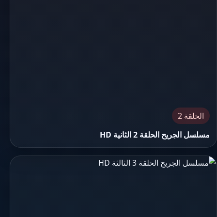
الحلقة 2
مسلسل الجريح الحلقة 2 الثانية HD