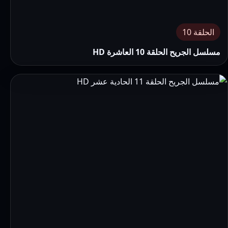
الحلقة 10
مسلسل الجريح الحلقة 10 العاشرة HD