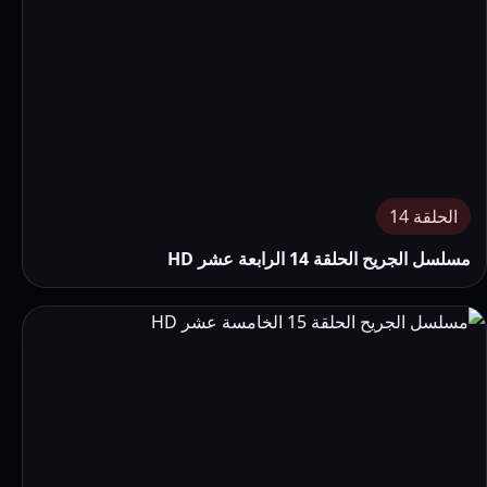
الحلقة 14
مسلسل الجريح الحلقة 14 الرابعة عشر HD