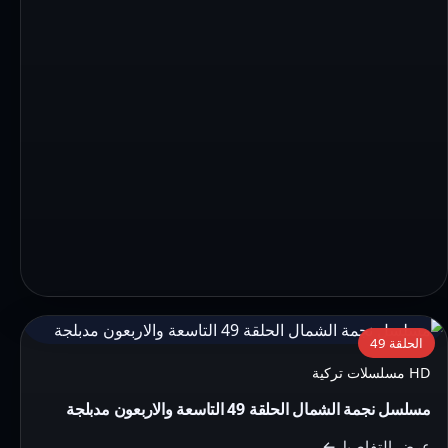
التفاصيل:
الحلقة 49
مسلسل
HD مسلسلات تركية
نجمة
مسلسل نجمة الشمال الحلقة 49 التاسعة والاربعون مدبلجة
الشمال
الحلقة
عرض التفاصيل