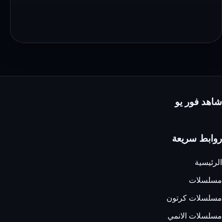
شاهد فور يو
روابط سريعة
الرئيسية
مسلسلات
مسلسلات كرتون
مسلسلات الانمي