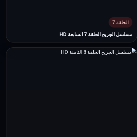
الحلقة 7
مسلسل الجريح الحلقة 7 السابعة HD