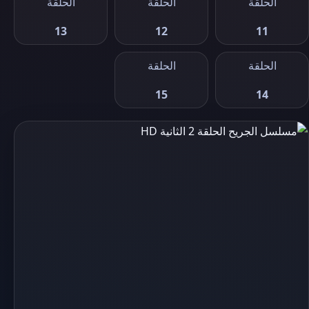
الحلقة
الحلقة
الحلقة
13
12
11
الحلقة
الحلقة
15
14