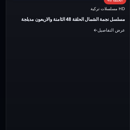
مسلسل
HD مسلسلات تركية
نجمة
مسلسل نجمة الشمال الحلقة 48 الثامنة والاربعون مدبلجة
الشمال
الحلقة
عرض التفاصيل
48
الثامنة
والاربعون
مدبلجة