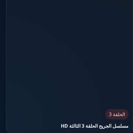
الحلقة 3
مسلسل الجريح الحلقة 3 الثالثة HD