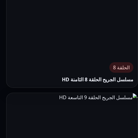
الحلقة 8
مسلسل الجريح الحلقة 8 الثامنة HD