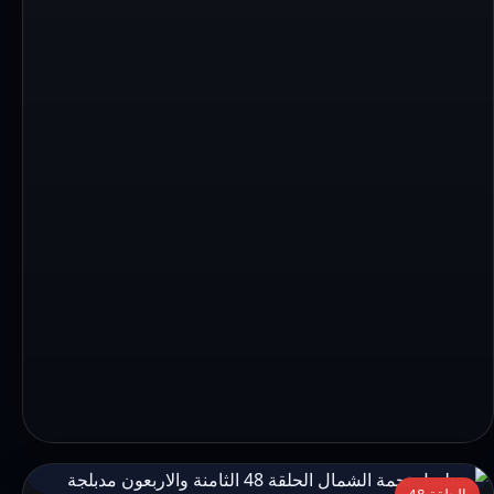
التفاصيل:
الحلقة 48