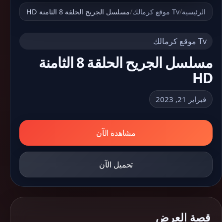
الرئيسية
/
Tv موقع كرمالك
/
مسلسل الجريح الحلقة 8 الثامنة HD
Tv موقع كرمالك
مسلسل الجريح الحلقة 8 الثامنة
HD
فبراير 21, 2023
مشاهدة الآن
تحميل الآن
قصة العرض