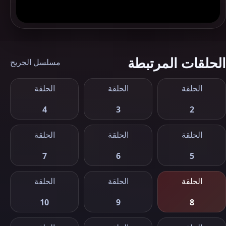
الحلقات المرتبطة
مسلسل الجريح
الحلقة
الحلقة
الحلقة
4
3
2
الحلقة
الحلقة
الحلقة
7
6
5
الحلقة
الحلقة
الحلقة
10
9
8