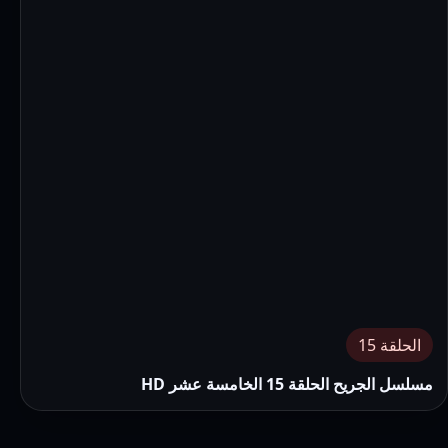
الحلقة 15
مسلسل الجريح الحلقة 15 الخامسة عشر HD