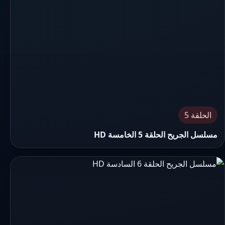
الحلقة 5
مسلسل الجريح الحلقة 5 الخامسة HD