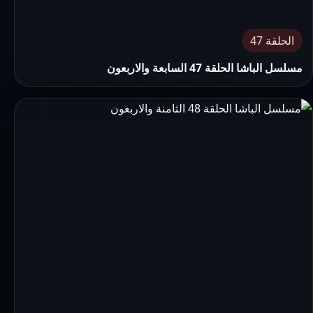
الحلقة 47
مسلسل الباشا الحلقة 47 السابعة والاربعون