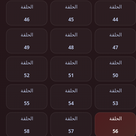
الحلقة
الحلقة
الحلقة
46
45
44
الحلقة
الحلقة
الحلقة
49
48
47
الحلقة
الحلقة
الحلقة
52
51
50
الحلقة
الحلقة
الحلقة
55
54
53
الحلقة
الحلقة
الحلقة
58
57
56