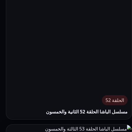
الحلقة 52
مسلسل الباشا الحلقة 52 الثانية والخمسون