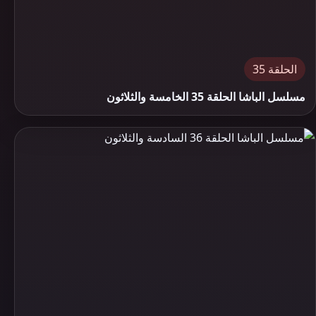
الحلقة 35
مسلسل الباشا الحلقة 35 الخامسة والثلاثون