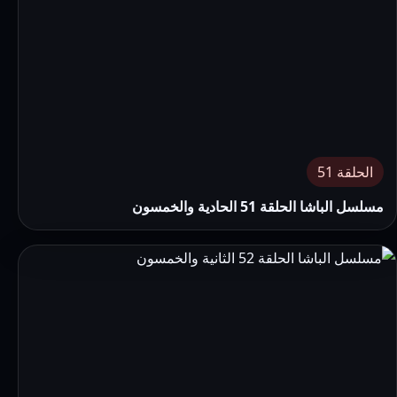
الحلقة 51
مسلسل الباشا الحلقة 51 الحادية والخمسون