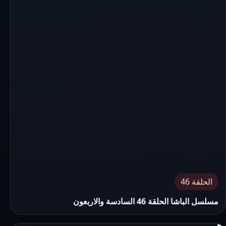
الحلقة 46
مسلسل الباشا الحلقة 46 السادسة والاربعون