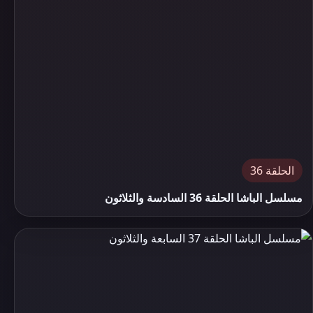
الحلقة 36
مسلسل الباشا الحلقة 36 السادسة والثلاثون