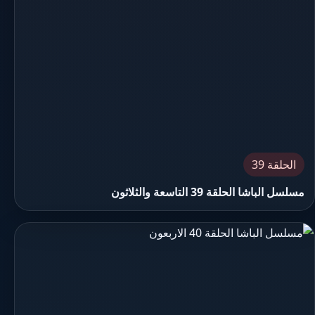
الحلقة 39
مسلسل الباشا الحلقة 39 التاسعة والثلاثون