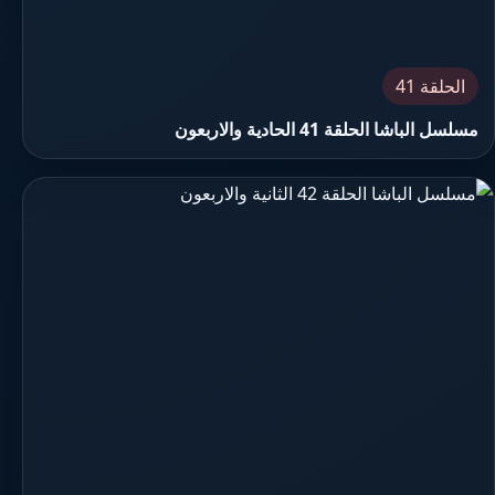
الحلقة 41
مسلسل الباشا الحلقة 41 الحادية والاربعون