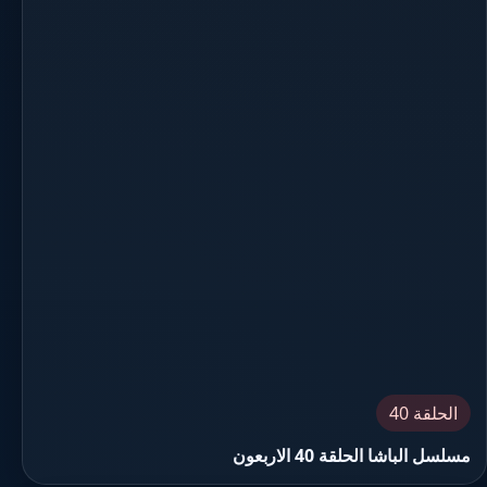
الحلقة 40
مسلسل الباشا الحلقة 40 الاربعون