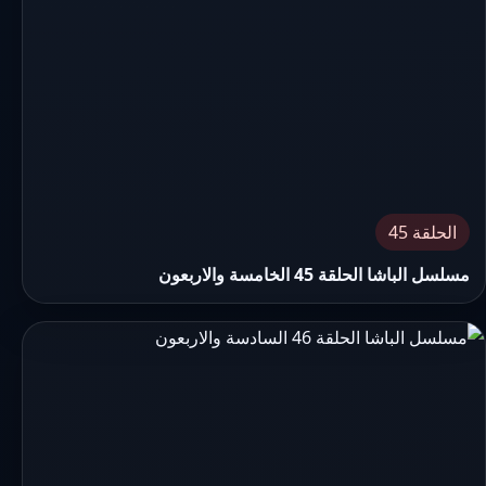
الحلقة 45
مسلسل الباشا الحلقة 45 الخامسة والاربعون