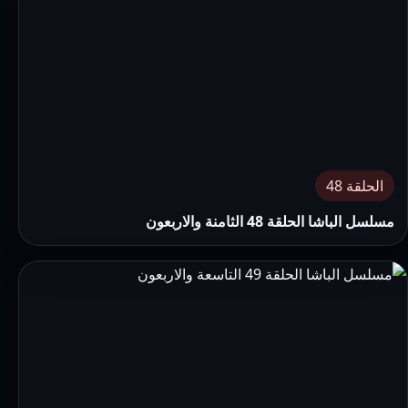
الحلقة 48
مسلسل الباشا الحلقة 48 الثامنة والاربعون