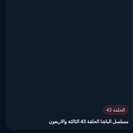
الحلقة 43
مسلسل الباشا الحلقة 43 الثالثة والاربعون