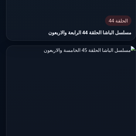
الحلقة 44
مسلسل الباشا الحلقة 44 الرابعة والاربعون