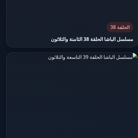
الحلقة 38
مسلسل الباشا الحلقة 38 الثامنة والثلاثون