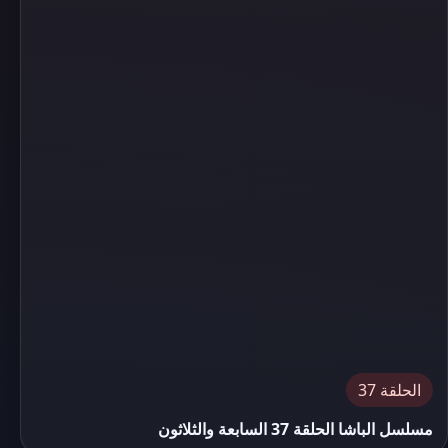
الحلقة 37
مسلسل الباشا الحلقة 37 السابعة والثلاثون