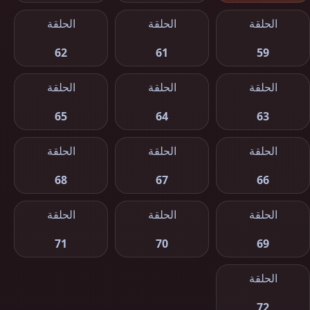
الحلقة
الحلقة
الحلقة
62
61
59
الحلقة
الحلقة
الحلقة
65
64
63
الحلقة
الحلقة
الحلقة
68
67
66
الحلقة
الحلقة
الحلقة
71
70
69
الحلقة
72