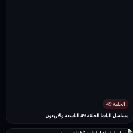
الحلقة 49
مسلسل الباشا الحلقة 49 التاسعة والاربعون