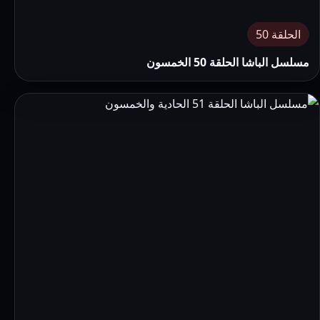
الحلقة 50
مسلسل الباشا الحلقة 50 الخمسون