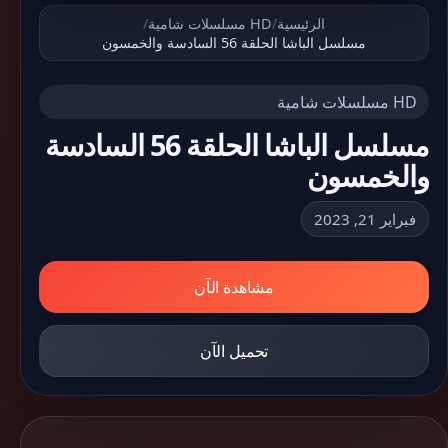
الرئيسية
/
HD مسلسلات شامية
/
مسلسل الباشا الحلقة 56 السادسة والخمسون
HD مسلسلات شامية
مسلسل الباشا الحلقة 56 السادسة
والخمسون
فبراير 21, 2023
مشاهدة الآن
تحميل الآن