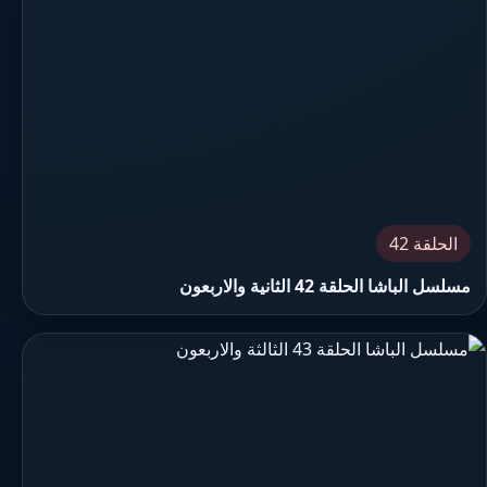
الحلقة 42
مسلسل الباشا الحلقة 42 الثانية والاربعون