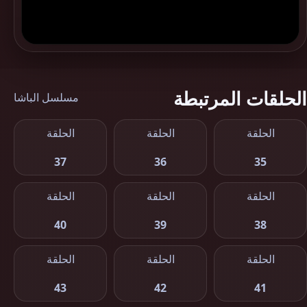
الحلقات المرتبطة
مسلسل الباشا
الحلقة
الحلقة
الحلقة
37
36
35
الحلقة
الحلقة
الحلقة
40
39
38
الحلقة
الحلقة
الحلقة
43
42
41