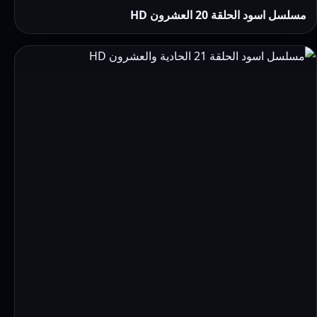
مسلسل اسود الحلقة 20 العشرون HD