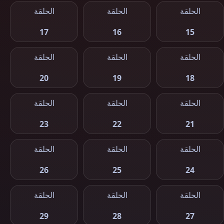
الحلقة
الحلقة
الحلقة
17
16
15
الحلقة
الحلقة
الحلقة
20
19
18
الحلقة
الحلقة
الحلقة
23
22
21
الحلقة
الحلقة
الحلقة
26
25
24
الحلقة
الحلقة
الحلقة
29
28
27