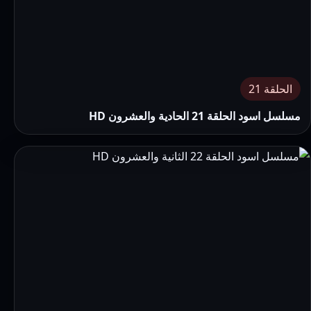
الحلقة 21
مسلسل اسود الحلقة 21 الحادية والعشرون HD