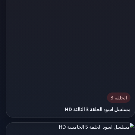
الحلقة 3
مسلسل اسود الحلقة 3 الثالثة HD