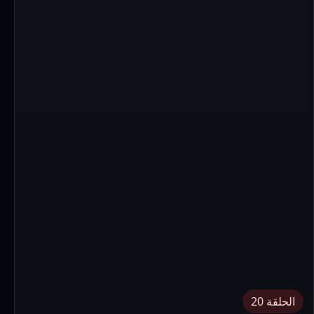
الحلقة 20