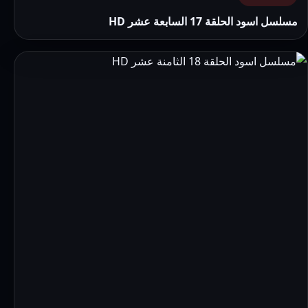
مسلسل اسود الحلقة 17 السابعة عشر HD