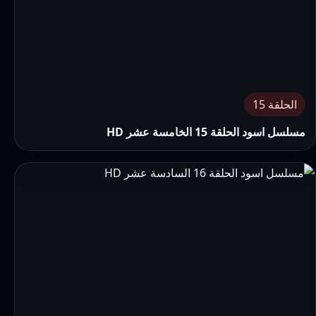
الحلقة 15
مسلسل اسود الحلقة 15 الخامسة عشر HD