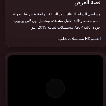
قصة العرض
مسلسل الدراما اللبنانياسود الحلقة الرابعة عشر 14 بطولة
باسم مغنية وداليدا خليل مشاهدة وتحميل اون لاين يوتيوب
جودة عالية 720P مسلسلات لبنانية 2019 عنوا…
القسم
HD مسلسلات شامية