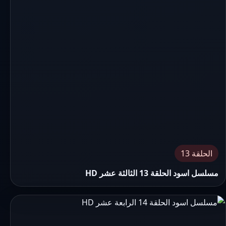
الحلقة 13
مسلسل اسود الحلقة 13 الثالثة عشر HD