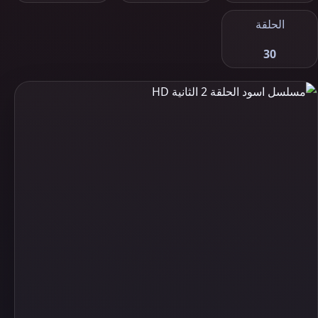
الحلقة
30