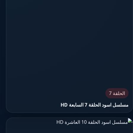
الحلقة 7
مسلسل اسود الحلقة 7 السابعة HD