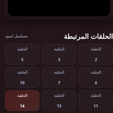
الحلقات المرتبطة
مسلسل اسود
الحلقة
الحلقة
الحلقة
5
3
2
الحلقة
الحلقة
الحلقة
10
7
6
الحلقة
الحلقة
الحلقة
14
13
11