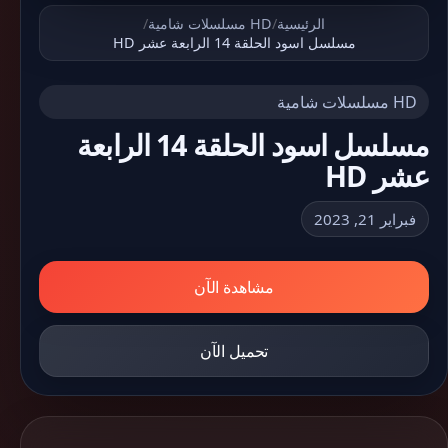
الرئيسية
/
HD مسلسلات شامية
/
مسلسل اسود الحلقة 14 الرابعة عشر HD
HD مسلسلات شامية
مسلسل اسود الحلقة 14 الرابعة
عشر HD
فبراير 21, 2023
مشاهدة الآن
تحميل الآن