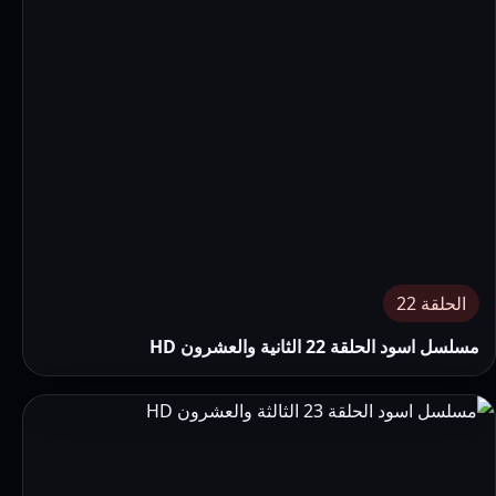
الحلقة 22
مسلسل اسود الحلقة 22 الثانية والعشرون HD