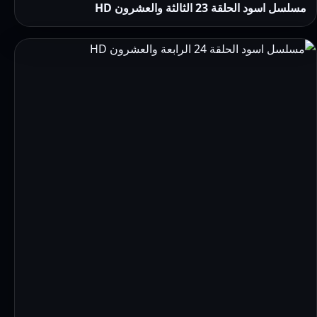
مسلسل اسود الحلقة 23 الثالثة والعشرون HD