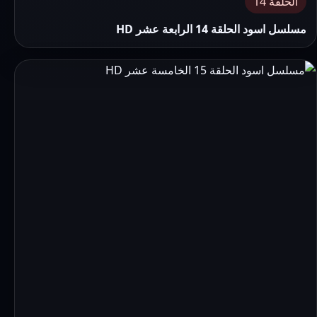
الحلقة 14
مسلسل اسود الحلقة 14 الرابعة عشر HD