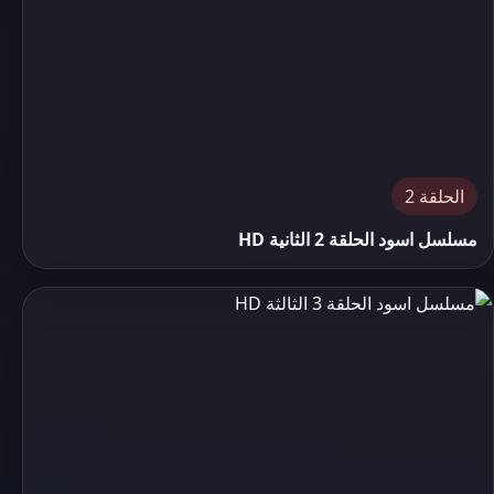
الحلقة 2
مسلسل اسود الحلقة 2 الثانية HD