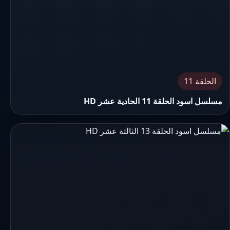
الحلقة 11
مسلسل اسود الحلقة 11 الحادية عشر HD