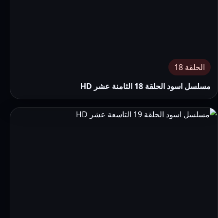
الحلقة 18
مسلسل اسود الحلقة 18 الثامنة عشر HD