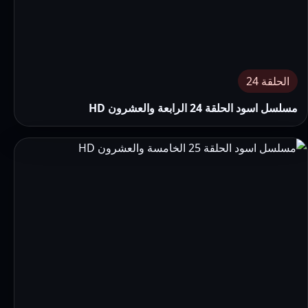
الحلقة 24
مسلسل اسود الحلقة 24 الرابعة والعشرون HD