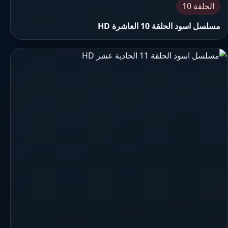
الحلقة 10
مسلسل اسود الحلقة 10 العاشرة HD