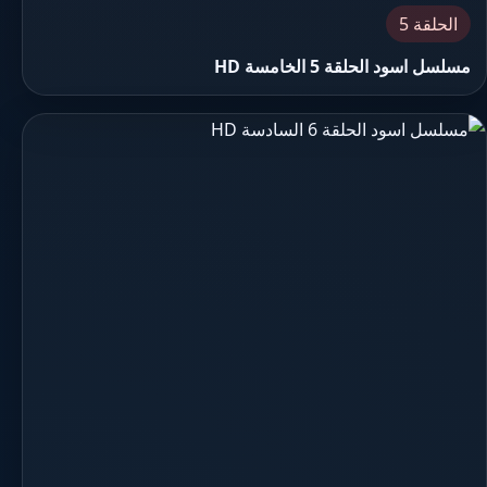
الحلقة 5
مسلسل اسود الحلقة 5 الخامسة HD