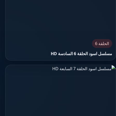
الحلقة 6
مسلسل اسود الحلقة 6 السادسة HD