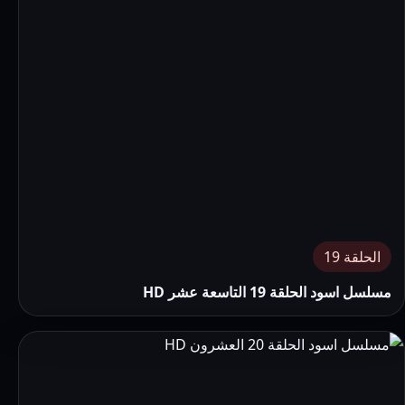
الحلقة 19
مسلسل اسود الحلقة 19 التاسعة عشر HD