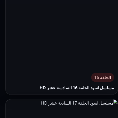
الحلقة 16
مسلسل اسود الحلقة 16 السادسة عشر HD