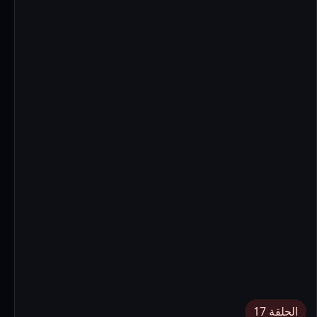
الحلقة 17