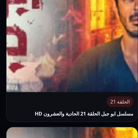
الحلقة 21
مسلسل ابو جبل الحلقة 21 الحادية والعشرون HD