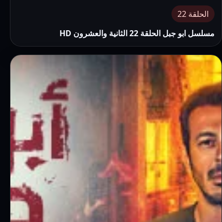
الحلقة 22
مسلسل ابو جبل الحلقة 22 الثانية والعشرون HD