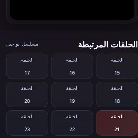
الحلقات المرتبطة
مسلسل ابو جبل
الحلقة
الحلقة
الحلقة
17
16
15
الحلقة
الحلقة
الحلقة
20
19
18
الحلقة
الحلقة
الحلقة
23
22
21