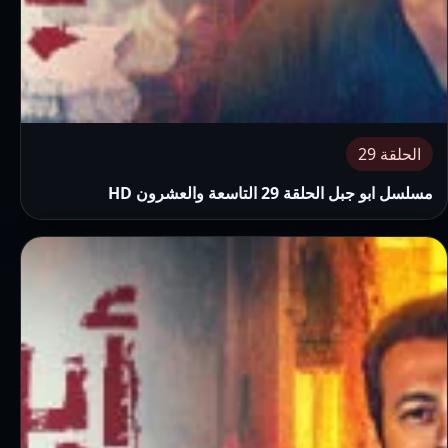
الحلقة 29
مسلسل ابو جبل الحلقة 29 التاسعة والعشرون HD