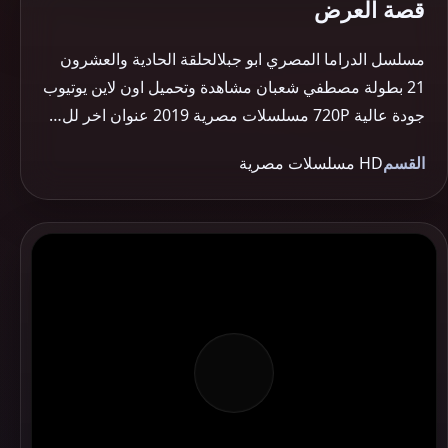
قصة العرض
مسلسل الدراما المصري ابو جبلالحلقة الحادية والعشرون
21 بطولة مصطفي شعبان مشاهدة وتحميل اون لاين يوتيوب
جودة عالية 720P مسلسلات مصرية 2019 عنوان اخر لل…
القسم
HD مسلسلات مصرية