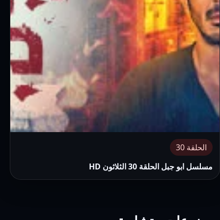
الحلقة 30
مسلسل ابو جبل الحلقة 30 الثلاثون HD