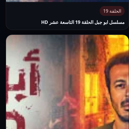
الحلقة 19
مسلسل ابو جبل الحلقة 19 التاسعة عشر HD