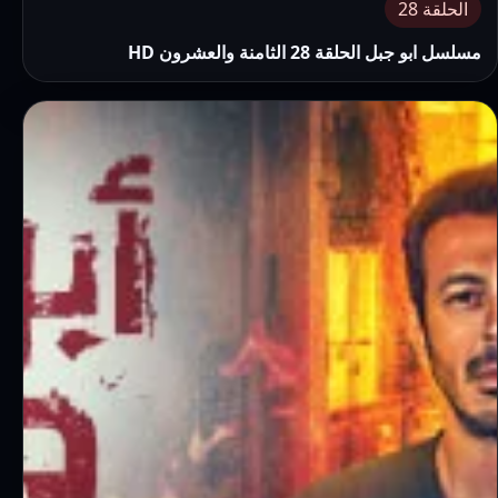
الحلقة 28
مسلسل ابو جبل الحلقة 28 الثامنة والعشرون HD