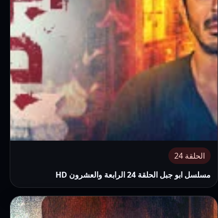
الحلقة 24
مسلسل ابو جبل الحلقة 24 الرابعة والعشرون HD