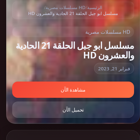
الرئيسية
/
HD مسلسلات مصرية
/
مسلسل ابو جبل الحلقة 21 الحادية والعشرون HD
HD مسلسلات مصرية
مسلسل ابو جبل الحلقة 21 الحادية
والعشرون HD
فبراير 21, 2023
مشاهدة الآن
تحميل الآن