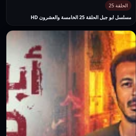
الحلقة 25
مسلسل ابو جبل الحلقة 25 الخامسة والعشرون HD