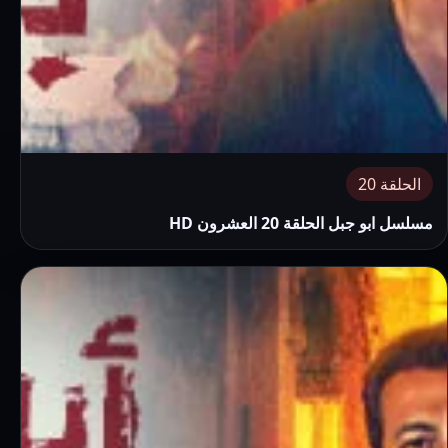
الحلقة 20
مسلسل ابو جبل الحلقة 20 العشرون HD