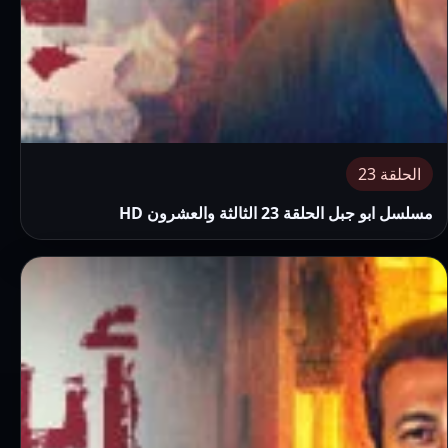
الحلقة 23
مسلسل ابو جبل الحلقة 23 الثالثة والعشرون HD