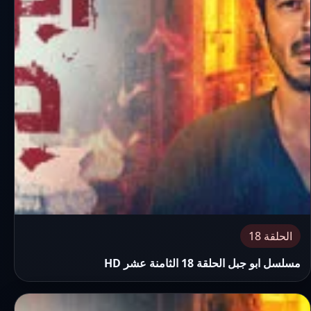
الحلقة 18
مسلسل ابو جبل الحلقة 18 الثامنة عشر HD