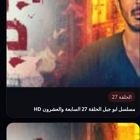
الحلقة 27
مسلسل ابو جبل الحلقة 27 السابعة والعشرون HD