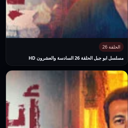
الحلقة 26
مسلسل ابو جبل الحلقة 26 السادسة والعشرون HD