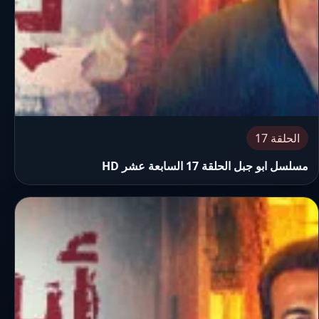
الحلقة 17
مسلسل ابو جبل الحلقة 17 السابعة عشر HD