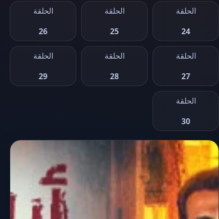
الحلقة
الحلقة
الحلقة
26
25
24
الحلقة
الحلقة
الحلقة
29
28
27
الحلقة
30