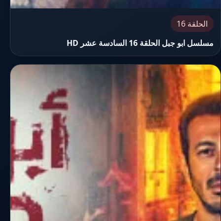
الحلقة 16
مسلسل ابو جبل الحلقة 16 السادسة عشر HD