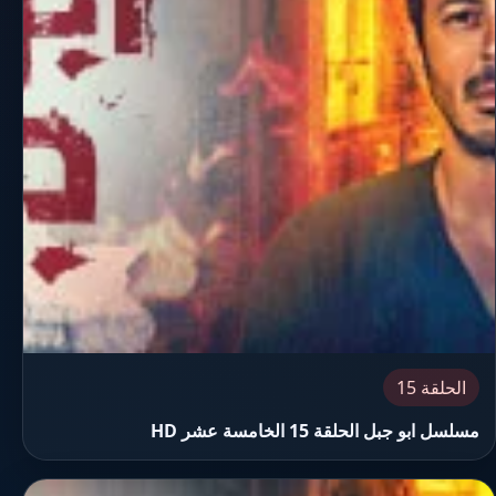
الحلقة 15
مسلسل ابو جبل الحلقة 15 الخامسة عشر HD