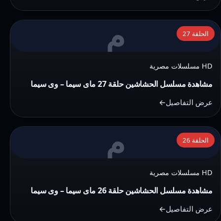
ماى
سيما
م
التفاصيل:
–
الحلقة 27
مشاهدة
وى
مسلسل
سيما
HD مسلسلات مصرية
الحشاشين
حلقة
مشاهدة مسلسل الحشاشين حلقة 27 ماى سيما – وى سيما
27
عرض التفاصيل
ماى
سيما
م
التفاصيل:
–
الحلقة 26
مشاهدة
وى
مسلسل
سيما
HD مسلسلات مصرية
الحشاشين
حلقة
مشاهدة مسلسل الحشاشين حلقة 26 ماى سيما – وى سيما
26
عرض التفاصيل
ماى