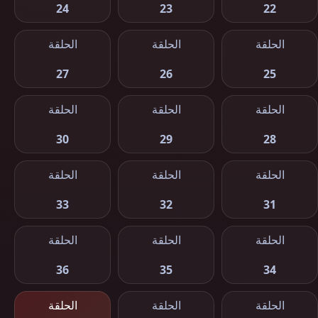
24
23
22
الحلقة
الحلقة
الحلقة
27
26
25
الحلقة
الحلقة
الحلقة
30
29
28
الحلقة
الحلقة
الحلقة
33
32
31
الحلقة
الحلقة
الحلقة
36
35
34
الحلقة
الحلقة
الحلقة