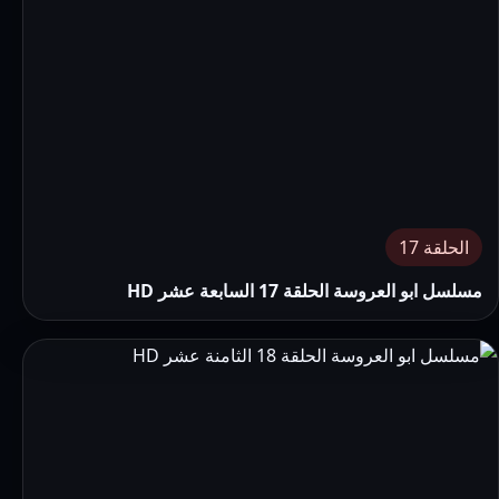
الحلقة 17
مسلسل ابو العروسة الحلقة 17 السابعة عشر HD