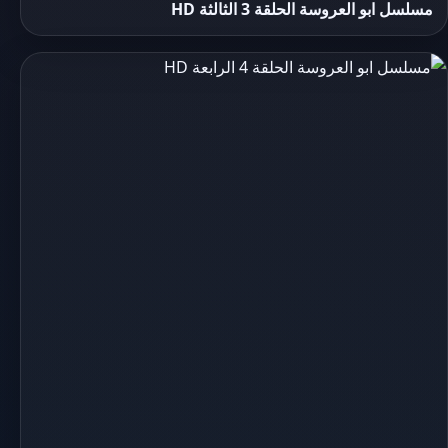
مسلسل ابو العروسة الحلقة 3 الثالثة HD