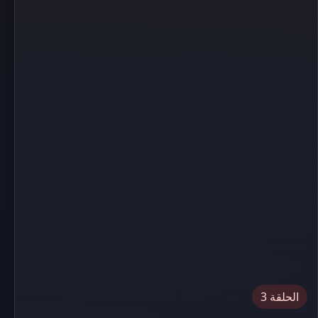
الحلقة 3