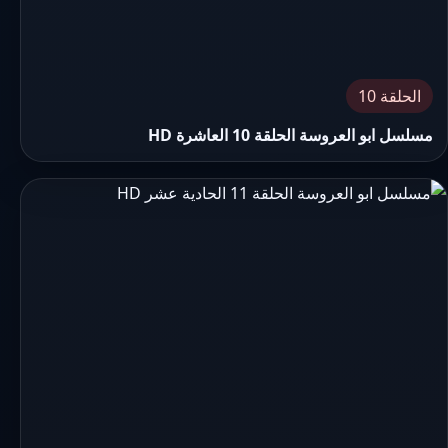
الحلقة 10
مسلسل ابو العروسة الحلقة 10 العاشرة HD