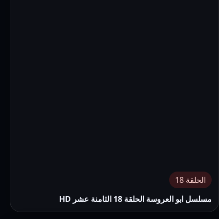
الحلقة 18
مسلسل ابو العروسة الحلقة 18 الثامنة عشر HD