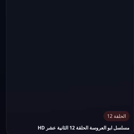
الحلقة 12
مسلسل ابو العروسة الحلقة 12 الثانية عشر HD