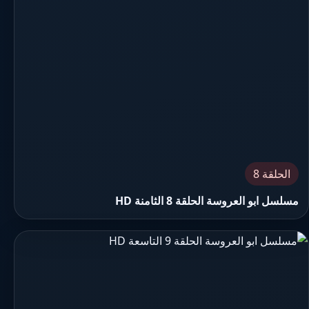
الحلقة 8
مسلسل ابو العروسة الحلقة 8 الثامنة HD