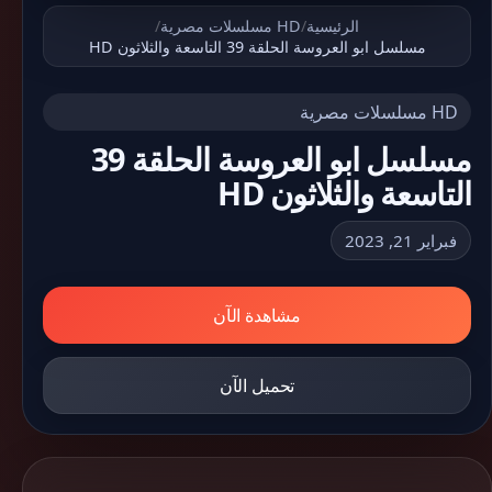
الرئيسية
/
HD مسلسلات مصرية
/
مسلسل ابو العروسة الحلقة 39 التاسعة والثلاثون HD
HD مسلسلات مصرية
مسلسل ابو العروسة الحلقة 39
التاسعة والثلاثون HD
فبراير 21, 2023
مشاهدة الآن
تحميل الآن