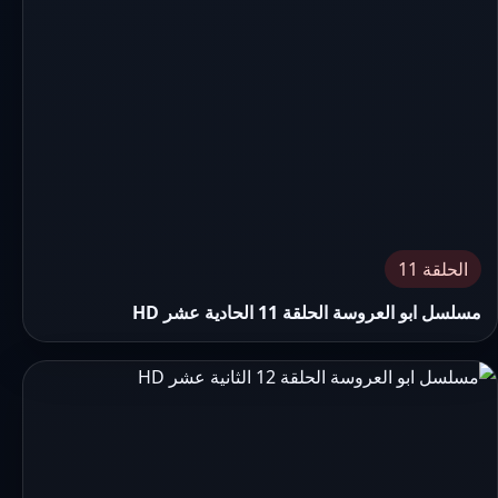
الحلقة 11
مسلسل ابو العروسة الحلقة 11 الحادية عشر HD