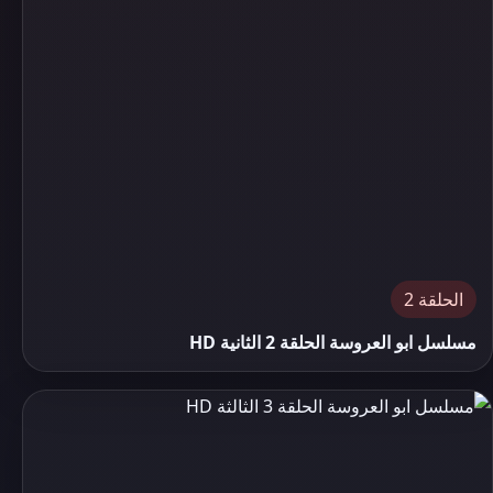
الحلقة 2
مسلسل ابو العروسة الحلقة 2 الثانية HD