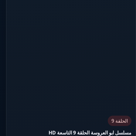
الحلقة 9
مسلسل ابو العروسة الحلقة 9 التاسعة HD