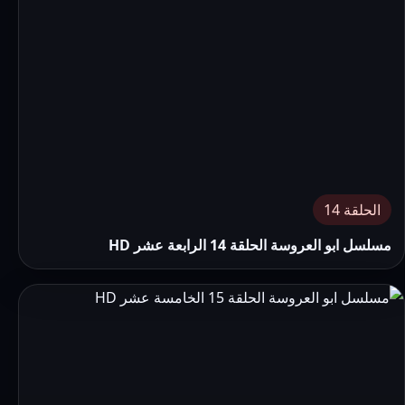
الحلقة 14
مسلسل ابو العروسة الحلقة 14 الرابعة عشر HD