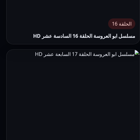
الحلقة 16
مسلسل ابو العروسة الحلقة 16 السادسة عشر HD