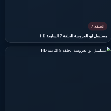
الحلقة 7
مسلسل ابو العروسة الحلقة 7 السابعة HD