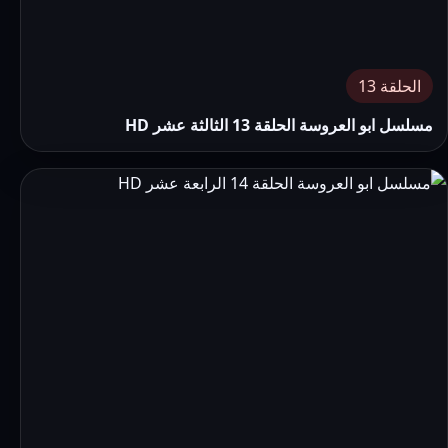
الحلقة 13
مسلسل ابو العروسة الحلقة 13 الثالثة عشر HD