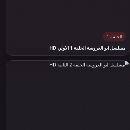
الحلقة 1
مسلسل ابو العروسة الحلقة 1 الاولي HD