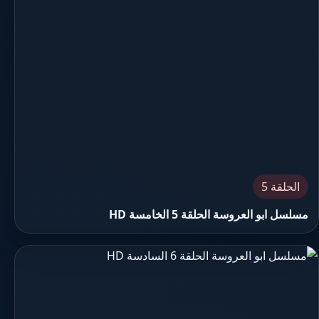
الحلقة 5
مسلسل ابو العروسة الحلقة 5 الخامسة HD