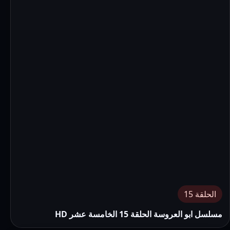
الحلقة 15
مسلسل ابو العروسة الحلقة 15 الخامسة عشر HD