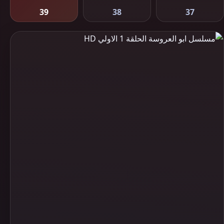
39
38
37