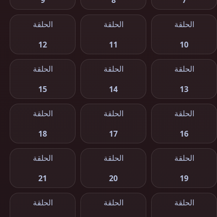
9
8
7
الحلقة
الحلقة
الحلقة
12
11
10
الحلقة
الحلقة
الحلقة
15
14
13
الحلقة
الحلقة
الحلقة
18
17
16
الحلقة
الحلقة
الحلقة
21
20
19
الحلقة
الحلقة
الحلقة