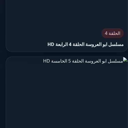
الحلقة 4
مسلسل ابو العروسة الحلقة 4 الرابعة HD