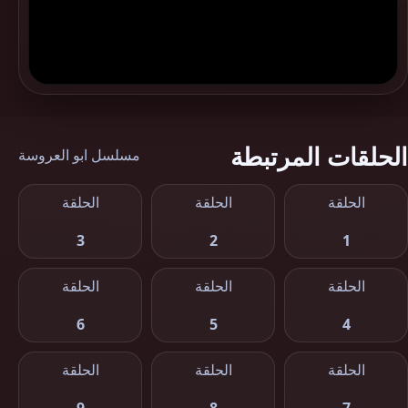
الحلقات المرتبطة
مسلسل ابو العروسة
الحلقة
الحلقة
الحلقة
3
2
1
الحلقة
الحلقة
الحلقة
6
5
4
الحلقة
الحلقة
الحلقة