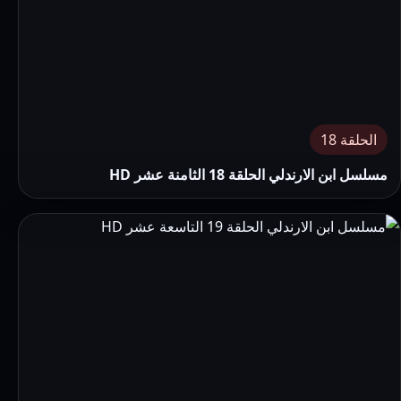
الحلقة 18
مسلسل ابن الارندلي الحلقة 18 الثامنة عشر HD