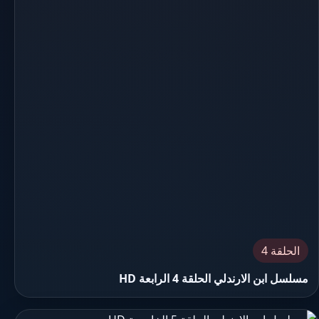
الحلقة 4
مسلسل ابن الارندلي الحلقة 4 الرابعة HD