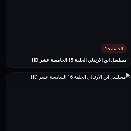
الحلقة 15
مسلسل ابن الارندلي الحلقة 15 الخامسة عشر HD