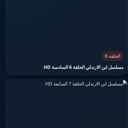
الحلقة 6
مسلسل ابن الارندلي الحلقة 6 السادسة HD