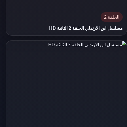
الحلقة 2
مسلسل ابن الارندلي الحلقة 2 الثانية HD