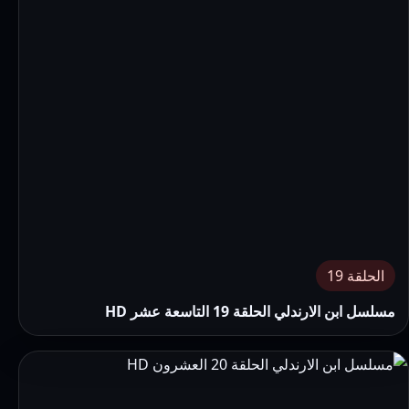
الحلقة 19
مسلسل ابن الارندلي الحلقة 19 التاسعة عشر HD