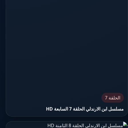
الحلقة 7
مسلسل ابن الارندلي الحلقة 7 السابعة HD