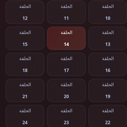
الحلقة
الحلقة
الحلقة
12
11
10
الحلقة
الحلقة
الحلقة
15
14
13
الحلقة
الحلقة
الحلقة
18
17
16
الحلقة
الحلقة
الحلقة
21
20
19
الحلقة
الحلقة
الحلقة
24
23
22