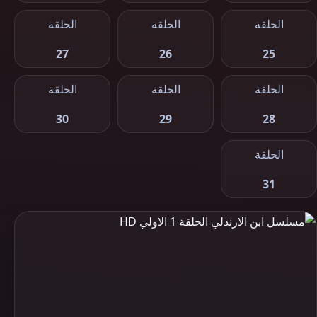
الحلقة
الحلقة
الحلقة
27
26
25
الحلقة
الحلقة
الحلقة
30
29
28
الحلقة
31