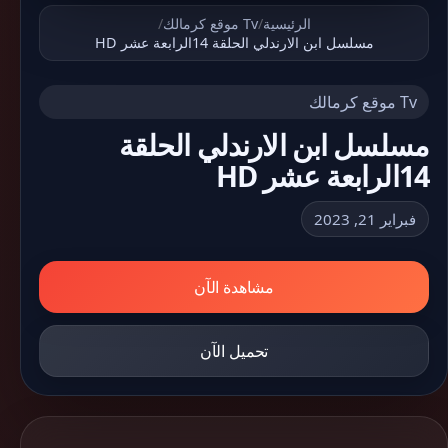
الرئيسية
/
Tv موقع كرمالك
/
مسلسل ابن الارندلي الحلقة 14الرابعة عشر HD
Tv موقع كرمالك
مسلسل ابن الارندلي الحلقة
14الرابعة عشر HD
فبراير 21, 2023
مشاهدة الآن
تحميل الآن