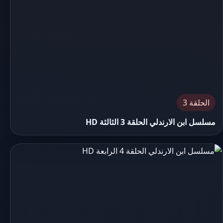
الحلقة 3
مسلسل ابن الارندلي الحلقة 3 الثالثة HD