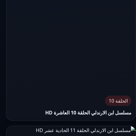
الحلقة 10
مسلسل ابن الارندلي الحلقة 10 العاشرة HD