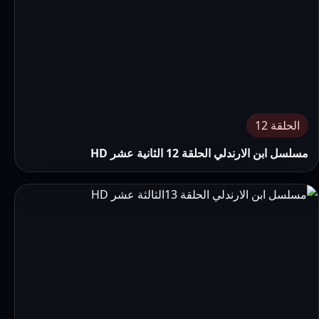
الحلقة 12
مسلسل ابن الارندلي الحلقة 12 الثانية عشر HD