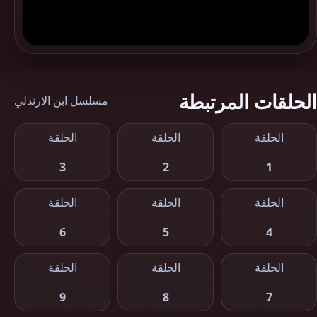
الحلقات المرتبطة
مسلسل ابن الارندلي
الحلقة
الحلقة
الحلقة
3
2
1
الحلقة
الحلقة
الحلقة
6
5
4
الحلقة
الحلقة
الحلقة
9
8
7