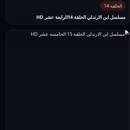
الحلقة 14
مسلسل ابن الارندلي الحلقة 14الرابعة عشر HD