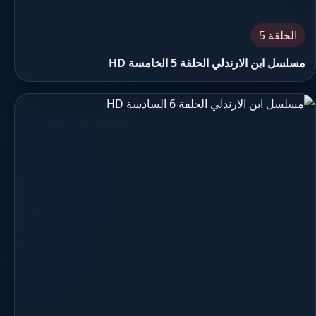
الحلقة 5
مسلسل ابن الارندلي الحلقة 5 الخامسة HD