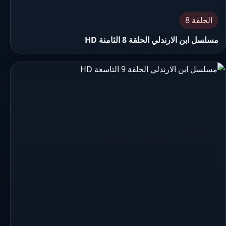
الحلقة 8
مسلسل ابن الارندلي الحلقة 8 الثامنة HD