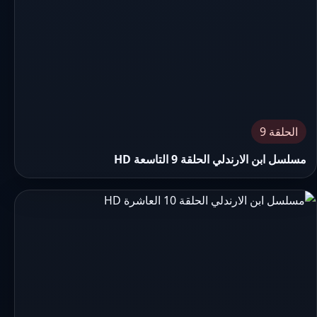
الحلقة 9
مسلسل ابن الارندلي الحلقة 9 التاسعة HD