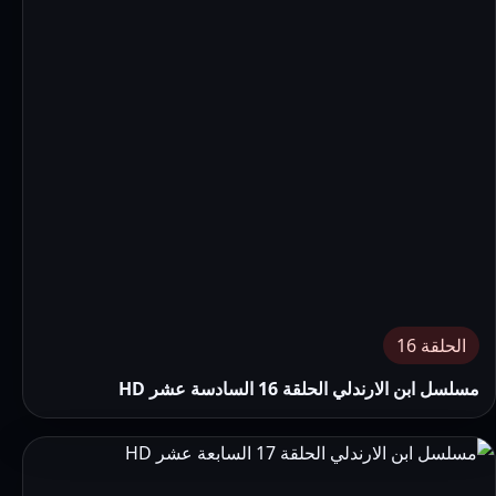
الحلقة 16
مسلسل ابن الارندلي الحلقة 16 السادسة عشر HD