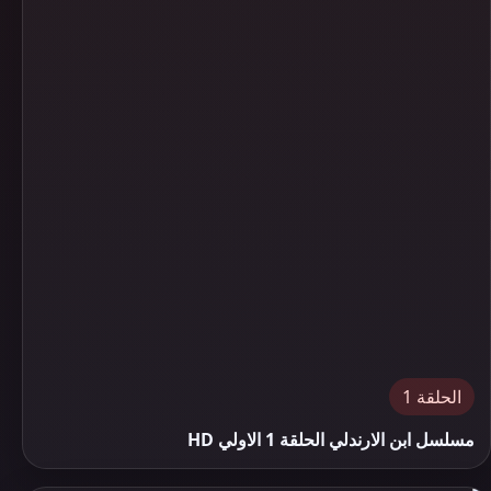
الحلقة 1
مسلسل ابن الارندلي الحلقة 1 الاولي HD