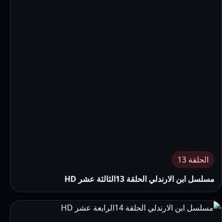
الحلقة 13
مسلسل ابن الارندلي الحلقة 13الثالثة عشر HD