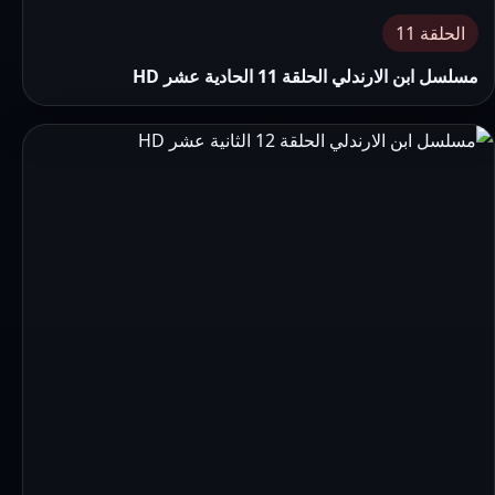
الحلقة 11
مسلسل ابن الارندلي الحلقة 11 الحادية عشر HD