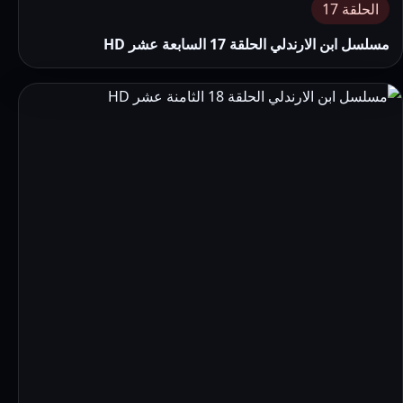
الحلقة 17
مسلسل ابن الارندلي الحلقة 17 السابعة عشر HD