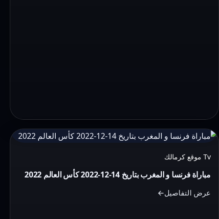
التفاصيل:
مباراة
Tv موقع كرمالك
فرنسا
مباراة فرنسا و المغرب بتاريخ 14-12-2022 كأس العالم 2022
و
المغرب
عرض التفاصيل
بتاريخ
14-