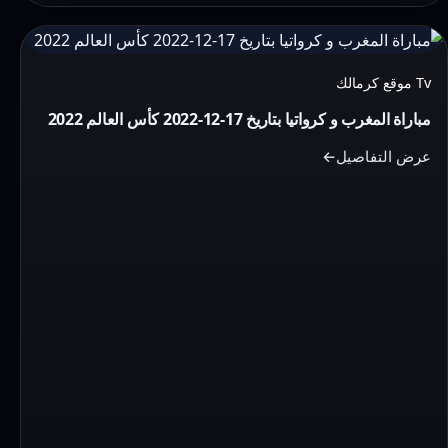
التفاصيل:
مباراة
Tv موقع كرمالك
المغرب
مباراة المغرب و كرواتيا بتاريخ 17-12-2022 كأس العالم 2022
و
كرواتيا
عرض التفاصيل
بتاريخ
17-
12-
2022
كأس
العالم
2022