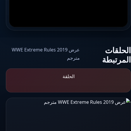
الحلقات
عرض WWE Extreme Rules 2019
المرتبطة
مترجم
الحلقة