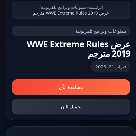
الرئيسية
/
ممنوعات وبرامج تلفزيونية
/
عرض WWE Extreme Rules 2019 مترجم
ممنوعات وبرامج تلفزيونية
عرض WWE Extreme Rules
2019 مترجم
فبراير 21, 2023
مشاهدة الآن
تحميل الآن