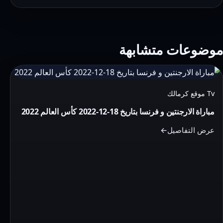
موضوعات متشابهة
التفاصيل:
مباراة
Tv موقع كرمالك
الارجنتين
مباراة الارجنتين و فرنسا بتاريخ 18-12-2022 كأس العالم 2022
و
فرنسا
عرض التفاصيل
بتاريخ
18-
12-
2022
كأس
العالم