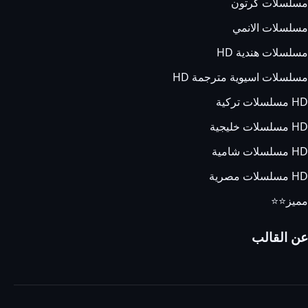
مسلسلات كرتون
مسلسلات الانمي
مسلسلات هندية HD
مسلسلات اسيوية مترجمة HD
HD مسلسلات تركية
HD مسلسلات خليجية
HD مسلسلات شامية
HD مسلسلات مصرية
مميز⭐⭐
عن القالب