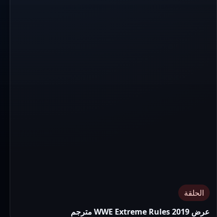
الحلقة
عرض WWE Extreme Rules 2019 مترجم