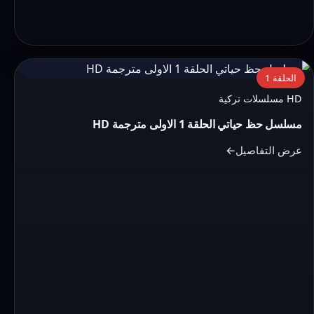
التفاصيل:
الحلقة 1
مسلسل
HD مسلسلات تركية
حظ
مسلسل حظ حياتي الحلقة 1 الاولى مترجمة HD
حياتي
الحلقة
عرض التفاصيل
1
الاولى
مترجمة
HD