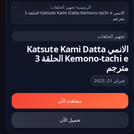
الرئيسية
/
تجهيز الحلقات
/
الانمي Katsute Kami Datta Kemono-tachi e الحلقة 3
مترجم
تجهيز الحلقات
الانمي Katsute Kami Datta
Kemono-tachi e الحلقة 3
مترجم
فبراير 21, 2023
مشاهدة الآن
تحميل الآن