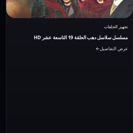
التاسعة
عشر
HD
تجهيز الحلقات
مسلسل سلاسل دهب الحلقة 19 التاسعة عشر HD
عرض التفاصيل