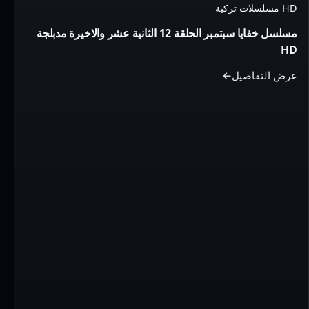
HD مسلسلات تركية
سبتمبر
مسلسل خفايا سبتمبر الحلقة 12 الثانية عشر والاخيرة مدبلجة
الحلقة
HD
12
الثانية
عرض التفاصيل
عشر
والاخيرة
مدبلجة
HD