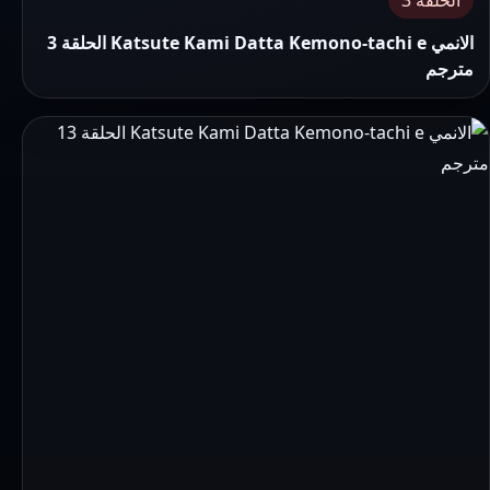
الحلقة 3
الانمي Katsute Kami Datta Kemono-tachi e الحلقة 3
مترجم