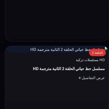
التفاصيل:
الحلقة 2
مسلسل
HD مسلسلات تركية
حظ
مسلسل حظ حياتي الحلقة 2 الثانية مترجمة HD
حياتي
الحلقة
عرض التفاصيل
2
الثانية
مترجمة
HD