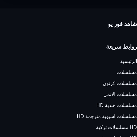
شاهد فور يو
روابط سريعة
الرئيسية
مسلسلات
مسلسلات كرتون
مسلسلات الانمي
مسلسلات هندية HD
مسلسلات اسيوية مترجمة HD
HD مسلسلات تركية